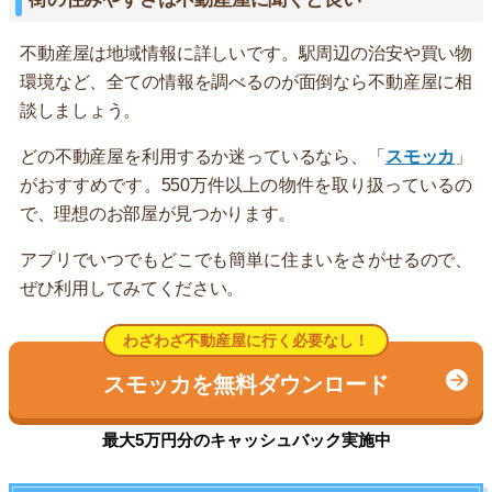
不動産屋は地域情報に詳しいです。駅周辺の治安や買い物
環境など、全ての情報を調べるのが面倒なら不動産屋に相
談しましょう。
どの不動産屋を利用するか迷っているなら、「
スモッカ
」
がおすすめです。550万件以上の物件を取り扱っているの
で、理想のお部屋が見つかります。
アプリでいつでもどこでも簡単に住まいをさがせるので、
ぜひ利用してみてください。
わざわざ不動産屋に行く必要なし！
スモッカを無料ダウンロード
最大5万円分のキャッシュバック実施中