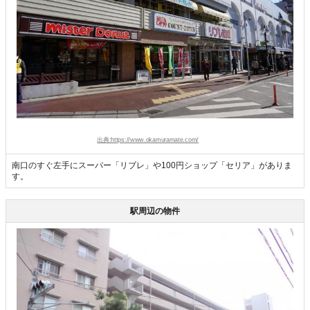
出典:https://www.okamuramate.com/
南口のすぐ左手にスーパー「リブレ」や100円ショップ「セリア」がありま
す。
駅周辺の物件