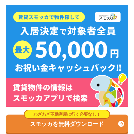
スモッカを無料ダウンロード