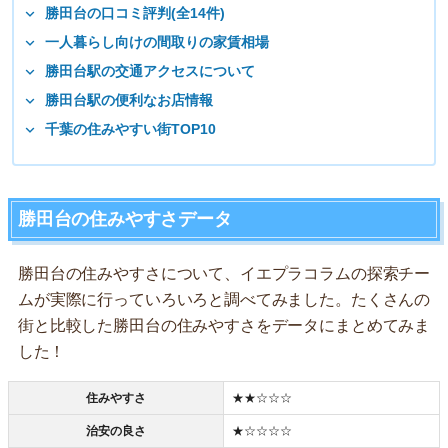
勝田台の口コミ評判(全14件)
一人暮らし向けの間取りの家賃相場
勝田台駅の交通アクセスについて
勝田台駅の便利なお店情報
千葉の住みやすい街TOP10
勝田台の住みやすさデータ
勝田台の住みやすさについて、イエプラコラムの探索チー
ムが実際に行っていろいろと調べてみました。たくさんの
街と比較した勝田台の住みやすさをデータにまとめてみま
した！
住みやすさ
★★☆☆☆
治安の良さ
★☆☆☆☆