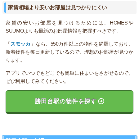
家賃相場より安いお部屋は見つかりにくい
家賃の安いお部屋を見つけるためには、HOMESや
SUUMOよりも最新のお部屋情報を把握すべきです。
「
スモッカ
」なら、550万件以上の物件を網羅しており、
新着物件を毎日更新しているので、理想のお部屋が見つか
ります。
アプリでいつでもどこでも簡単に住まいをさがせるので、
ぜひ利用してみてください。
勝田台駅の物件を探す