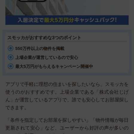
スモッカがおすすめな3つのポイント
550万件以上の物件を掲載
上場企業が運営しているので安心
最大5万円がもらえるキャンペーン開催中
アプリで手軽に理想の住まいを探したいなら、スモッカを
使うのがおすすめです。上場企業である「株式会社じげ
ん」が運営しているアプリで、誰でも安心してお部屋探し
できます。
「条件を指定してお部屋を探しやすい」「物件情報が毎日
更新されて安心」など、ユーザーから好評の声が多いの