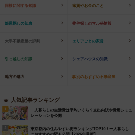
同棲に関する知識
家賃やお金のこと
部屋探しの知恵
物件探しのマル秘情報
大手不動産屋の評判
エリアごとの家賃
引っ越しの知識
シェアハウスの知識
地方の魅力
駅別のおすすめ不動産屋
人気記事ランキング
1
一人暮らしの生活費は平均いくら？支出内訳や費用シミュ
レーションを公開
2
東京都内の住みやすい街ランキングTOP10！一人暮らし
におすすめの駅も公開【2026年最新】