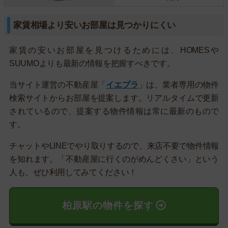
家賃相場より安いお部屋は見つかりにくい
家賃の安いお部屋を見つけるためには、HOMESや
SUUMOよりも最新の情報を把握すべきです。
当サイト運営の不動産屋「
イエプラ
」は、業者専用の物件
検索サイトからお部屋を提案します。リアルタイムで更新
されているので、提案する物件情報は常に最新のもので
す。
チャットやLINEでやり取りするので、来店不要で物件情報
を知れます。「不動産屋に行くのがめんどくさい」という
人も、ぜひ利用してみてください！
柏原駅の物件を探す