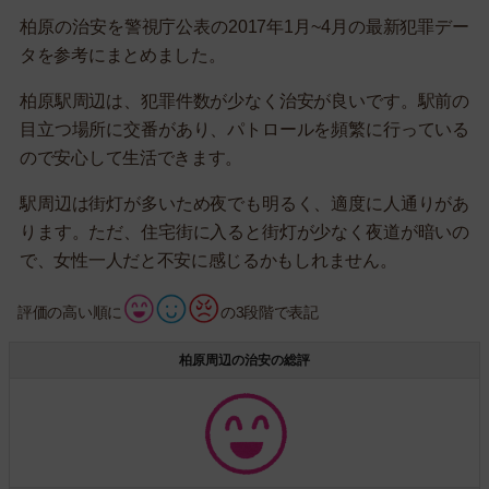
柏原の治安を警視庁公表の2017年1月~4月の最新犯罪デー
タを参考にまとめました。
柏原駅周辺は、犯罪件数が少なく治安が良いです。駅前の
目立つ場所に交番があり、パトロールを頻繁に行っている
ので安心して生活できます。
駅周辺は街灯が多いため夜でも明るく、適度に人通りがあ
ります。ただ、住宅街に入ると街灯が少なく夜道が暗いの
で、女性一人だと不安に感じるかもしれません。
評価の高い順に
の3段階で表記
柏原周辺の治安の総評