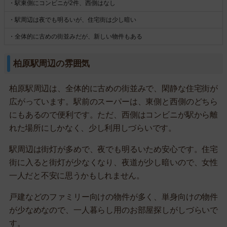
・駅東側にコンビニが2件、西側はなし
・駅周辺は夜でも明るいが、住宅街は少し暗い
・全体的に古めの街並みだが、新しい物件もある
柏原駅周辺の雰囲気
柏原駅周辺は、全体的に古めの街並みで、閑静な住宅街が
広がっています。駅前のスーパーは、東側と西側のどちら
にもあるので便利です。ただ、西側はコンビニが駅から離
れた場所にしかなく、少し利用しづらいです。
駅周辺は街灯が多めで、夜でも明るいため安心です。住宅
街に入ると街灯が少なくなり、夜道が少し暗いので、女性
一人だと不安に思うかもしれません。
戸建などのファミリー向けの物件が多く、単身向けの物件
が少なめなので、一人暮らし用のお部屋探しがしづらいで
す。