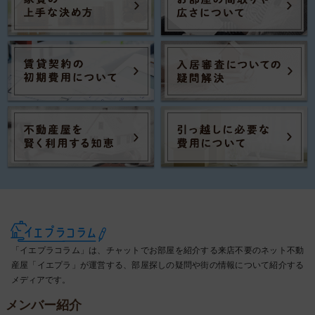
「イエプラコラム」は、チャットでお部屋を紹介する来店不要のネット不動
産屋「イエプラ」が運営する、部屋探しの疑問や街の情報について紹介する
メディアです。
メンバー紹介