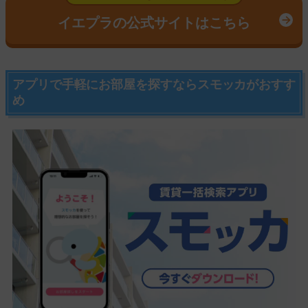
イエプラの公式サイトはこちら
アプリで手軽にお部屋を探すならスモッカがおすす
め