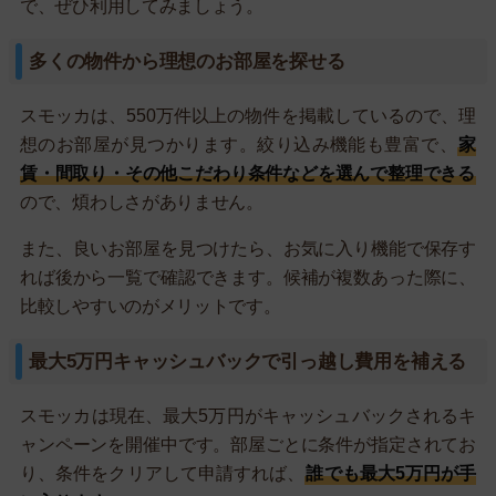
で、ぜひ利用してみましょう。
多くの物件から理想のお部屋を探せる
スモッカは、550万件以上の物件を掲載しているので、理
想のお部屋が見つかります。絞り込み機能も豊富で、
家
賃・間取り・その他こだわり条件などを選んで整理できる
ので、煩わしさがありません。
また、良いお部屋を見つけたら、お気に入り機能で保存す
れば後から一覧で確認できます。候補が複数あった際に、
比較しやすいのがメリットです。
最大5万円キャッシュバックで引っ越し費用を補える
スモッカは現在、最大5万円がキャッシュバックされるキ
ャンペーンを開催中です。部屋ごとに条件が指定されてお
り、条件をクリアして申請すれば、
誰でも最大5万円が手