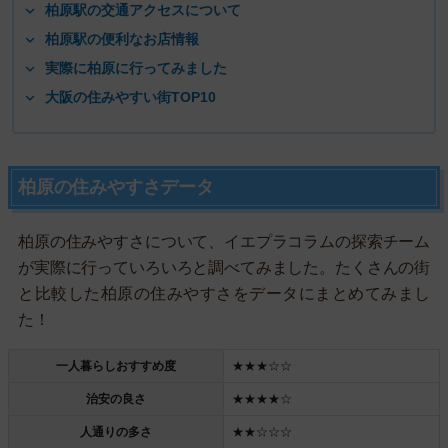
柏原駅の交通アクセスについて
柏原駅の便利なお店情報
実際に柏原に行ってみました
大阪の住みやすい街TOP10
柏原の住みやすさデータ
柏原の住みやすさについて、イエプラコラムの探索チーム
が実際に行っていろいろと調べてみました。たくさんの街
と比較した柏原の住みやすさをデータにまとめてみまし
た！
一人暮らしおすすめ度
★★★☆☆
治安の良さ
★★★★☆
人通りの多さ
★★☆☆☆