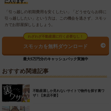
に入ります。
「引っ越しの初期費用を安くしたい」「どうせならお得に
引っ越ししたい」という方は、この機会を逃さず、スモッ
カでお部屋探ししましょう。
わざわざ不動産屋に行く必要なし！
スモッカを無料ダウンロード
最大5万円分のキャッシュバック実施中
おすすめ関連記事
不動産屋しか見れないサイトで物件を探す裏ワ
ザ！【来店不要】