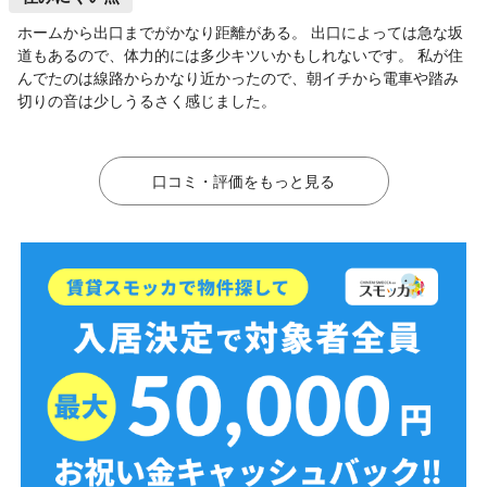
ホームから出口までがかなり距離がある。 出口によっては急な坂
道もあるので、体力的には多少キツいかもしれないです。 私が住
んでたのは線路からかなり近かったので、朝イチから電車や踏み
切りの音は少しうるさく感じました。
口コミ・評価をもっと見る