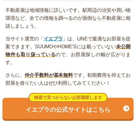
不動産屋は地域情報に詳しいです。駅周辺の治安や買い物
環境など、全ての情報を調べるのが面倒なら不動産屋に相
談しましょう。
当サイト運営の「
イエプラ
」は、LINEで最適なお部屋を提
案できます。SUUMOやHOME’Sには載っていない
未公開
物件も取り扱っている
ので、お部屋探しの幅が広がりま
す。
さらに、
仲介手数料が基本無料
です。初期費用を抑えてお
部屋を借りたい人はぜひ利用してみてください！
検索で見つからないお部屋探します
イエプラの公式サイトはこちら