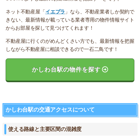
ネット不動産屋「
イエプラ
」なら、不動産業者しか契約で
きない、最新情報が載っている業者専用の物件情報サイト
からお部屋を探して見つけてくれます！
不動産屋に行くのがめんどくさい方でも、最新情報を把握
しながら不動産屋に相談できるので一石二鳥です！
かしわ台駅の物件を探す
かしわ台駅の交通アクセスについて
使える路線と主要区間の混雑度