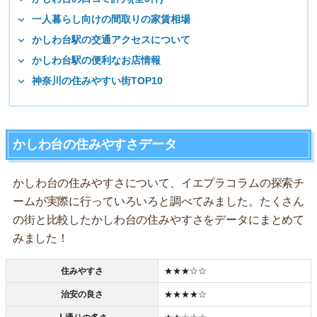
一人暮らし向けの間取りの家賃相場
かしわ台駅の交通アクセスについて
かしわ台駅の便利なお店情報
神奈川の住みやすい街TOP10
かしわ台の住みやすさデータ
かしわ台の住みやすさについて、イエプラコラムの探索チ
ームが実際に行っていろいろと調べてみました。たくさん
の街と比較したかしわ台の住みやすさをデータにまとめて
みました！
住みやすさ
★★★☆☆
治安の良さ
★★★★☆