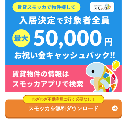
スモッカを無料ダウンロード