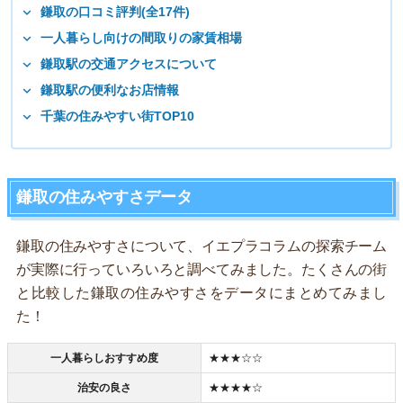
鎌取の口コミ評判(全17件)
一人暮らし向けの間取りの家賃相場
鎌取駅の交通アクセスについて
鎌取駅の便利なお店情報
千葉の住みやすい街TOP10
鎌取の住みやすさデータ
鎌取の住みやすさについて、イエプラコラムの探索チーム
が実際に行っていろいろと調べてみました。たくさんの街
と比較した鎌取の住みやすさをデータにまとめてみまし
た！
一人暮らしおすすめ度
★★★☆☆
治安の良さ
★★★★☆