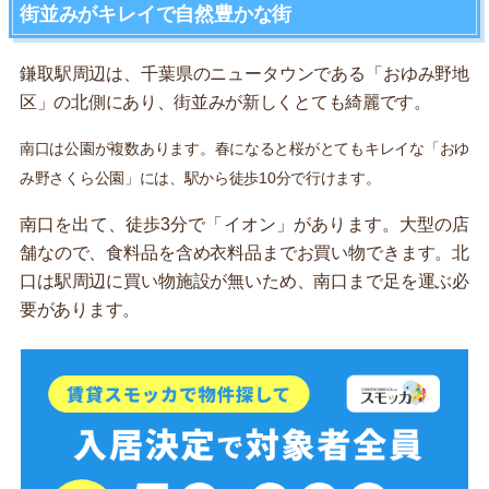
街並みがキレイで自然豊かな街
鎌取駅周辺は、千葉県のニュータウンである「おゆみ野地
区」の北側にあり、街並みが新しくとても綺麗です。
南口は公園が複数あります。春になると桜がとてもキレイな「おゆ
み野さくら公園」には、駅から徒歩10分で行けます。
南口を出て、徒歩3分で「イオン」があります。大型の店
舗なので、食料品を含め衣料品までお買い物できます。北
口は駅周辺に買い物施設が無いため、南口まで足を運ぶ必
要があります。