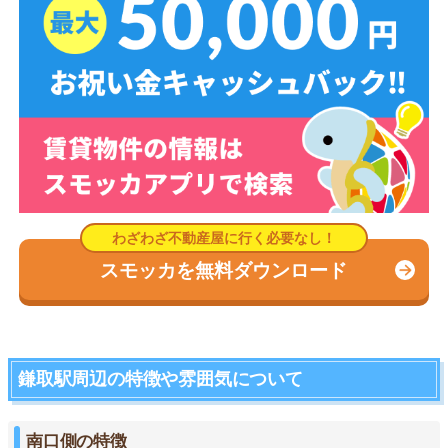
スモッカを無料ダウンロード
鎌取駅周辺の特徴や雰囲気について
南口側の特徴