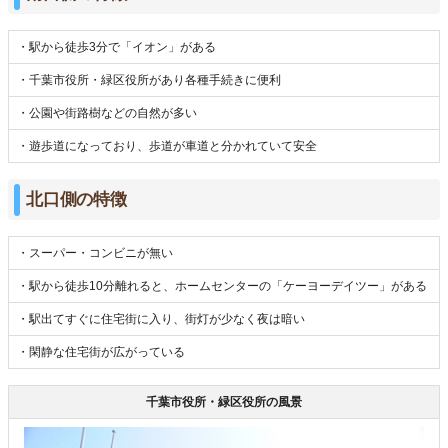
・駅から徒歩3分で「イオン」がある
・千葉市役所・緑区役所があり各種手続きに便利
・公園や街路樹などの自然が多い
・遊歩道になっており、歩道が車道と分かれていて安全
北口側の特徴
・スーパー・コンビニが無い
・駅から徒歩10分離れると、ホームセンターの「ケーヨーデイツー」がある
・駅出てすぐに住宅街に入り、街灯が少なく夜は暗い
・閑静な住宅街が広がっている
千葉市役所・緑区役所の風景