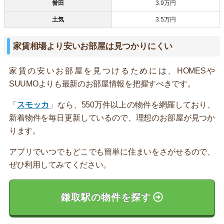
誉田
3.9万円
土気
3.5万円
家賃相場より安いお部屋は見つかりにくい
家賃の安いお部屋を見つけるためには、HOMESや
SUUMOよりも最新のお部屋情報を把握すべきです。
「
スモッカ
」なら、550万件以上の物件を網羅しており、
新着物件を毎日更新しているので、理想のお部屋が見つか
ります。
アプリでいつでもどこでも簡単に住まいをさがせるので、
ぜひ利用してみてください。
鎌取駅の物件を探す