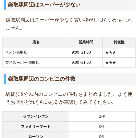
鎌取駅周辺はスーパーが少ない
鎌取駅周辺はスーパーが少なく買い物がしづらいかもしれ
ません。
店名
営業時間
利便性
イオン鎌取店
9:00~21:00
★★★
業務スーパー 鎌取店
9:00~21:00
★★★
鎌取駅周辺のコンビニの件数
駅徒歩5分以内のコンビニの件数をまとめました。よく使
うお店がどれくらいあるか確認してみてください。
セブンイレブン
2件
ファミリーマート
0件
ローソン
0件