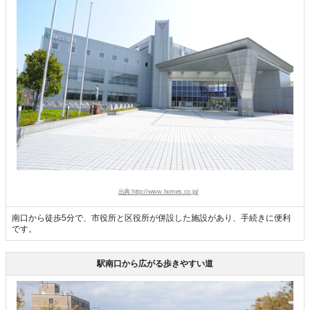
出典:http://www.homes.co.jp/
南口から徒歩5分で、市役所と区役所が併設した施設があり、手続きに便利
です。
駅南口から広がる歩きやすい道