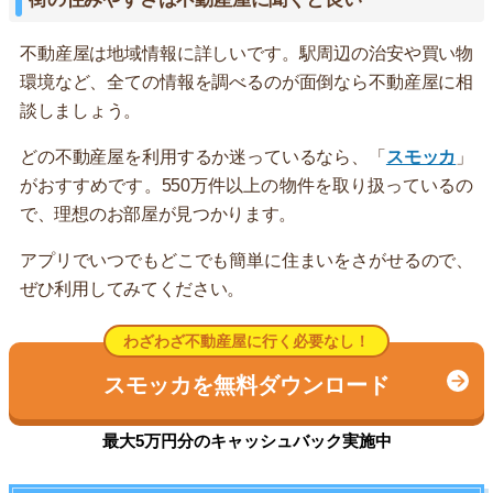
不動産屋は地域情報に詳しいです。駅周辺の治安や買い物
環境など、全ての情報を調べるのが面倒なら不動産屋に相
談しましょう。
どの不動産屋を利用するか迷っているなら、「
スモッカ
」
がおすすめです。550万件以上の物件を取り扱っているの
で、理想のお部屋が見つかります。
アプリでいつでもどこでも簡単に住まいをさがせるので、
ぜひ利用してみてください。
わざわざ不動産屋に行く必要なし！
スモッカを無料ダウンロード
最大5万円分のキャッシュバック実施中