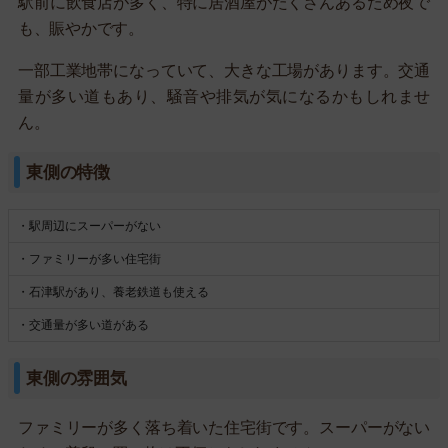
駅前に飲食店が多く、特に居酒屋がたくさんあるため夜で
も、賑やかです。
一部工業地帯になっていて、大きな工場があります。交通
量が多い道もあり、騒音や排気が気になるかもしれませ
ん。
東側の特徴
・駅周辺にスーパーがない
・ファミリーが多い住宅街
・石津駅があり、養老鉄道も使える
・交通量が多い道がある
東側の雰囲気
ファミリーが多く落ち着いた住宅街です。スーパーがない