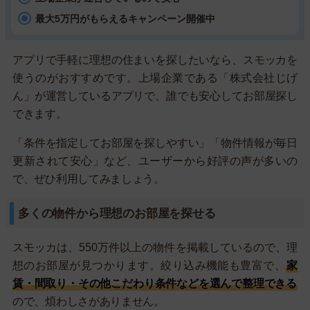
最大5万円がもらえるキャンペーン開催中
アプリで手軽に理想の住まいを探したいなら、スモッカを
使うのがおすすめです。上場企業である「株式会社じげ
ん」が運営しているアプリで、誰でも安心してお部屋探し
できます。
「条件を指定してお部屋を探しやすい」「物件情報が毎日
更新されて安心」など、ユーザーから好評の声が多いの
で、ぜひ利用してみましょう。
多くの物件から理想のお部屋を探せる
スモッカは、550万件以上の物件を掲載しているので、理
想のお部屋が見つかります。絞り込み機能も豊富で、
家
賃・間取り・その他こだわり条件などを選んで整理できる
ので、煩わしさがありません。