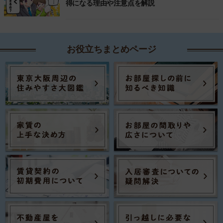
得になる理由や注意点を解説
お役立ちまとめページ