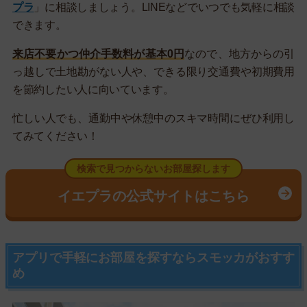
プラ
」に相談しましょう。LINEなどでいつでも気軽に相談
できます。
来店不要かつ仲介手数料が基本0円
なので、地方からの引
っ越しで土地勘がない人や、できる限り交通費や初期費用
を節約したい人に向いています。
忙しい人でも、通勤中や休憩中のスキマ時間にぜひ利用し
てみてください！
検索で見つからないお部屋探します
イエプラの公式サイトはこちら
アプリで手軽にお部屋を探すならスモッカがおすす
め