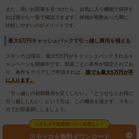
また、良いお部屋を見つけたら、お気に入り機能で保存す
れば後から一覧で確認できます。候補が複数あった際に、
比較しやすいのがメリットです。
最大5万円キャッシュバックで引っ越し費用を補える
スモッカは現在、最大5万円がキャッシュバックされるキ
ャンペーンを開催中です。部屋ごとに条件が指定されてお
り、条件をクリアして申請すれば、
誰でも最大5万円が手
に入ります。
「引っ越しの初期費用を安くしたい」「どうせならお得に
引っ越ししたい」という方は、この機会を逃さず、スモッ
カでお部屋探ししましょう。
わざわざ不動産屋に行く必要なし！
スモッカを無料ダウンロード