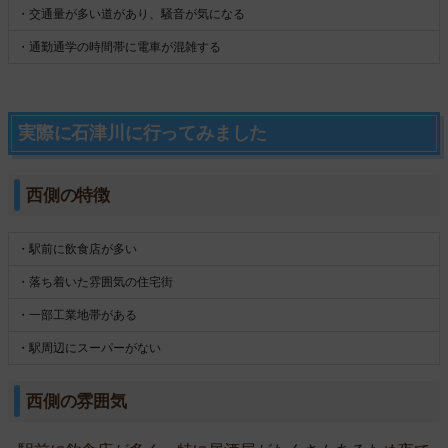
・交通量が多い道があり、騒音が気になる
・通勤通学の時間帯に電車が混雑する
実際に石津川に行ってみました
西側の特徴
・駅前に飲食店が多い
・落ち着いた雰囲気の住宅街
・一部工業地帯がある
・駅周辺にスーパーがない
西側の雰囲気