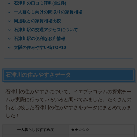
石津川の口コミ評判(全2件)
一人暮らし向けの間取りの家賃相場
周辺駅との家賃相場比較
石津川駅の交通アクセスについて
石津川駅の便利なお店情報
大阪の住みやすい街TOP10
石津川の住みやすさデータ
石津川の住みやすさについて、イエプラコラムの探索チー
ムが実際に行っていろいろと調べてみました。たくさんの
街と比較した石津川の住みやすさをデータにまとめてみま
した！
一人暮らしおすすめ度
★★☆☆☆