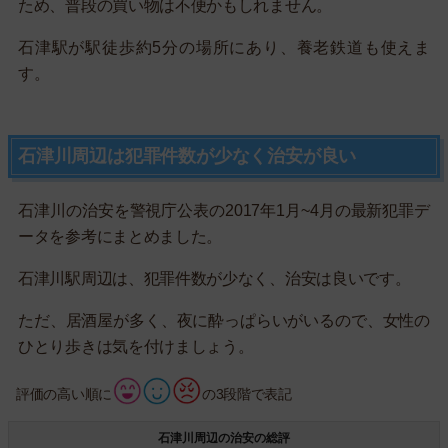
ため、普段の買い物は不便かもしれません。
石津駅が駅徒歩約5分の場所にあり、養老鉄道も使えま
す。
石津川周辺は犯罪件数が少なく治安が良い
石津川の治安を警視庁公表の2017年1月~4月の最新犯罪デ
ータを参考にまとめました。
石津川駅周辺は、犯罪件数が少なく、治安は良いです。
ただ、居酒屋が多く、夜に酔っぱらいがいるので、女性の
ひとり歩きは気を付けましょう。
評価の高い順に
の3段階で表記
石津川周辺の治安の総評