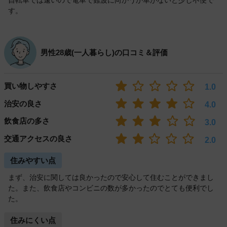
す。
男性28歳(一人暮らし)の口コミ＆評価
買い物しやすさ
1.0
治安の良さ
4.0
飲食店の多さ
3.0
交通アクセスの良さ
2.0
住みやすい点
まず、治安に関しては良かったので安心して住むことができまし
た。また、飲食店やコンビニの数が多かったのでとても便利でし
た。
住みにくい点