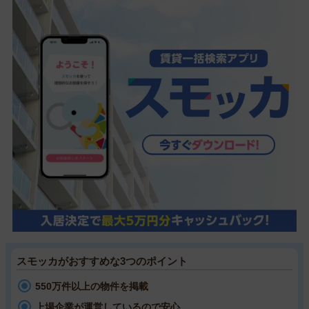
スモッカがおすすめな3つのポイント
550万件以上の物件を掲載
上場企業が運営しているので安心