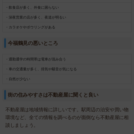
・飲食店が多く、外食に困らない
・深夜営業の店が多く、夜道が明るい
・カラオケやボウリングがある
今福鶴見の悪いところ
・通勤通学の時間帯は電車が混み合う
・車の交通量が多く、排気や騒音が気になる
・自然が少ない
街の住みやすさは不動産屋に聞くと良い
不動産屋は地域情報に詳しいです。駅周辺の治安や買い物
環境など、全ての情報を調べるのが面倒なら不動産屋に相
談しましょう。