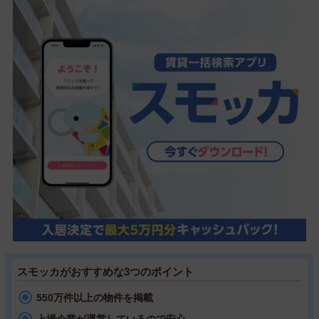
スモッカがおすすめな3つのポイント
550万件以上の物件を掲載