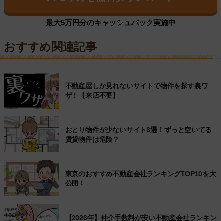
最大5万円分のキャッシュバック実施中
おすすめ関連記事
不動産屋しか見れないサイトで物件を探す裏ワ
ザ！【来店不要】
おとり物件が少ないサイト6選！ずっと空いてる
賃貸物件は危険？
東京のおすすめ不動産会社ランキングTOP10を大
公開！
【2026年】仲介手数料が安い不動産会社ランキン