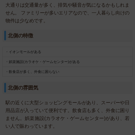
大通りは交通量が多く、排気や騒音が気になるかもしれま
せん。 ファミリーが多いエリアなので、一人暮らし向けの
物件は少なめです。
北側の特徴
・イオンモールがある
・娯楽施設(カラオケ・ゲームセンター)がある
・飲食店が多く、外食に困らない
北側の雰囲気
駅の近くに大型ショッピングモールがあり、スーパーや日
用品店が入っていて便利です。飲食店も多く、外食に困り
ません。娯楽施設(カラオケ・ゲームセンター)があり、若
い人で賑わっています。