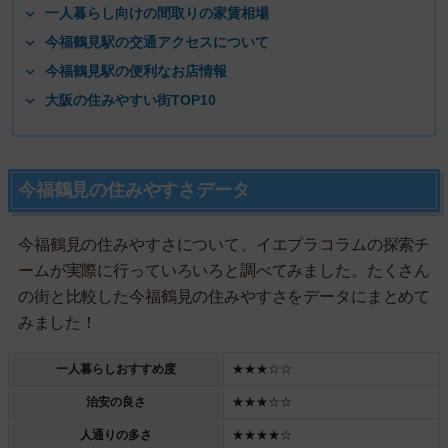
一人暮らし向けの間取りの家賃相場
今福鶴見駅の交通アクセスについて
今福鶴見駅の便利なお店情報
大阪の住みやすい街TOP10
今福鶴見の住みやすさデータ
今福鶴見の住みやすさについて、イエプラコラムの探索チ
ームが実際に行っていろいろと調べてみました。たくさん
の街と比較した今福鶴見の住みやすさをデータにまとめて
みました！
一人暮らしおすすめ度
★★★☆☆
治安の良さ
★★★☆☆
人通りの多さ
★★★★☆