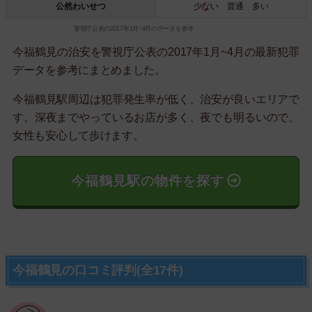
公然わいせつ
少ない
普通 多い
警視庁公表の2017年1月~4月のデータを参考
今福鶴見の治安を警視庁公表の2017年1月~4月の最新犯罪
データを参考にまとめました。
今福鶴見駅周辺は犯罪発生率が低く、治安が良いエリアで
す。深夜までやっているお店が多く、夜でも明るいので、
女性も安心して歩けます。
今福鶴見駅の物件を探す
今福鶴見の口コミ評判(全17件)