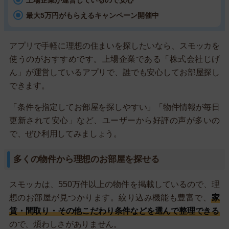
上場企業が運営しているので安心
最大5万円がもらえるキャンペーン開催中
アプリで手軽に理想の住まいを探したいなら、スモッカを
使うのがおすすめです。上場企業である「株式会社じげ
ん」が運営しているアプリで、誰でも安心してお部屋探し
できます。
「条件を指定してお部屋を探しやすい」「物件情報が毎日
更新されて安心」など、ユーザーから好評の声が多いの
で、ぜひ利用してみましょう。
多くの物件から理想のお部屋を探せる
スモッカは、550万件以上の物件を掲載しているので、理
想のお部屋が見つかります。絞り込み機能も豊富で、
家
賃・間取り・その他こだわり条件などを選んで整理できる
ので、煩わしさがありません。