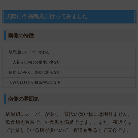
実際に今福鶴見に行ってみました
南側の特徴
・駅周辺にスーパーがある
・一人暮らし向けの物件が少ない
・飲食店が多く、外食に困らない
・大通りは騒音や排気が気になる
南側の雰囲気
駅周辺にスーパーがあり、普段の買い物には困りません。
飲食店も豊富で、外食派も満足できます。また、夜遅くま
で営業している店が多いので、夜道も明るくて安心です。