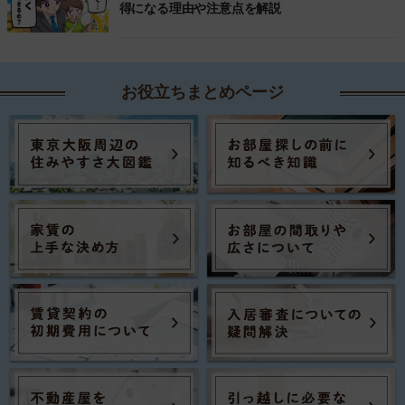
得になる理由や注意点を解説
お役立ちまとめページ