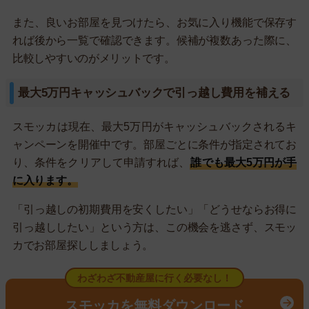
また、良いお部屋を見つけたら、お気に入り機能で保存す
れば後から一覧で確認できます。候補が複数あった際に、
比較しやすいのがメリットです。
最大5万円キャッシュバックで引っ越し費用を補える
スモッカは現在、最大5万円がキャッシュバックされるキ
ャンペーンを開催中です。部屋ごとに条件が指定されてお
り、条件をクリアして申請すれば、
誰でも最大5万円が手
に入ります。
「引っ越しの初期費用を安くしたい」「どうせならお得に
引っ越ししたい」という方は、この機会を逃さず、スモッ
カでお部屋探ししましょう。
わざわざ不動産屋に行く必要なし！
スモッカを無料ダウンロード