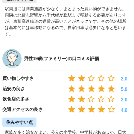
駅周辺には商業施設が少なく、まとまった買い物ができません。
両隣の北習志野駅か八千代緑が丘駅まで移動する必要があります
が、東葉高速鉄道の運賃が高いことがネックです。その他の場所
は基本的には車移動になるので、自家用車は必要になると思いま
す。
男性19歳(ファミリー)の口コミ＆評価
買い物しやすさ
2.0
治安の良さ
5.0
飲食店の多さ
2.0
交通アクセスの良さ
4.0
住みやすい点
家族が多く治安がよい。公立の小学校、中学校があるほか、日大