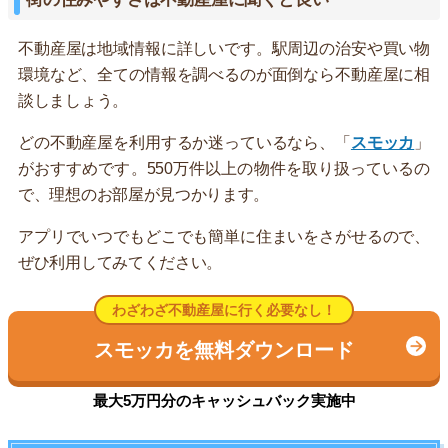
不動産屋は地域情報に詳しいです。駅周辺の治安や買い物
環境など、全ての情報を調べるのが面倒なら不動産屋に相
談しましょう。
どの不動産屋を利用するか迷っているなら、「
スモッカ
」
がおすすめです。550万件以上の物件を取り扱っているの
で、理想のお部屋が見つかります。
アプリでいつでもどこでも簡単に住まいをさがせるので、
ぜひ利用してみてください。
わざわざ不動産屋に行く必要なし！
スモッカを無料ダウンロード
最大5万円分のキャッシュバック実施中