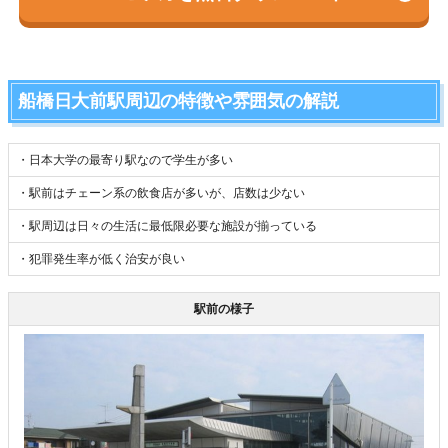
船橋日大前駅周辺の特徴や雰囲気の解説
・日本大学の最寄り駅なので学生が多い
・駅前はチェーン系の飲食店が多いが、店数は少ない
・駅周辺は日々の生活に最低限必要な施設が揃っている
・犯罪発生率が低く治安が良い
駅前の様子