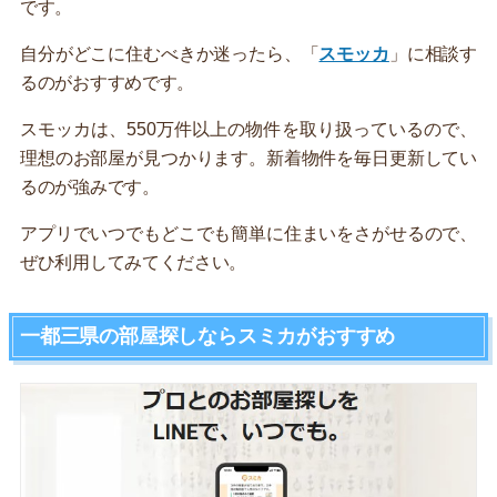
です。
自分がどこに住むべきか迷ったら、「
スモッカ
」に相談す
るのがおすすめです。
スモッカは、550万件以上の物件を取り扱っているので、
理想のお部屋が見つかります。新着物件を毎日更新してい
るのが強みです。
アプリでいつでもどこでも簡単に住まいをさがせるので、
ぜひ利用してみてください。
一都三県の部屋探しならスミカがおすすめ