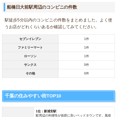
船橋日大前駅周辺のコンビニの件数
駅徒歩5分以内のコンビニの件数をまとめました。よく使
うお店がどれくらいあるか確認してみてください。
セブンイレブン
1件
ファミリーマート
1件
ローソン
1件
サンクス
0件
その他
0件
千葉の住みやすい街TOP10
1位：新浦安駅
駅周辺の利便性が抜群に良いベッドタウンです。風俗