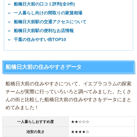
船橋日大前の口コミ評判(全3件)
一人暮らし向けの間取りの家賃相場
船橋日大前駅の交通アクセスについて
船橋日大前駅の便利なお店情報
千葉の住みやすい街TOP10
船橋日大前の住みやすさデータ
船橋日大前の住みやすさについて、イエプラコラムの探索
チームが実際に行っていろいろと調べてみました。たくさ
んの街と比較した船橋日大前の住みやすさをデータにまと
めてみました！
一人暮らしおすすめ度
★★☆☆☆
治安の良さ
★★★★☆