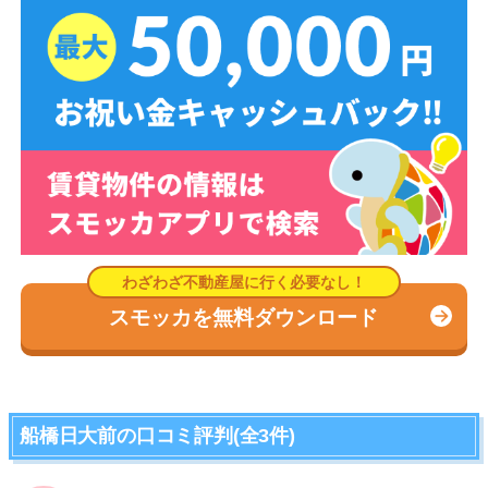
スモッカを無料ダウンロード
船橋日大前の口コミ評判(全3件)