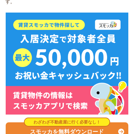
す。
スモッカを無料ダウンロード