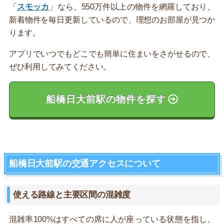
「
スモッカ
」なら、550万件以上の物件を網羅しており、
新着物件を毎日更新しているので、理想のお部屋が見つか
ります。
アプリでいつでもどこでも簡単に住まいをさがせるので、
ぜひ利用してみてください。
船橋日大前駅の物件を探す
船橋日大前駅の交通アクセスについて
使える路線と主要区間の混雑度
混雑率100%はすべての席に人が座っている状態を指し、