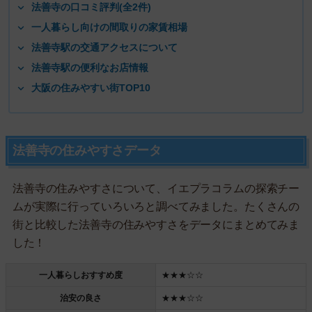
法善寺の口コミ評判(全2件)
一人暮らし向けの間取りの家賃相場
法善寺駅の交通アクセスについて
法善寺駅の便利なお店情報
大阪の住みやすい街TOP10
法善寺の住みやすさデータ
法善寺の住みやすさについて、イエプラコラムの探索チー
ムが実際に行っていろいろと調べてみました。たくさんの
街と比較した法善寺の住みやすさをデータにまとめてみま
した！
一人暮らしおすすめ度
★★★☆☆
治安の良さ
★★★☆☆