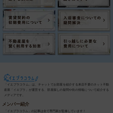
「イエプラコラム」は、チャットでお部屋を紹介する来店不要のネット不動
産屋「イエプラ」が運営する、部屋探しの疑問や街の情報について紹介する
メディアです。
メンバー紹介
「イエプラコラム」の記事は全て専門家が監修しています！