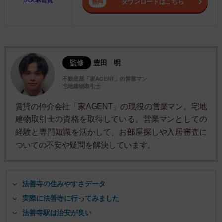
DOOR賃貸
ダウンロードはこちら
監修
豊田 明
不動産屋「家AGENT」の営業マン
宅地建物取引士
賃貸の仲介会社「家AGENT」の現役の営業マン。宅地
建物取引士の資格を取得している。営業マンとしての
経験と専門知識を活かして、お部屋探しや入居審査に
ついての不安や疑問を解決しています。
法善寺の住みやすさデータ
実際に法善寺に行ってみました
法善寺駅は治安が良い