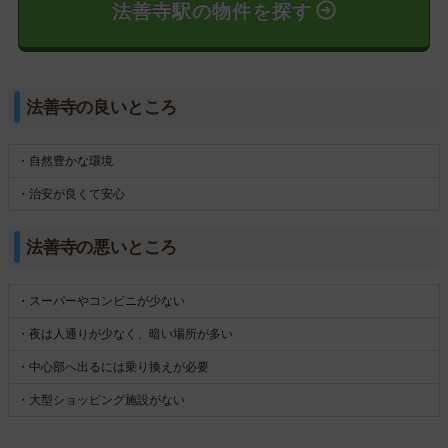
法善寺駅の物件を探す
法善寺の良いところ
・自然豊かな環境
・治安が良くて安心
法善寺の悪いところ
・スーパーやコンビニが少ない
・夜は人通りが少なく、暗い場所が多い
・中心部へ出るには乗り換えが必要
・大型ショッピング施設がない