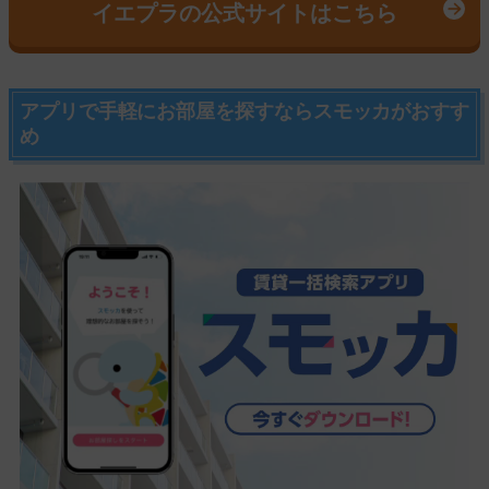
イエプラの公式サイトはこちら
アプリで手軽にお部屋を探すならスモッカがおすす
め