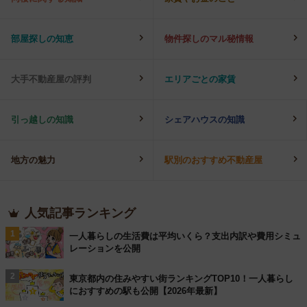
部屋探しの知恵
物件探しのマル秘情報
大手不動産屋の評判
エリアごとの家賃
引っ越しの知識
シェアハウスの知識
地方の魅力
駅別のおすすめ不動産屋
人気記事ランキング
1
一人暮らしの生活費は平均いくら？支出内訳や費用シミュ
レーションを公開
2
東京都内の住みやすい街ランキングTOP10！一人暮らし
におすすめの駅も公開【2026年最新】