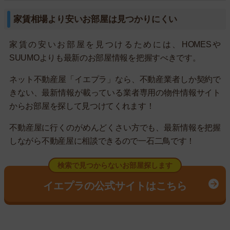
家賃相場より安いお部屋は見つかりにくい
家賃の安いお部屋を見つけるためには、HOMESや
SUUMOよりも最新のお部屋情報を把握すべきです。
ネット不動産屋「イエプラ」なら、不動産業者しか契約で
きない、最新情報が載っている業者専用の物件情報サイト
からお部屋を探して見つけてくれます！
不動産屋に行くのがめんどくさい方でも、最新情報を把握
しながら不動産屋に相談できるので一石二鳥です！
検索で見つからないお部屋探します
イエプラの公式サイトはこちら