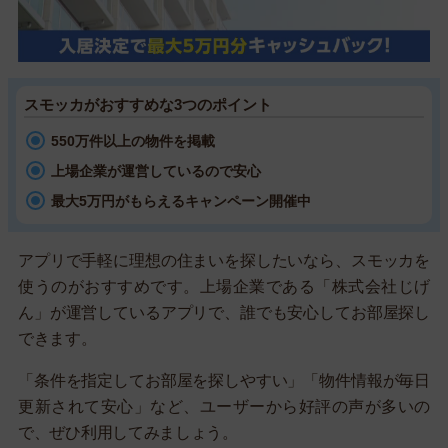
スモッカがおすすめな3つのポイント
550万件以上の物件を掲載
上場企業が運営しているので安心
最大5万円がもらえるキャンペーン開催中
アプリで手軽に理想の住まいを探したいなら、スモッカを
使うのがおすすめです。上場企業である「株式会社じげ
ん」が運営しているアプリで、誰でも安心してお部屋探し
できます。
「条件を指定してお部屋を探しやすい」「物件情報が毎日
更新されて安心」など、ユーザーから好評の声が多いの
で、ぜひ利用してみましょう。