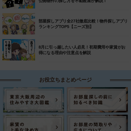
公開物件の探し方を不動産屋が解説！
部屋探しアプリ全27社徹底比較！物件探しアプリ
ランキングTOP5【ニーズ別】
8月に引っ越したい人必見！初期費用や家賃がお
得になる理由や注意点を解説
お役立ちまとめページ