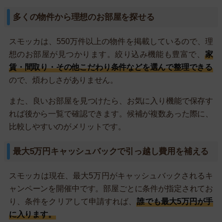
多くの物件から理想のお部屋を探せる
スモッカは、550万件以上の物件を掲載しているので、理
想のお部屋が見つかります。絞り込み機能も豊富で、
家
賃・間取り・その他こだわり条件などを選んで整理できる
ので、煩わしさがありません。
また、良いお部屋を見つけたら、お気に入り機能で保存す
れば後から一覧で確認できます。候補が複数あった際に、
比較しやすいのがメリットです。
最大5万円キャッシュバックで引っ越し費用を補える
スモッカは現在、最大5万円がキャッシュバックされるキ
ャンペーンを開催中です。部屋ごとに条件が指定されてお
り、条件をクリアして申請すれば、
誰でも最大5万円が手
に入ります。