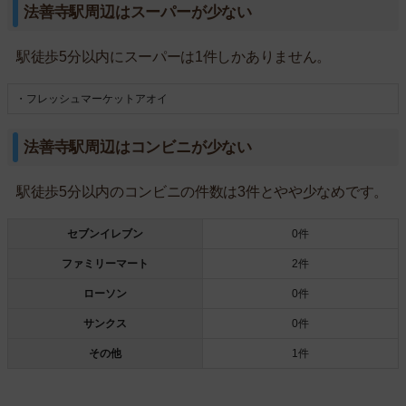
法善寺駅周辺はスーパーが少ない
駅徒歩5分以内にスーパーは1件しかありません。
・フレッシュマーケットアオイ
法善寺駅周辺はコンビニが少ない
駅徒歩5分以内のコンビニの件数は3件とやや少なめです。
セブンイレブン
0件
ファミリーマート
2件
ローソン
0件
サンクス
0件
その他
1件