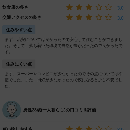
飲食店の多さ
3.0
交通アクセスの良さ
3.0
住みやすい点
まず、治安については良かったので安心して住むことができまし
た。そして、落ち着いた環境で自然が豊かだったので良かったで
す。
住みにくい点
まず、スーパーやコンビニが少なかったのでその点については不
便でした。また、街灯が少なかったので夜になると少し不安でし
た。
男性28歳(一人暮らし)の口コミ＆評価
買い物しやすさ
3.0