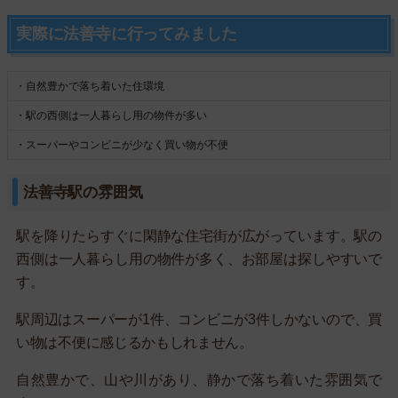
実際に法善寺に行ってみました
・自然豊かで落ち着いた住環境
・駅の西側は一人暮らし用の物件が多い
・スーパーやコンビニが少なく買い物が不便
法善寺駅の雰囲気
駅を降りたらすぐに閑静な住宅街が広がっています。駅の
西側は一人暮らし用の物件が多く、お部屋は探しやすいで
す。
駅周辺はスーパーが1件、コンビニが3件しかないので、買
い物は不便に感じるかもしれません。
自然豊かで、山や川があり、静かで落ち着いた雰囲気で