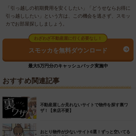
「引っ越しの初期費用を安くしたい」「どうせならお得に
引っ越ししたい」という方は、この機会を逃さず、スモッ
カでお部屋探ししましょう。
わざわざ不動産屋に行く必要なし！
スモッカを無料ダウンロード
最大5万円分のキャッシュバック実施中
おすすめ関連記事
不動産屋しか見れないサイトで物件を探す裏ワ
ザ！【来店不要】
おとり物件が少ないサイト6選！ずっと空いてる