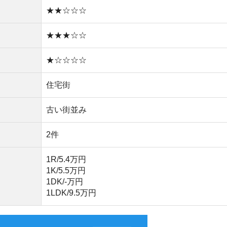
1DK/‐万円
1LDK/9.5万円
無料ダウンロード