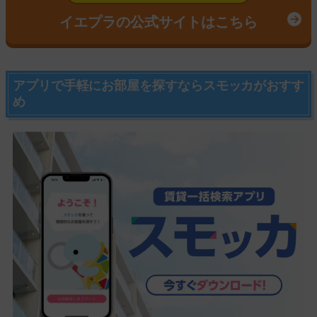
イエプラの公式サイトはこちら
アプリで手軽にお部屋を探すならスモッカがおすす
め