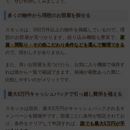
で、ぜひ利用してみましょう。
多くの物件から理想のお部屋を探せる
スモッカは、550万件以上の物件を掲載しているので、理
想のお部屋が見つかります。絞り込み機能も豊富で、
家
賃・間取り・その他こだわり条件などを選んで整理できる
ので、煩わしさがありません。
また、良いお部屋を見つけたら、お気に入り機能で保存す
れば後から一覧で確認できます。候補が複数あった際に、
比較しやすいのがメリットです。
最大5万円キャッシュバックで引っ越し費用を補える
スモッカは現在、最大5万円がキャッシュバックされるキ
ャンペーンを開催中です。部屋ごとに条件が指定されてお
り、条件をクリアして申請すれば、
誰でも最大5万円が手