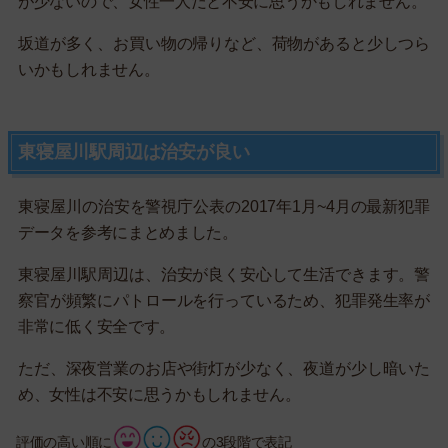
が少ないので、女性一人だと不安に思うかもしれません。
坂道が多く、お買い物の帰りなど、荷物があると少しつら
いかもしれません。
東寝屋川駅周辺は治安が良い
東寝屋川の治安を警視庁公表の2017年1月~4月の最新犯罪
データを参考にまとめました。
東寝屋川駅周辺は、治安が良く安心して生活できます。警
察官が頻繁にパトロールを行っているため、犯罪発生率が
非常に低く安全です。
ただ、深夜営業のお店や街灯が少なく、夜道が少し暗いた
め、女性は不安に思うかもしれません。
評価の高い順に
の3段階で表記