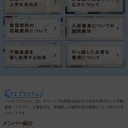
「イエプラコラム」は、チャットでお部屋を紹介する来店不要のネット不動
産屋「イエプラ」が運営する、部屋探しの疑問や街の情報について紹介する
メディアです。
メンバー紹介