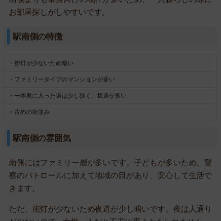
お部屋探しがしやすいです。
駅南側の特徴
・街灯が少ないため暗い
・ファミリータイプのマンションが多い
・一本奥に入った道は少し狭く、坂道が多い
・古めの街並み
駅南側の雰囲気
南側にはファミリー層が多いです。子どもが多いため、警
察のパトロールに加えて地域の目があり、安心して生活で
きます。
ただ、街灯が少ないため夜道が少し暗いです。夜は人通り