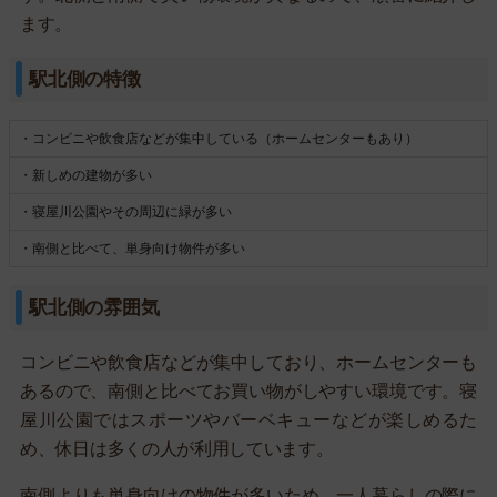
ます。
駅北側の特徴
・コンビニや飲食店などが集中している（ホームセンターもあり）
・新しめの建物が多い
・寝屋川公園やその周辺に緑が多い
・南側と比べて、単身向け物件が多い
駅北側の雰囲気
コンビニや飲食店などが集中しており、ホームセンターも
あるので、南側と比べてお買い物がしやすい環境です。寝
屋川公園ではスポーツやバーベキューなどが楽しめるた
め、休日は多くの人が利用しています。
南側よりも単身向けの物件が多いため、一人暮らしの際に