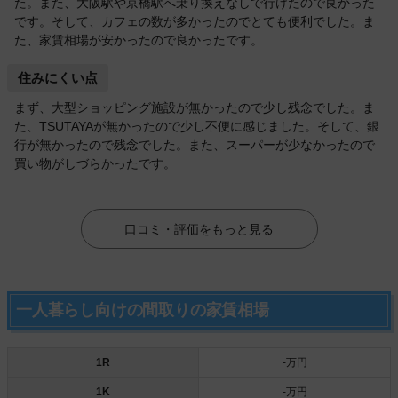
た。また、大阪駅や京橋駅へ乗り換えなしで行けたので良かった
です。そして、カフェの数が多かったのでとても便利でした。ま
た、家賃相場が安かったので良かったです。
住みにくい点
まず、大型ショッピング施設が無かったので少し残念でした。ま
た、TSUTAYAが無かったので少し不便に感じました。そして、銀
行が無かったので残念でした。また、スーパーが少なかったので
買い物がしづらかったです。
口コミ・評価をもっと見る
一人暮らし向けの間取りの家賃相場
1R
-万円
1K
-万円