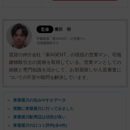
監修
豊田 明
不動産屋「家AGENT」の営業マン
宅地建物取引士
賃貸の仲介会社「家AGENT」の現役の営業マン。宅地
建物取引士の資格を取得している。営業マンとしての
経験と専門知識を活かして、お部屋探しや入居審査に
ついての不安や疑問を解決しています。
東寝屋川の住みやすさデータ
実際に東寝屋川に行ってみました
東寝屋川駅周辺は治安が良い
東寝屋川の口コミ評判(全4件)