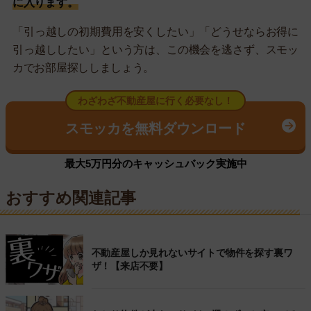
に入ります。
「引っ越しの初期費用を安くしたい」「どうせならお得に
引っ越ししたい」という方は、この機会を逃さず、スモッ
カでお部屋探ししましょう。
わざわざ不動産屋に行く必要なし！
スモッカを無料ダウンロード
最大5万円分のキャッシュバック実施中
おすすめ関連記事
不動産屋しか見れないサイトで物件を探す裏ワ
ザ！【来店不要】