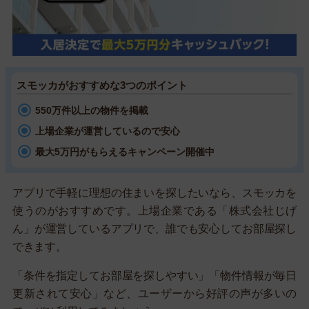
スモッカがおすすめな3つのポイント
550万件以上の物件を掲載
上場企業が運営しているので安心
最大5万円がもらえるキャンペーン開催中
アプリで手軽に理想の住まいを探したいなら、スモッカを
使うのがおすすめです。上場企業である「株式会社じげ
ん」が運営しているアプリで、誰でも安心してお部屋探し
できます。
「条件を指定してお部屋を探しやすい」「物件情報が毎日
更新されて安心」など、ユーザーから好評の声が多いの