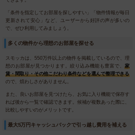
「条件を指定してお部屋を探しやすい」「物件情報が毎日
更新されて安心」など、ユーザーから好評の声が多いの
で、ぜひ利用してみましょう。
多くの物件から理想のお部屋を探せる
スモッカは、550万件以上の物件を掲載しているので、理
想のお部屋が見つかります。絞り込み機能も豊富で、
家
賃・間取り・その他こだわり条件などを選んで整理できる
ので、煩わしさがありません。
また、良いお部屋を見つけたら、お気に入り機能で保存す
れば後から一覧で確認できます。候補が複数あった際に、
比較しやすいのがメリットです。
最大5万円キャッシュバックで引っ越し費用を補える