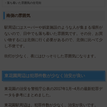
・落ち着いた雰囲気の住宅街
南側の雰囲気
駅周辺にはスーパーや娯楽施設のような人が集まる場所が
ないので、日中でも落ち着いた雰囲気です。その分、お買
い物するには北側に行く必要があるので、北側に比べて少
し不便です。
街灯が少なく、夜にはひっそりした雰囲気になります。
東花園周辺は犯罪件数が少なく治安が良い
東花園の治安を警視庁公表の2017年1月~4月の最新犯罪デ
ータを参考にまとめました。
東花園駅周辺は、犯罪件数が少なく、治安が良いです。