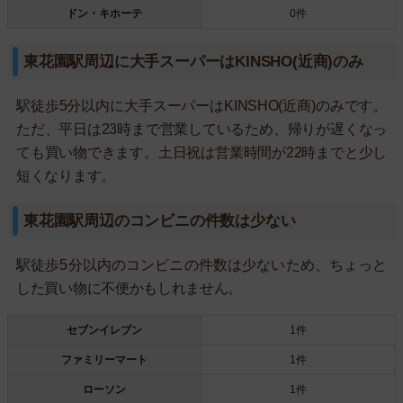
ドン・キホーテ
0件
東花園駅周辺に大手スーパーはKINSHO(近商)のみ
駅徒歩5分以内に大手スーパーはKINSHO(近商)のみです。
ただ、平日は23時まで営業しているため、帰りが遅くなっ
ても買い物できます。土日祝は営業時間が22時までと少し
短くなります。
東花園駅周辺のコンビニの件数は少ない
駅徒歩5分以内のコンビニの件数は少ないため、ちょっと
した買い物に不便かもしれません。
セブンイレブン
1件
ファミリーマート
1件
ローソン
1件