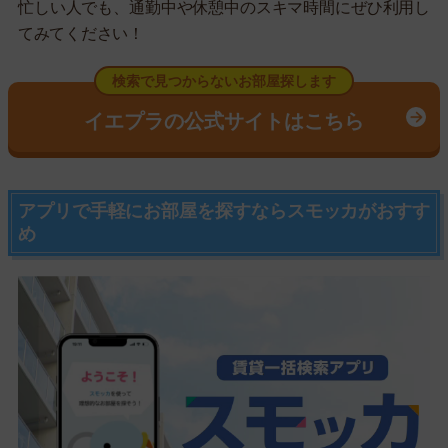
忙しい人でも、通勤中や休憩中のスキマ時間にぜひ利用し
てみてください！
検索で見つからないお部屋探します
イエプラの公式サイトはこちら
アプリで手軽にお部屋を探すならスモッカがおすす
め