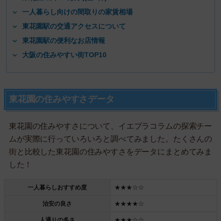
一人暮らし向けの間取りの家賃相場
東花園駅の交通アクセスについて
東花園駅の便利なお店情報
大阪の住みやすい街TOP10
東花園の住みやすさデータ
東花園の住みやすさについて、イエプラコラムの探索チー
ムが実際に行っていろいろと調べてみました。たくさんの
街と比較した東花園の住みやすさをデータにまとめてみま
した！
一人暮らしおすすめ度
★★★☆☆
治安の良さ
★★★★☆
人通りの多さ
★★★☆☆