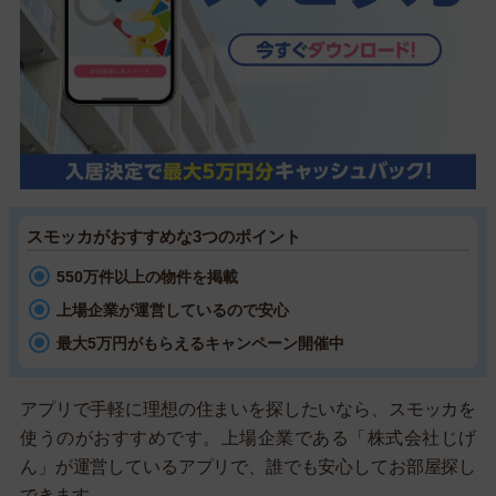
スモッカがおすすめな3つのポイント
550万件以上の物件を掲載
上場企業が運営しているので安心
最大5万円がもらえるキャンペーン開催中
アプリで手軽に理想の住まいを探したいなら、スモッカを
使うのがおすすめです。上場企業である「株式会社じげ
ん」が運営しているアプリで、誰でも安心してお部屋探し
できます。