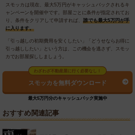
スモッカは現在、最大5万円がキャッシュバックされるキ
ャンペーンを開催中です。部屋ごとに条件が指定されてお
り、条件をクリアして申請すれば、
誰でも最大5万円が手
に入ります。
「引っ越しの初期費用を安くしたい」「どうせならお得に
引っ越ししたい」という方は、この機会を逃さず、スモッ
カでお部屋探ししましょう。
わざわざ不動産屋に行く必要なし！
スモッカを無料ダウンロード
最大5万円分のキャッシュバック実施中
おすすめ関連記事