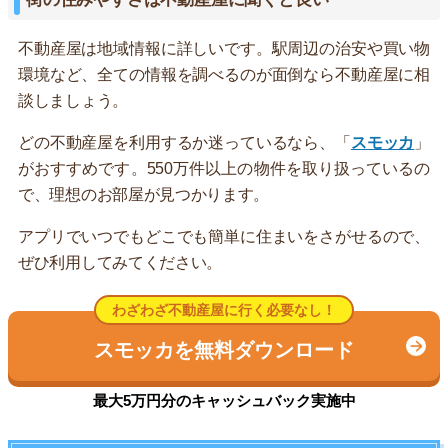
不動産屋は地域情報に詳しいです。駅周辺の治安や買い物
環境など、全ての情報を調べるのが面倒なら不動産屋に相
談しましょう。
どの不動産屋を利用するか迷っているなら、「
スモッカ
」
がおすすめです。550万件以上の物件を取り扱っているの
で、理想のお部屋が見つかります。
アプリでいつでもどこでも簡単に住まいをさがせるので、
ぜひ利用してみてください。
わざわざ不動産屋に行く必要なし！
スモッカを無料ダウンロード
最大5万円分のキャッシュバック実施中