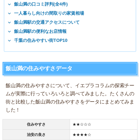
飯山満の口コミ評判(全4件)
一人暮らし向けの間取りの家賃相場
飯山満駅の交通アクセスについて
飯山満駅の便利なお店情報
千葉の住みやすい街TOP10
飯山満の住みやすさデータ
飯山満の住みやすさについて、イエプラコラムの探索チー
ムが実際に行っていろいろと調べてみました。たくさんの
街と比較した飯山満の住みやすさをデータにまとめてみま
した！
住みやすさ
★★☆☆☆
治安の良さ
★★★★☆