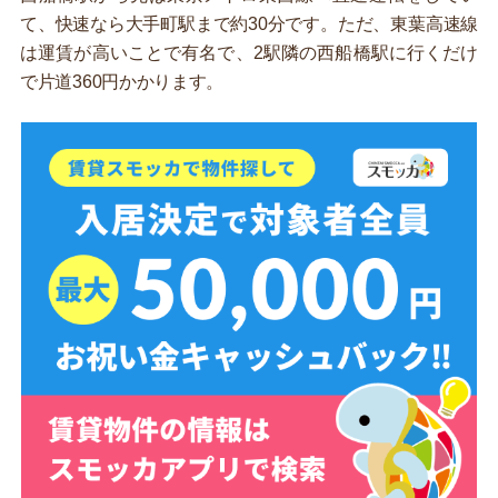
て、快速なら大手町駅まで約30分です。ただ、東葉高速線
は運賃が高いことで有名で、2駅隣の西船橋駅に行くだけ
で片道360円かかります。