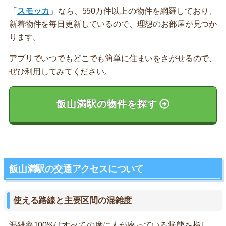
「
スモッカ
」なら、550万件以上の物件を網羅しており、
新着物件を毎日更新しているので、理想のお部屋が見つか
ります。
アプリでいつでもどこでも簡単に住まいをさがせるので、
ぜひ利用してみてください。
飯山満駅の物件を探す
飯山満駅の交通アクセスについて
使える路線と主要区間の混雑度
混雑率100%はすべての席に人が座っている状態を指し、