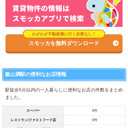
スモッカを無料ダウンロード
飯山満駅の便利なお店情報
駅徒歩5分以内の一人暮らしに便利なお店の件数をまとめ
ました。
スーパー
0件
レストラン/ファストフード店
0件