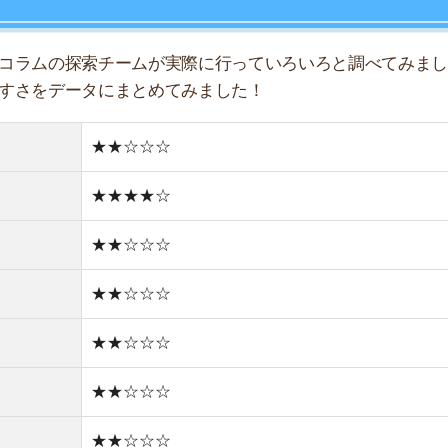
★★☆☆☆
★★☆☆☆
店舗
ア
★★☆☆☆
★★☆☆☆
★★☆☆☆
★☆☆☆☆
住宅街
新しい街並み
0件
1R/6.3万円
1K/‐万円
1DK/‐万円