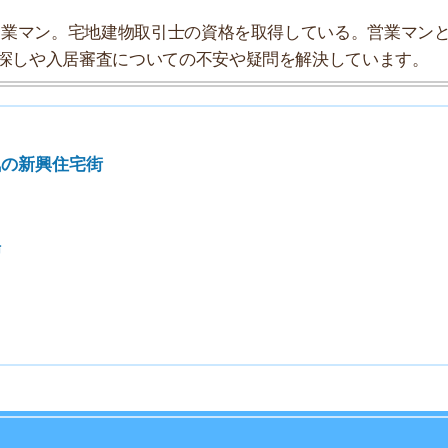
7
8
9
10
の探索チームが実際に行っていろいろと調べてみました。
データにまとめてみました！
★★☆☆☆
★★★★☆
★★☆☆☆