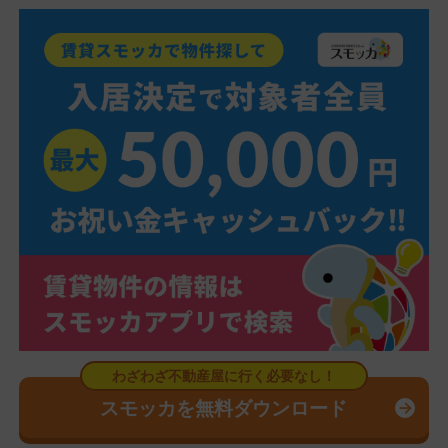
スモッカを無料ダウンロード