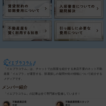
「イエプラコラム」は、チャットでお部屋を紹介する来店不要のネット不動
産屋「イエプラ」が運営する、部屋探しの疑問や街の情報について紹介する
メディアです。
メンバー紹介
「イエプラコラム」の記事は全て専門家が監修しています！
不動産屋店長
不動産屋営業スタッフ
中村
早川