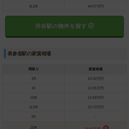
3LDK
44.57万円
渋谷駅の物件を探す
表参道駅の家賃相場
間取り
家賃相場
1R
13.32万円
1K
12.91万円
1DK
14.59万円
1LDK
23.73万円
2K
-
2DK
18.90万円