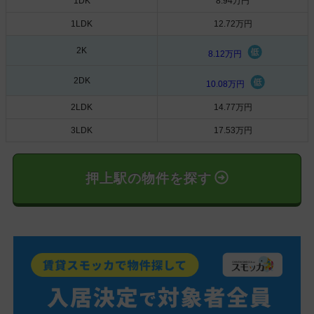
1DK
8.94万円
1LDK
12.72万円
2K
8.12万円
2DK
10.08万円
2LDK
14.77万円
3LDK
17.53万円
押上駅の物件を探す