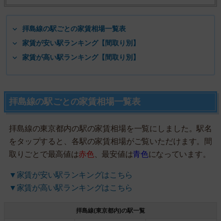
拝島線の駅ごとの家賃相場一覧表
家賃が安い駅ランキング【間取り別】
家賃が高い駅ランキング【間取り別】
拝島線の駅ごとの家賃相場一覧表
拝島線の東京都内の駅の家賃相場を一覧にしました。駅名
をタップすると、各駅の家賃相場がご覧いただけます。間
取りごとで最高値は
赤色
、最安値は
青色
になっています。
▼家賃が安い駅ランキングはこちら
▼家賃が高い駅ランキングはこちら
拝島線(東京都内)の駅一覧