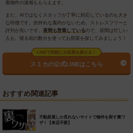
着物件の速報ももらえます。
また、AIではなくスタッフが丁寧に対応しているのも大き
な特徴です。的外れな案内がないため、ストレスフリーと
評判が良いです。
夜間も営業している
ので、昼間は忙しい
人も、寝る前の数分を使ってお部屋を探してみましょう！
LINEで気軽にお部屋を探せる！
スミカの公式LINEはこちら
おすすめ関連記事
不動産屋しか見れないサイトで物件を探す裏ワ
ザ！【来店不要】