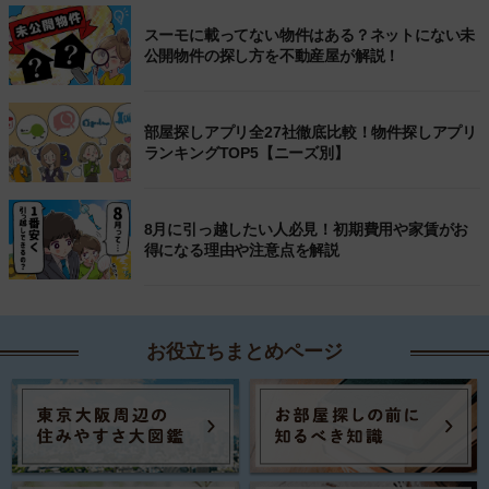
スーモに載ってない物件はある？ネットにない未
公開物件の探し方を不動産屋が解説！
部屋探しアプリ全27社徹底比較！物件探しアプリ
ランキングTOP5【ニーズ別】
8月に引っ越したい人必見！初期費用や家賃がお
得になる理由や注意点を解説
お役立ちまとめページ