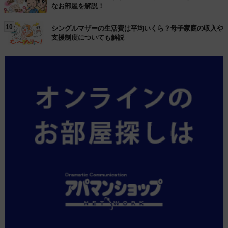
なお部屋を解説！
10
シングルマザーの生活費は平均いくら？母子家庭の収入や
支援制度についても解説