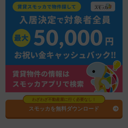
スモッカを無料ダウンロード