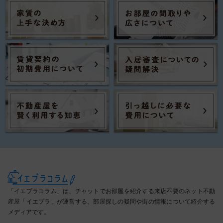
「イエプラコラム」は、チャットでお部屋を紹介する来店不要のネット不動
産屋「イエプラ」が運営する、部屋探しの疑問や街の情報について紹介する
メディアです。