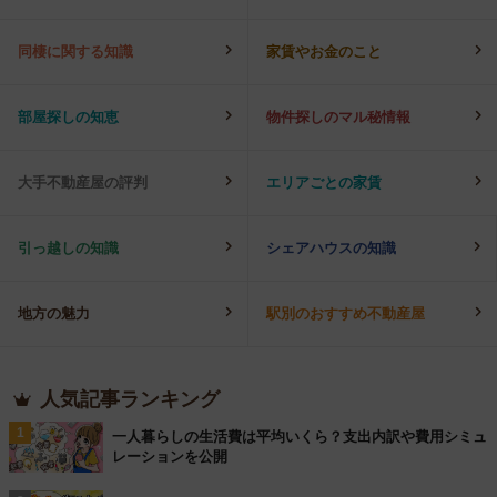
同棲に関する知識
家賃やお金のこと
部屋探しの知恵
物件探しのマル秘情報
大手不動産屋の評判
エリアごとの家賃
引っ越しの知識
シェアハウスの知識
地方の魅力
駅別のおすすめ不動産屋
人気記事ランキング
1
一人暮らしの生活費は平均いくら？支出内訳や費用シミュ
レーションを公開