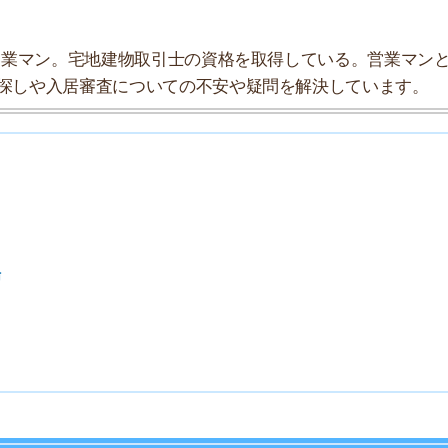
探索チームが実際に行っていろいろと調べてみました。た
タにまとめてみました！
★★★☆☆
★★★☆☆
★★★☆☆