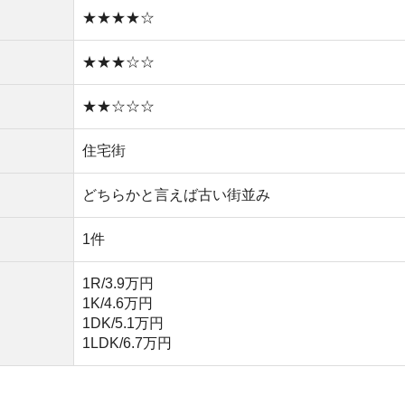
1DK/5.1万円
1LDK/6.7万円