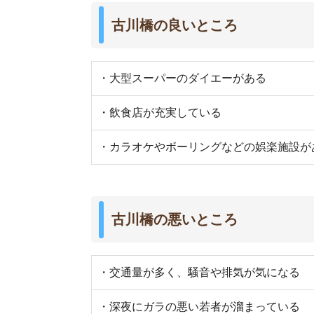
・深夜にガラの悪い若者が溜まっている
・自然が少ない
・一人暮らし向けの物件が少ない
実際に古川橋に行ってみました
南側の特徴
・ファミリーが多く、一人暮らし向けの物件が少
・駅前にスーパーがあり、買い物しやすい