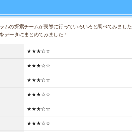
★★★☆☆
★★★☆☆
★★★☆☆
★★★★☆
★★★☆☆
★★☆☆☆
住宅街
どちらかと言えば古い街並み
1件
1R/3.9万円
1K/4.6万円