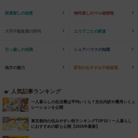
部屋探しの知恵
物件探しのマル秘情報
大手不動産屋の評判
エリアごとの家賃
引っ越しの知識
シェアハウスの知識
地方の魅力
駅別のおすすめ不動産屋
人気記事ランキング
1
一人暮らしの生活費は平均いくら？支出内訳や費用シミュ
レーションを公開
2
東京都内の住みやすい街ランキングTOP10！一人暮らし
におすすめの駅も公開【2026年最新】