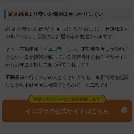
家賃相場より安いお部屋は見つかりにくい
家賃の安いお部屋を見つけるためには、HOMESや
SUUMOよりも最新のお部屋情報を把握すべきです。
ネット不動産屋「
イエプラ
」なら、不動産業者しか契約で
きない、最新情報が載っている業者専用の物件情報サイト
からお部屋を探して見つけてくれます！
不動産屋に行くのがめんどくさい方でも、最新情報を把握
しながら不動産屋に相談できるので一石二鳥です！
検索で見つからないお部屋探します
イエプラの公式サイトはこちら