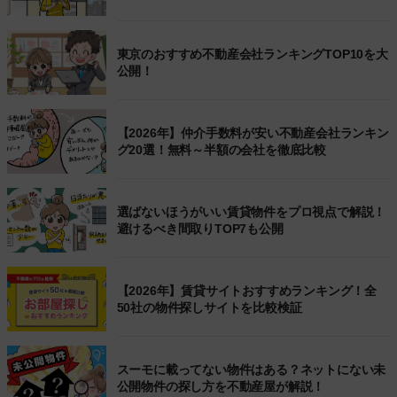
東京のおすすめ不動産会社ランキングTOP10を大
公開！
【2026年】仲介手数料が安い不動産会社ランキン
グ20選！無料～半額の会社を徹底比較
選ばないほうがいい賃貸物件をプロ視点で解説！
避けるべき間取りTOP7も公開
【2026年】賃貸サイトおすすめランキング！全
50社の物件探しサイトを比較検証
スーモに載ってない物件はある？ネットにない未
公開物件の探し方を不動産屋が解説！