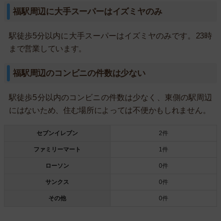
福駅周辺に大手スーパーはイズミヤのみ
駅徒歩5分以内に大手スーパーはイズミヤのみです。23時
まで営業しています。
福駅周辺のコンビニの件数は少ない
駅徒歩5分以内のコンビニの件数は少なく、東側の駅周辺
にはないため、住む場所によっては不便かもしれません。
セブンイレブン
2件
ファミリーマート
1件
ローソン
0件
サンクス
0件
その他
0件