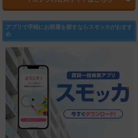
アプリで手軽にお部屋を探すならスモッカがおすす
め