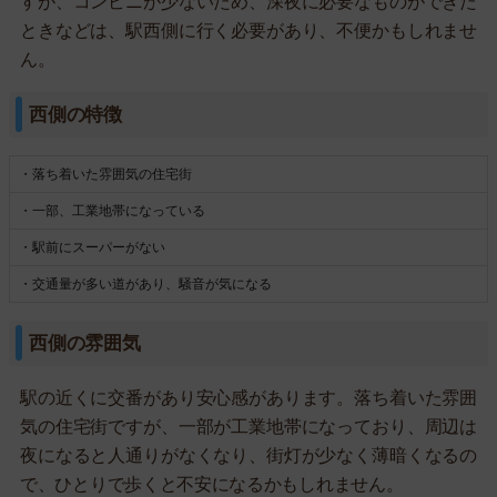
すが、コンビニが少ないため、深夜に必要なものができた
ときなどは、駅西側に行く必要があり、不便かもしれませ
ん。
西側の特徴
・落ち着いた雰囲気の住宅街
・一部、工業地帯になっている
・駅前にスーパーがない
・交通量が多い道があり、騒音が気になる
西側の雰囲気
駅の近くに交番があり安心感があります。落ち着いた雰囲
気の住宅街ですが、一部が工業地帯になっており、周辺は
夜になると人通りがなくなり、街灯が少なく薄暗くなるの
で、ひとりで歩くと不安になるかもしれません。