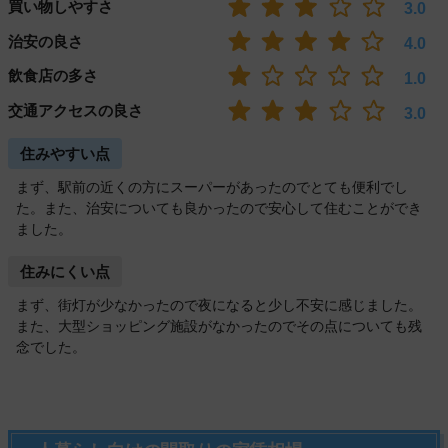
買い物しやすさ
3.0
治安の良さ
4.0
飲食店の多さ
1.0
交通アクセスの良さ
3.0
住みやすい点
まず、駅前の近くの方にスーパーがあったのでとても便利でし
た。また、治安についても良かったので安心して住むことができ
ました。
住みにくい点
まず、街灯が少なかったので夜になると少し不安に感じました。
また、大型ショッピング施設がなかったのでその点についても残
念でした。