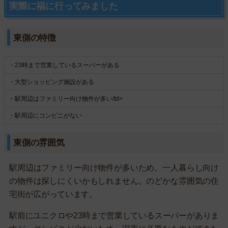
実際に福に行ってみました
東側の特徴
・23時まで営業しているスーパーがある
・大型ショッピング施設がある
・駅周辺はファミリー向け物件が多い/td>
・駅周辺にコンビニがない
東側の雰囲気
駅周辺はファミリー向け物件が多いため、一人暮らし向け
の物件は探しにくいかもしれません。のどかな雰囲気の住
宅街が広がっています。
駅前にユニクロや23時まで営業しているスーパーがありま