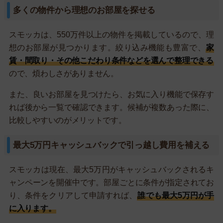
多くの物件から理想のお部屋を探せる
スモッカは、550万件以上の物件を掲載しているので、理
想のお部屋が見つかります。絞り込み機能も豊富で、
家
賃・間取り・その他こだわり条件などを選んで整理できる
ので、煩わしさがありません。
また、良いお部屋を見つけたら、お気に入り機能で保存す
れば後から一覧で確認できます。候補が複数あった際に、
比較しやすいのがメリットです。
最大5万円キャッシュバックで引っ越し費用を補える
スモッカは現在、最大5万円がキャッシュバックされるキ
ャンペーンを開催中です。部屋ごとに条件が指定されてお
り、条件をクリアして申請すれば、
誰でも最大5万円が手
に入ります。