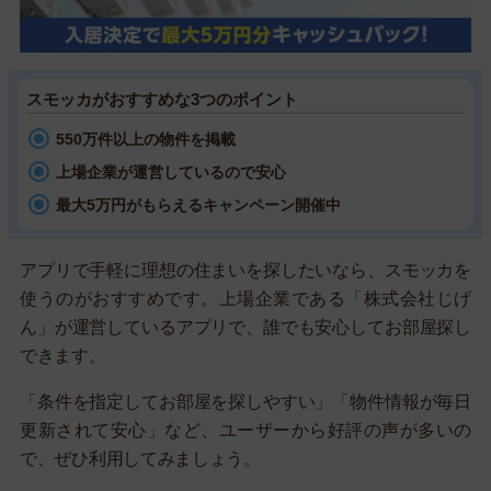
スモッカがおすすめな3つのポイント
550万件以上の物件を掲載
上場企業が運営しているので安心
最大5万円がもらえるキャンペーン開催中
アプリで手軽に理想の住まいを探したいなら、スモッカを
使うのがおすすめです。上場企業である「株式会社じげ
ん」が運営しているアプリで、誰でも安心してお部屋探し
できます。
「条件を指定してお部屋を探しやすい」「物件情報が毎日
更新されて安心」など、ユーザーから好評の声が多いの
で、ぜひ利用してみましょう。