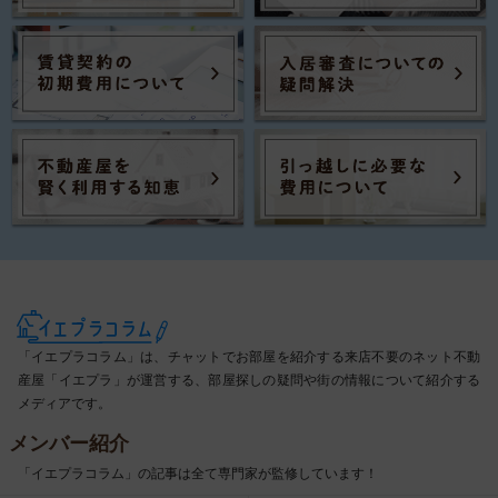
「イエプラコラム」は、チャットでお部屋を紹介する来店不要のネット不動
産屋「イエプラ」が運営する、部屋探しの疑問や街の情報について紹介する
メディアです。
メンバー紹介
「イエプラコラム」の記事は全て専門家が監修しています！