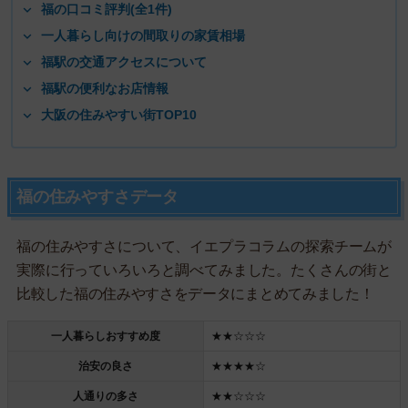
福の口コミ評判(全1件)
一人暮らし向けの間取りの家賃相場
福駅の交通アクセスについて
福駅の便利なお店情報
大阪の住みやすい街TOP10
福の住みやすさデータ
福の住みやすさについて、イエプラコラムの探索チームが
実際に行っていろいろと調べてみました。たくさんの街と
比較した福の住みやすさをデータにまとめてみました！
一人暮らしおすすめ度
★★☆☆☆
治安の良さ
★★★★☆
人通りの多さ
★★☆☆☆