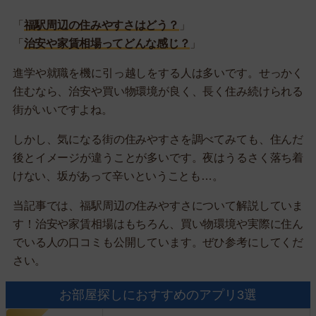
「
福駅周辺の住みやすさはどう？
」
「
治安や家賃相場ってどんな感じ？
」
進学や就職を機に引っ越しをする人は多いです。せっかく
住むなら、治安や買い物環境が良く、長く住み続けられる
街がいいですよね。
しかし、気になる街の住みやすさを調べてみても、住んだ
後とイメージが違うことが多いです。夜はうるさく落ち着
けない、坂があって辛いということも…。
当記事では、福駅周辺の住みやすさについて解説していま
す！治安や家賃相場はもちろん、買い物環境や実際に住ん
でいる人の口コミも公開しています。ぜひ参考にしてくだ
さい。
お部屋探しにおすすめのアプリ3選