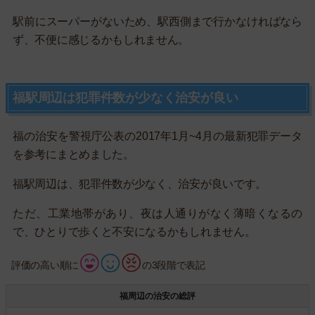
駅前にスーパーがないため、駅西側まで行かなければなら
ず、不便に感じるかもしれません。
福駅周辺は犯罪件数が少なく治安が良い
福の治安を警視庁公表の2017年1月~4月の最新犯罪データ
を参考にまとめました。
福駅周辺は、犯罪件数が少なく、治安が良いです。
ただ、工業地帯があり、夜は人通りがなく薄暗くなるの
で、ひとりで歩くと不安になるかもしれません。
評価の高い順に
の3段階で表記
福周辺の治安の総評