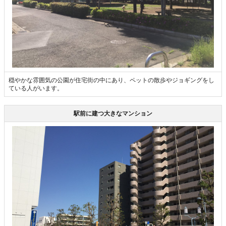
穏やかな雰囲気の公園が住宅街の中にあり、ペットの散歩やジョギングをし
ている人がいます。
駅前に建つ大きなマンション