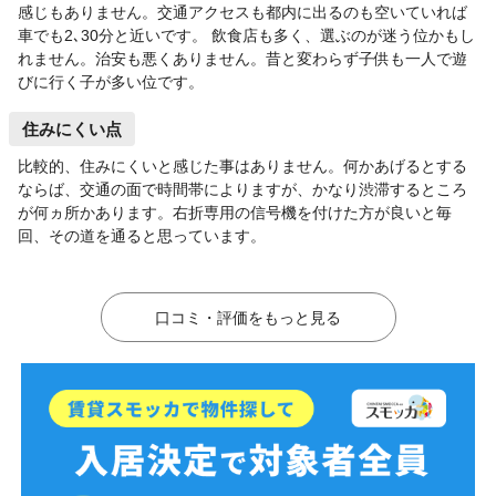
感じもありません。交通アクセスも都内に出るのも空いていれば
車でも2､30分と近いです。 飲食店も多く、選ぶのが迷う位かもし
れません。治安も悪くありません。昔と変わらず子供も一人で遊
びに行く子が多い位です。
住みにくい点
比較的、住みにくいと感じた事はありません。何かあげるとする
ならば、交通の面で時間帯によりますが、かなり渋滞するところ
が何ヵ所かあります。右折専用の信号機を付けた方が良いと毎
回、その道を通ると思っています。
口コミ・評価をもっと見る