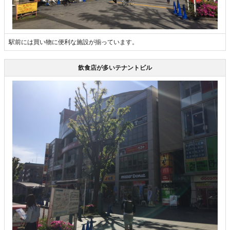
駅前には買い物に便利な施設が揃っています。
飲食店が多いテナントビル