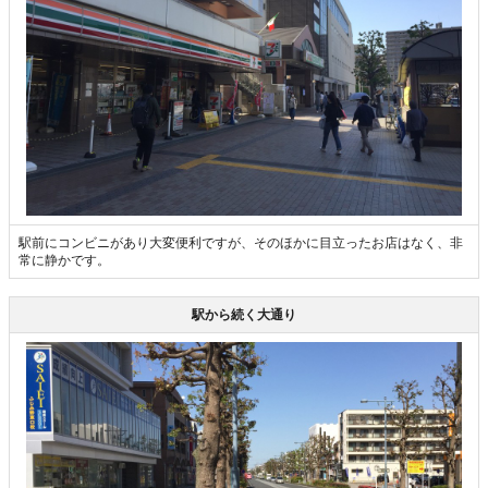
駅前にコンビニがあり大変便利ですが、そのほかに目立ったお店はなく、非
常に静かです。
駅から続く大通り