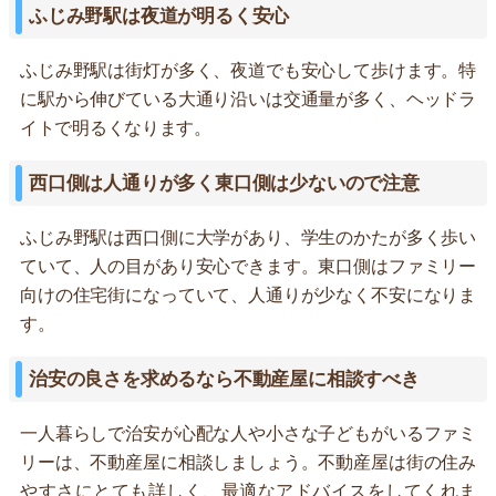
ふじみ野駅は夜道が明るく安心
ふじみ野駅は街灯が多く、夜道でも安心して歩けます。特
に駅から伸びている大通り沿いは交通量が多く、ヘッドラ
イトで明るくなります。
西口側は人通りが多く東口側は少ないので注意
ふじみ野駅は西口側に大学があり、学生のかたが多く歩い
ていて、人の目があり安心できます。東口側はファミリー
向けの住宅街になっていて、人通りが少なく不安になりま
す。
治安の良さを求めるなら不動産屋に相談すべき
一人暮らしで治安が心配な人や小さな子どもがいるファミ
リーは、不動産屋に相談しましょう。不動産屋は街の住み
やすさにとても詳しく、最適なアドバイスをしてくれま