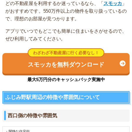
どの不動産屋を利用するか迷っているなら、「
スモッカ
」
がおすすめです。550万件以上の物件を取り扱っているの
で、理想のお部屋が見つかります。
アプリでいつでもどこでも簡単に住まいをさがせるので、
ぜひ利用してみてください。
わざわざ不動産屋に行く必要なし！
スモッカを無料ダウンロード
最大5万円分のキャッシュバック実施中
ふじみ野駅周辺の特徴や雰囲気について
西口側の特徴や雰囲気
・閑静な住宅街