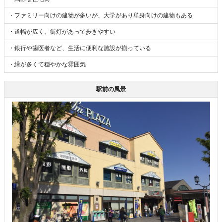
・ファミリー向けの建物が多いが、大学があり単身向けの建物もある
・道幅が広く、街灯があって歩きやすい
・銀行や歯医者など、生活に便利な施設が揃っている
・緑が多くて穏やかな雰囲気
駅前の風景