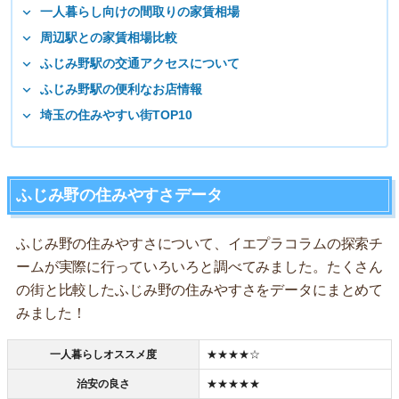
一人暮らし向けの間取りの家賃相場
周辺駅との家賃相場比較
ふじみ野駅の交通アクセスについて
ふじみ野駅の便利なお店情報
埼玉の住みやすい街TOP10
ふじみ野の住みやすさデータ
ふじみ野の住みやすさについて、イエプラコラムの探索チ
ームが実際に行っていろいろと調べてみました。たくさん
の街と比較したふじみ野の住みやすさをデータにまとめて
みました！
一人暮らしオススメ度
★★★★☆
治安の良さ
★★★★★