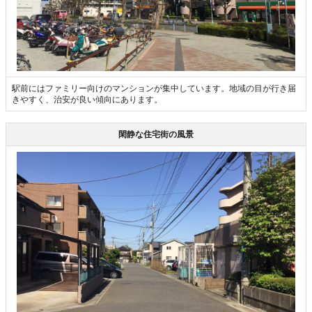
駅前にはファミリー向けのマンションが集中しています。地域の目が行き届
きやすく、治安が良い傾向にあります。
閑静な住宅街の風景