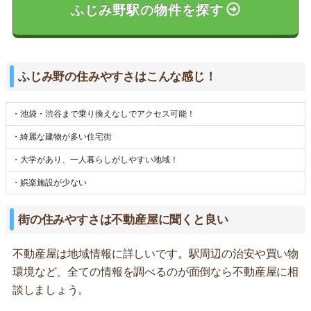
ふじみ野駅の物件を探す
ふじみ野の住みやすさはこんな感じ！
・池袋・渋谷まで乗り換えなしでアクセス可能！
・綺麗な建物が多い住宅街
・大学があり、一人暮らしがしやすい地域！
・娯楽施設が少ない
街の住みやすさは不動産屋に聞くと良い
不動産屋は地域情報に詳しいです。駅周辺の治安や買い物
環境など、全ての情報を調べるのが面倒なら不動産屋に相
談しましょう。