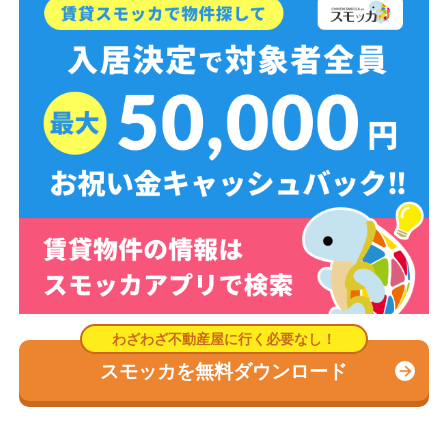
スモッカを無料ダウンロード