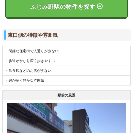
ふじみ野駅の物件を探す
東口側の特徴や雰囲気
・閑静な住宅街で人通りが少ない
・歩道がかなり広く歩きやすい
・飲食店などのお店が少ない
・緑が多く静かな雰囲気
駅前の風景