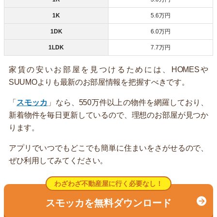
1K
5.6万円
1DK
6.0万円
1LDK
7.7万円
家賃の安いお部屋を見つけるためには、HOMESや
SUUMOよりも最新のお部屋情報を把握すべきです。
「
スモッカ
」なら、550万件以上の物件を網羅しており、
新着物件を毎日更新しているので、理想のお部屋が見つか
ります。
アプリでいつでもどこでも簡単に住まいをさがせるので、
ぜひ利用してみてください。
わざわざ不動産屋に行く必要なし！
スモッカを無料ダウンロード