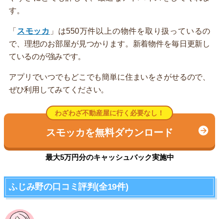
す。
「
スモッカ
」は550万件以上の物件を取り扱っているの
で、理想のお部屋が見つかります。新着物件を毎日更新し
ているのが強みです。
アプリでいつでもどこでも簡単に住まいをさがせるので、
ぜひ利用してみてください。
わざわざ不動産屋に行く必要なし！
スモッカを無料ダウンロード
最大5万円分のキャッシュバック実施中
ふじみ野の口コミ評判(全19件)