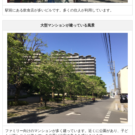
駅前にある飲食店が多いビルです。多くの住人が利用しています。
大型マンションが建っている風景
ファミリー向けのマンションが多く建っています。近くに公園があり、子ど