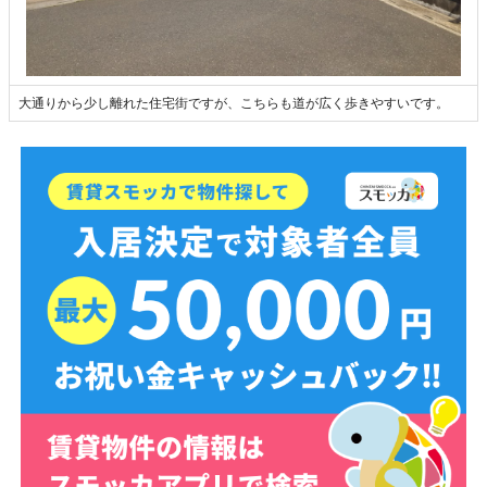
大通りから少し離れた住宅街ですが、こちらも道が広く歩きやすいです。