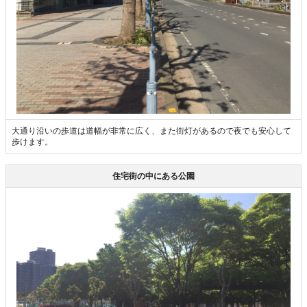
大通り沿いの歩道は道幅が非常に広く、また街灯があるので夜でも安心して
歩けます。
住宅街の中にある公園