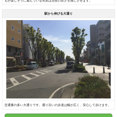
もが楽しそうに遊んでいる光景は治安の良さを感じさせます。
駅から伸びる大通り
交通量の多い大通りです。通り沿いの歩道は幅が広く、安心して歩けます。