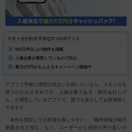
スモッカがおすすめな3つのポイント
550万件以上の物件を掲載
上場企業が運営しているので安心
最大5万円がもらえるキャンペーン開催中
アプリで手軽に理想の住まいを探したいなら、スモッカを
使うのがおすすめです。上場企業である「株式会社じげ
ん」が運営しているアプリで、誰でも安心してお部屋探し
できます。
「条件を指定してお部屋を探しやすい」「物件情報が毎日
更新されて安心」など、ユーザーから好評の声が多いの