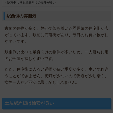
・駅東側よりも単身向けの物件が多い
駅西側の雰囲気
古めの建物が多く、静かで落ち着いた雰囲気の住宅街が広
がっています。駅前に商店街があり、毎日のお買い物がし
やすいです。
駅東側と比べて単身向けの物件が多いため、一人暮らし用
のお部屋が探しやすいです。
ただ、住宅街に入ると道幅が狭い場所が多く、車とすれ違
うことができません。街灯が少ないので夜道が少し暗く、
女性一人だと不安に思うかもしれません。
土居駅周辺は治安が良い