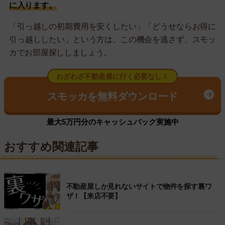
に入ります。
「引っ越しの初期費用を安くしたい」「どうせならお得に
引っ越ししたい」という方は、この機会を逃さず、スモッ
カでお部屋探ししましょう。
わざわざ不動産屋に行く必要なし！
スモッカを無料ダウンロード
最大5万円分のキャッシュバック実施中
おすすめ関連記事
不動産屋しか見れないサイトで物件を探す裏ワ
ザ！【来店不要】