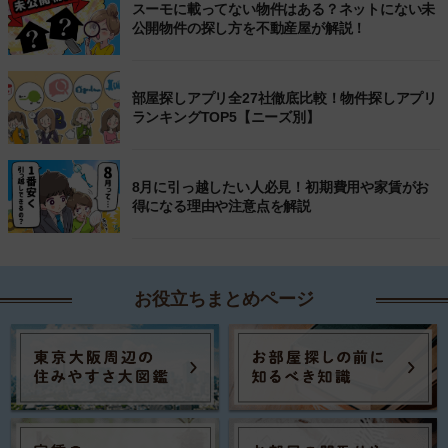
スーモに載ってない物件はある？ネットにない未
公開物件の探し方を不動産屋が解説！
部屋探しアプリ全27社徹底比較！物件探しアプリ
ランキングTOP5【ニーズ別】
8月に引っ越したい人必見！初期費用や家賃がお
得になる理由や注意点を解説
お役立ちまとめページ