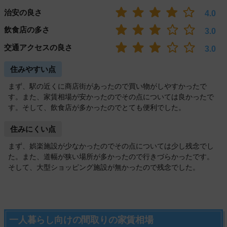
治安の良さ
4.0
飲食店の多さ
3.0
交通アクセスの良さ
3.0
住みやすい点
まず、駅の近くに商店街があったので買い物がしやすかったで
す。また、家賃相場が安かったのでその点については良かったで
す。そして、飲食店が多かったのでとても便利でした。
住みにくい点
まず、娯楽施設が少なかったのでその点については少し残念でし
た。また、道幅が狭い場所が多かったので行きづらかったです。
そして、大型ショッピング施設が無かったので残念でした。
一人暮らし向けの間取りの家賃相場