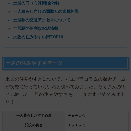
土居の口コミ評判(全2件)
一人暮らし向けの間取りの家賃相場
土居駅の交通アクセスについて
土居駅の便利なお店情報
大阪の住みやすい街TOP10
土居の住みやすさデータ
土居の住みやすさについて、イエプラコラムの探索チーム
が実際に行っていろいろと調べてみました。たくさんの街
と比較した土居の住みやすさをデータにまとめてみまし
た！
一人暮らしおすすめ度
★★★☆☆
治安の良さ
★★★★☆