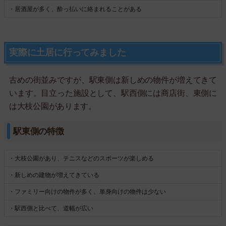
・居酒屋が多く、酔っ払いに絡まれることがある
実際に土居に行ってみました
古めの街並みですが、駅東側は新しめの物件が増えてきて
います。目立った施設として、駅西側には商店街、東側に
は大枝公園があります。
駅東側の特徴
・大枝公園があり、テニスなどのスポーツが楽しめる
・新しめの建物が増えてきている
・ファミリー向けの物件が多く、単身向けの物件は少ない
・駅西側と比べて、道幅が広い