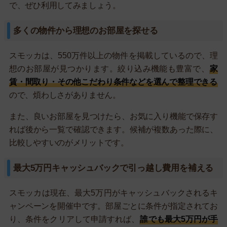
で、ぜひ利用してみましょう。
多くの物件から理想のお部屋を探せる
スモッカは、550万件以上の物件を掲載しているので、理
想のお部屋が見つかります。絞り込み機能も豊富で、
家
賃・間取り・その他こだわり条件などを選んで整理できる
ので、煩わしさがありません。
また、良いお部屋を見つけたら、お気に入り機能で保存す
れば後から一覧で確認できます。候補が複数あった際に、
比較しやすいのがメリットです。
最大5万円キャッシュバックで引っ越し費用を補える
スモッカは現在、最大5万円がキャッシュバックされるキ
ャンペーンを開催中です。部屋ごとに条件が指定されてお
り、条件をクリアして申請すれば、
誰でも最大5万円が手