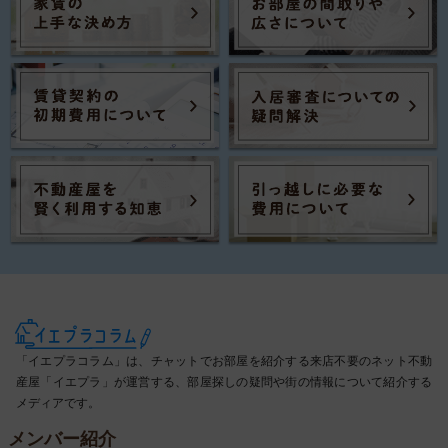
「イエプラコラム」は、チャットでお部屋を紹介する来店不要のネット不動
産屋「イエプラ」が運営する、部屋探しの疑問や街の情報について紹介する
メディアです。
メンバー紹介