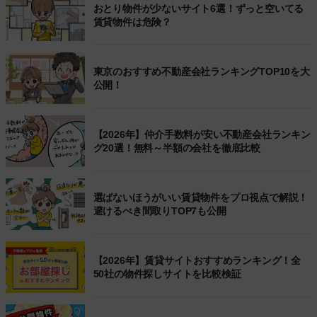
おとり物件が少ないサイト6選！ずっと空いてる
賃貸物件は危険？
東京のおすすめ不動産会社ランキングTOP10を大
公開！
【2026年】仲介手数料が安い不動産会社ランキン
グ20選！無料～半額の会社を徹底比較
選ばないほうがいい賃貸物件をプロ視点で解説！
避けるべき間取りTOP7も公開
【2026年】賃貸サイトおすすめランキング！全
50社の物件探しサイトを比較検証