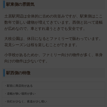
駅東側の雰囲気
土居駅周辺は全体的に古めの街並みですが、駅東側はここ
数年で新しい建物が増えてきています。西側と比べて道幅
が広めなので、車とすれ違うときでも安全です。
大枝公園は、休日になるとファミリーで賑わっています。
花見シーズンは桜を楽しむことができます。
小学校があるためか、ファミリー向けの物件が多く、単身
向けの物件は少ないです。
駅西側の特徴
・駅前に商店街がある
・道幅が狭い場所が多い
・街灯が少なく、夜道が少し暗い