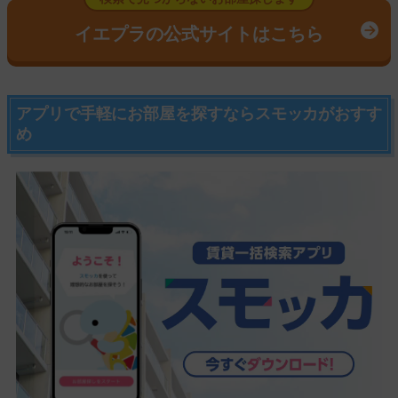
イエプラの公式サイトはこちら
アプリで手軽にお部屋を探すならスモッカがおすす
め