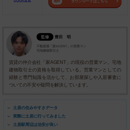
DOOR賃貸
ダウンロードはこちら
監修
豊田 明
不動産屋「家AGENT」の営業マン
宅地建物取引士
賃貸の仲介会社「家AGENT」の現役の営業マン。宅地
建物取引士の資格を取得している。営業マンとしての
経験と専門知識を活かして、お部屋探しや入居審査に
ついての不安や疑問を解決しています。
土居の住みやすさデータ
実際に土居に行ってみました
土居駅周辺は治安が良い