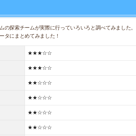
★★☆☆☆
店舗
★★☆☆☆
ア
★★☆☆☆
★★☆☆☆
★★☆☆☆
★☆☆☆☆
住宅街
古い街並み
1件
1R/4.8万円
1K/4.9万円