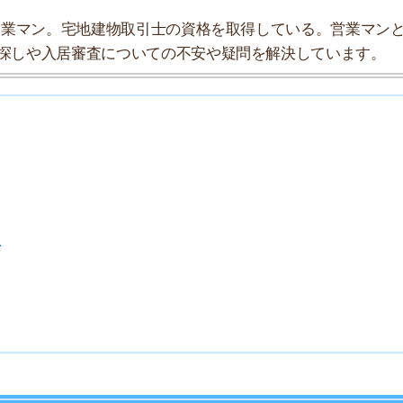
7
8
9
10
索チームが実際に行っていろいろと調べてみました。たく
まとめてみました！
★★★☆☆
★★★☆☆
★★☆☆☆