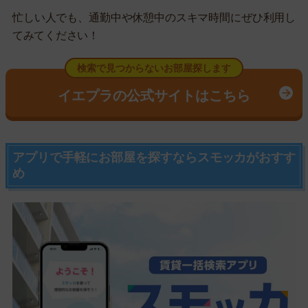
忙しい人でも、通勤中や休憩中のスキマ時間にぜひ利用し
てみてください！
検索で見つからないお部屋探します
イエプラの公式サイトはこちら
アプリで手軽にお部屋を探すならスモッカがおすす
め