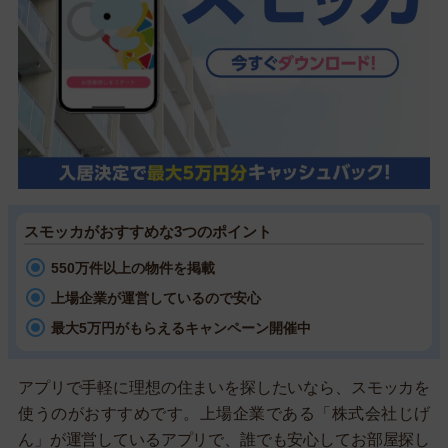
スモッカがおすすめな3つのポイント
550万件以上の物件を掲載
上場企業が運営しているので安心
最大5万円がもらえるキャンペーン開催中
アプリで手軽に理想の住まいを探したいなら、スモッカを
使うのがおすすめです。上場企業である「株式会社じげ
ん」が運営しているアプリで、誰でも安心してお部屋探し