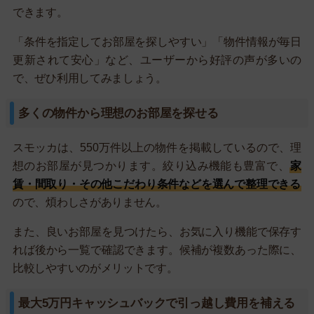
できます。
「条件を指定してお部屋を探しやすい」「物件情報が毎日
更新されて安心」など、ユーザーから好評の声が多いの
で、ぜひ利用してみましょう。
多くの物件から理想のお部屋を探せる
スモッカは、550万件以上の物件を掲載しているので、理
想のお部屋が見つかります。絞り込み機能も豊富で、
家
賃・間取り・その他こだわり条件などを選んで整理できる
ので、煩わしさがありません。
また、良いお部屋を見つけたら、お気に入り機能で保存す
れば後から一覧で確認できます。候補が複数あった際に、
比較しやすいのがメリットです。
最大5万円キャッシュバックで引っ越し費用を補える