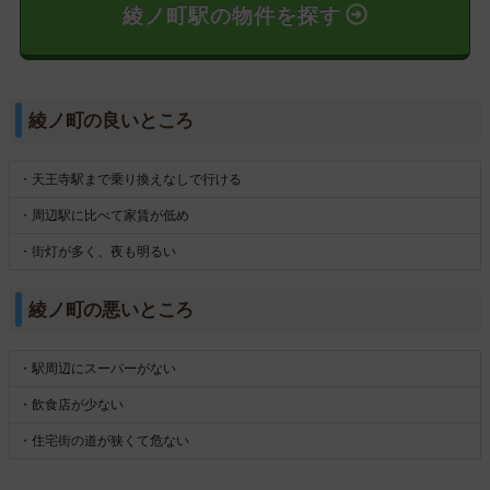
綾ノ町駅の物件を探す
綾ノ町の良いところ
・天王寺駅まで乗り換えなしで行ける
・周辺駅に比べて家賃が低め
・街灯が多く、夜も明るい
綾ノ町の悪いところ
・駅周辺にスーパーがない
・飲食店が少ない
・住宅街の道が狭くて危ない