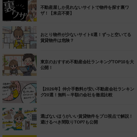
不動産屋しか見れないサイトで物件を探す裏ワ
ザ！【来店不要】
おとり物件が少ないサイト6選！ずっと空いてる
賃貸物件は危険？
東京のおすすめ不動産会社ランキングTOP10を大
公開！
【2026年】仲介手数料が安い不動産会社ランキン
グ20選！無料～半額の会社を徹底比較
選ばないほうがいい賃貸物件をプロ視点で解説！
避けるべき間取りTOP7も公開