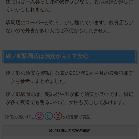
住宅街は一人暮らし用の物件が少なく、お部屋探が探しに
くいかもしれません。
駅周辺にスーパーがなく、少し離れています。飲食店も少
ないので外食が多い人には不便かもしれません。
綾ノ町駅周辺は治安が良くて安心
綾ノ町の治安を警視庁公表の2017年1月~4月の最新犯罪デ
ータを参考にまとめました。
綾ノ町駅周辺は、犯罪発生率が低く治安が良いです。街灯
が多く夜道でも明るいので、女性も安心して歩けます。
評価の高い順に
の3段階で表記
綾ノ町周辺の治安の総評