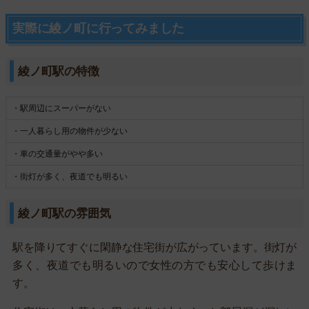
実際に綾ノ町に行ってみました
綾ノ町駅の特徴
・駅周辺にスーパーがない
・一人暮らし用の物件が少ない
・車の交通量がやや多い
・街灯が多く、夜道でも明るい
綾ノ町駅の雰囲気
駅を降りてすぐに閑静な住宅街が広がっています。街灯が
多く、夜道でも明るいので女性の方でも安心して歩けま
す。