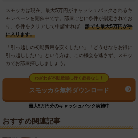
スモッカは現在、最大5万円がキャッシュバックされるキ
ャンペーンを開催中です。部屋ごとに条件が指定されてお
り、条件をクリアして申請すれば、
誰でも最大5万円が手
に入ります。
「引っ越しの初期費用を安くしたい」「どうせならお得に
引っ越ししたい」という方は、この機会を逃さず、スモッ
カでお部屋探ししましょう。
わざわざ不動産屋に行く必要なし！
スモッカを無料ダウンロード
最大5万円分のキャッシュバック実施中
おすすめ関連記事