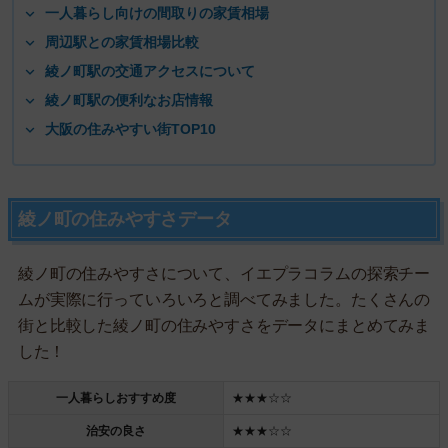
一人暮らし向けの間取りの家賃相場
周辺駅との家賃相場比較
綾ノ町駅の交通アクセスについて
綾ノ町駅の便利なお店情報
大阪の住みやすい街TOP10
綾ノ町の住みやすさデータ
綾ノ町の住みやすさについて、イエプラコラムの探索チー
ムが実際に行っていろいろと調べてみました。たくさんの
街と比較した綾ノ町の住みやすさをデータにまとめてみま
した！
一人暮らしおすすめ度
★★★☆☆
治安の良さ
★★★☆☆