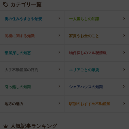
カテゴリ一覧
街の住みやすさや治安
一人暮らしの知識
同棲に関する知識
家賃やお金のこと
部屋探しの知恵
物件探しのマル秘情報
大手不動産屋の評判
エリアごとの家賃
引っ越しの知識
シェアハウスの知識
地方の魅力
駅別のおすすめ不動産屋
人気記事ランキング