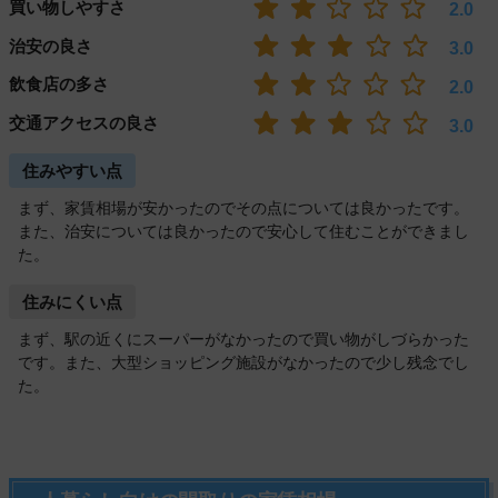
買い物しやすさ
2.0
治安の良さ
3.0
飲食店の多さ
2.0
交通アクセスの良さ
3.0
住みやすい点
まず、家賃相場が安かったのでその点については良かったです。
また、治安については良かったので安心して住むことができまし
た。
住みにくい点
まず、駅の近くにスーパーがなかったので買い物がしづらかった
です。また、大型ショッピング施設がなかったので少し残念でし
た。