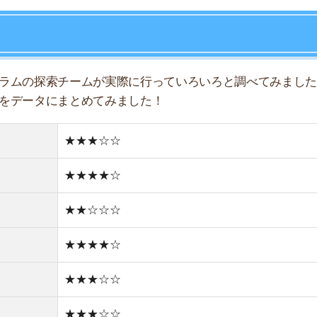
★★☆☆☆
★★★★☆
★★★☆☆
★★★☆☆
★★☆☆☆
★★☆☆☆
★☆☆☆☆
どちらかと言えば住宅街
どちらかと言えば新しい街並み
2件
1R/5.6万円