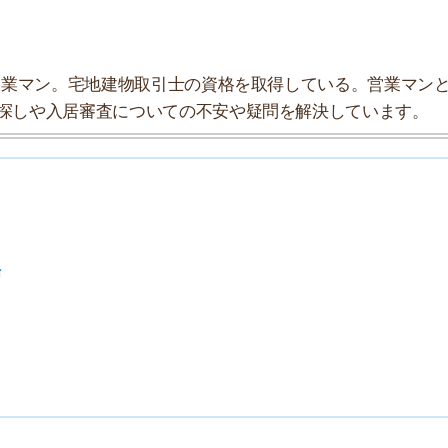
探索チームが実際に行っていろいろと調べてみました。た
タにまとめてみました！
★★★☆☆
★★★★☆