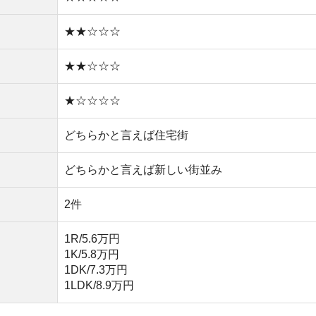
1K/5.8万円
1DK/7.3万円
1LDK/8.9万円