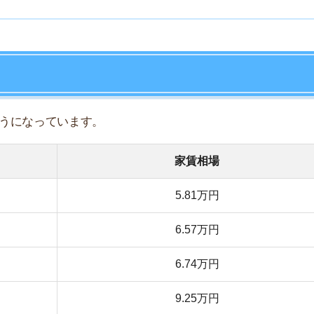
5.81万円
7
6.57万円
8
6.74万円
9
9.25万円
10
6.91万円
7.85万円
10.52万円
11.69万円