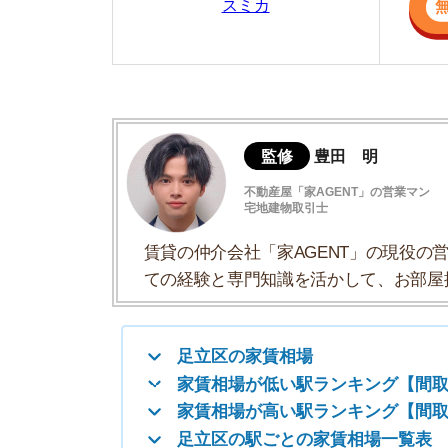
不動産屋「家AGENT」の営業マン
宅地建物取引士
賃貸の仲介会社「家AGENT」の現役の営業マ
ての経験と専門知識を活かして、お部屋探しや
足立区の家賃相場
家賃相場が低い駅ランキング【間取り別】
家賃相場が高い駅ランキング【間取り別】
足立区の駅ごとの家賃相場一覧表
足立区の家賃相場
足立区の間取りごとの家賃相場は以下のようにな
間取り