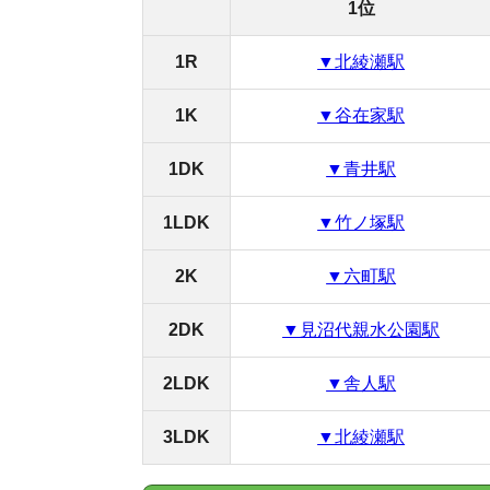
家賃が安い駅