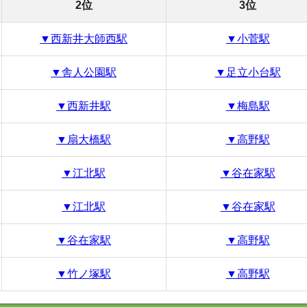
の物件を探す