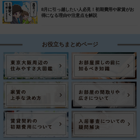
8月に引っ越したい人必見！初期費用や家賃がお
得になる理由や注意点を解説
お役立ちまとめページ