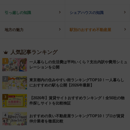
引っ越しの知識
シェアハウスの知識
地方の魅力
駅別のおすすめ不動産屋
人気記事ランキング
1
一人暮らしの生活費は平均いくら？支出内訳や費用シミュ
レーションを公開
2
東京都内の住みやすい街ランキングTOP10！一人暮らし
におすすめの駅も公開【2026年最新】
3
【2026年】賃貸サイトおすすめランキング！全50社の物
件探しサイトを比較検証
4
おすすめの良い不動産屋ランキングTOP10！プロが賃貸
仲介業者を徹底比較