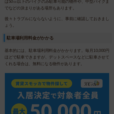
は50㏄以下のバイクのみ駐車可能の物件や、中型バイクま
でなどの決まりがある場所もあります。
後々トラブルにならないように、事前に確認しておきまし
ょう。
駐車場利用料金がかかる
基本的には、駐車場利用料金がかかります。毎月10,000円
ほどで駐車できますが、デットスペースなどに駐車させて
くれる場合は、無料になる物件があります。