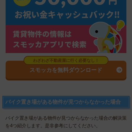
スモッカを無料ダウンロード
バイク置き場がある物件が見つからなかった場合
バイク置き場がある物件が見つからなかった場合の解決策
を4つ紹介します。是非参考にしてください。