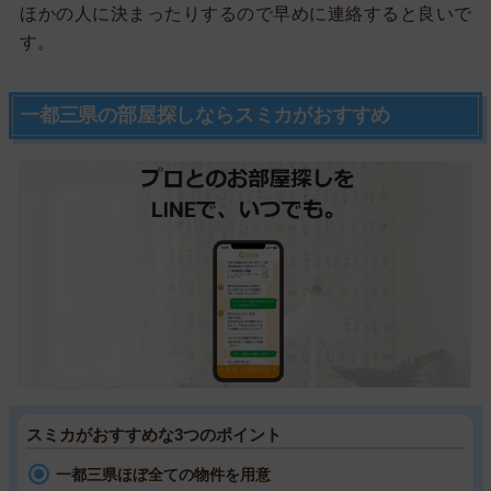
ほかの人に決まったりするので早めに連絡すると良いで
す。
一都三県の部屋探しならスミカがおすすめ
スミカがおすすめな3つのポイント
一都三県ほぼ全ての物件を用意