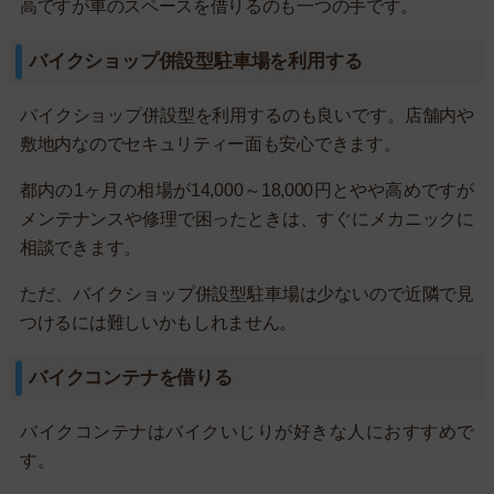
高ですが車のスペースを借りるのも一つの手です。
バイクショップ併設型駐車場を利用する
バイクショップ併設型を利用するのも良いです。店舗内や
敷地内なのでセキュリティー面も安心できます。
都内の1ヶ月の相場が14,000～18,000円とやや高めですが
メンテナンスや修理で困ったときは、すぐにメカニックに
相談できます。
ただ、バイクショップ併設型駐車場は少ないので近隣で見
つけるには難しいかもしれません。
バイクコンテナを借りる
バイクコンテナはバイクいじりが好きな人におすすめで
す。