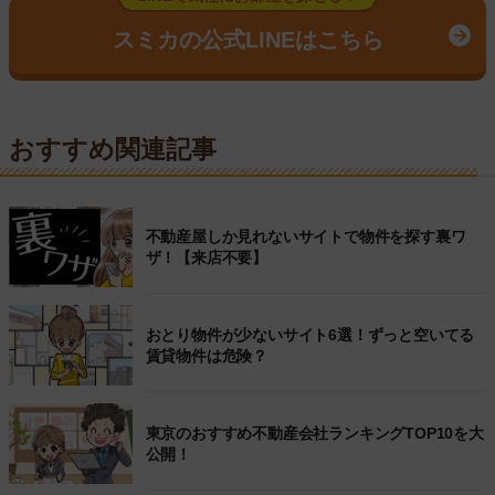
スミカの公式LINEはこちら
おすすめ関連記事
不動産屋しか見れないサイトで物件を探す裏ワ
ザ！【来店不要】
おとり物件が少ないサイト6選！ずっと空いてる
賃貸物件は危険？
東京のおすすめ不動産会社ランキングTOP10を大
公開！