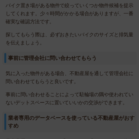
バイク置き場がある物件で絞っていくつか物件候補を提示
してくれます。少々時間がかかる場合がありますが、一番
確実な確認方法です。
探してもらう際は、必ずおきたいバイクのサイズと排気量
を伝えましょう。
事前に管理会社に問い合わせてもらう
気に入った物件がある場合、不動産屋を通して管理会社に
問い合わせてもらうと良いです。
事前に問い合わせることによって駐輪場の隅や使われてい
ないデットスペースに置いていいかの交渉ができます。
業者専用のデータベースを使っている不動産屋がおす
すめ