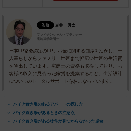
監修
岩井 勇太
ファイナンシャル・プランナー
宅地建物取引士
日本FP協会認定のFP。お金に関する知識を活かし、一
人暮らしからファミリー世帯まで幅広い世帯の生活費
を算出しています。宅建士の資格も取得しており、お
客様の収入に見合った家賃を提案するなど、生活設計
についてのトータルサポートをおこなっています。
バイク置き場のあるアパートの探し方
バイク置き場があるときの注意点
バイク置き場がある物件が見つからなかった場合