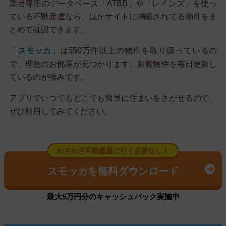
業者専用のデータベース「ATBB」や「レインズ」を使っ
ている不動産屋なら、ほかサイトに掲載されてる物件をま
とめて確認できます。
「
スモッカ
」は550万件以上の物件を取り扱っているの
で、理想のお部屋が見つかります。新着物件を毎日更新し
ているのが強みです。
アプリでいつでもどこでも簡単に住まいをさがせるので、
ぜひ利用してみてください。
わざわざ不動産屋に行く必要なし！
スモッカを無料ダウンロード
最大5万円分のキャッシュバック実施中