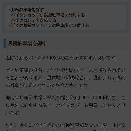
・月極駐車場を探す
・バイクショップ併設型駐車場を利用する
・バイクコンテナを借りる
・近くの賃貸マンションの駐車場だけ借りる
月極駐車場を探す
近隣にあるバイク専用の月極駐車場を探すと良いです。
屋外駐車場の場合、バイク専用のスペースが併設されてい
ることがあります。屋内駐車場の場合は、屋外よりも高め
の料金が設定されている場合があります。
都内の月極駐車場の平均相場は約6,000～8,000円です。も
し屋外に駐車する場合、バイクカバーを用意しておくと良
いです。
ただ、近くにバイク専用の月極駐車場がない場合、少し割