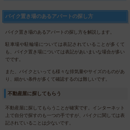
バイク置き場のあるアパートの探し方
バイク置き場のあるアパートの探し方を解説します。
駐車場や駐輪場については表記されていることが多くて
も、バイク置き場については表記があいまいな場合が多い
でです。
また、バイクといっても様々な排気量やサイズのものがあ
り、細かい条件が多くて確認するのは難しいです。
不動産屋に探してもらう
不動産屋に探してもらうことが確実です。インターネット
上で自分で探すのも一つの手ですが、バイクに関しては表
記されていることは少ないです。