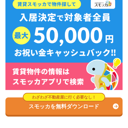
スモッカを無料ダウンロード