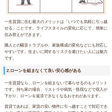
一生賃貸に住む最大のメリットは「いつでも気軽に引っ越
せる」ことです。ライフスタイルの変化に応じて、簡単に
住み替えができます。
隣人との騒音トラブルや、家族構成の変化などにも対応し
やすいです。住まいに関するリスクを避けたい人には魅力
です。
2.ローンを組まなくて良い安心感がある
一生賃貸なら、ローンを組まないで暮らせるのもメリット
です。持ち家の場合、リストラや病気・怪我などで収入が
下がり、ローンを返済できなくなるおそれがあります。
賃貸であれば、家賃の安い物件に引っ越すことで対応でき