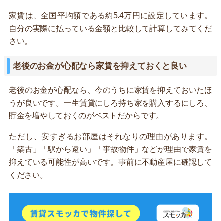
家賃は、全国平均額である約5.4万円に設定しています。
自分の実際に払っている金額と比較して計算してみてくだ
さい。
老後のお金が心配なら家賃を抑えておくと良い
老後のお金が心配なら、今のうちに家賃を抑えておいたほ
うが良いです。一生賃貸にしろ持ち家を購入するにしろ、
貯金を増やしておくのがベストだからです。
ただし、安すぎるお部屋はそれなりの理由があります。
「築古」「駅から遠い」「事故物件」などが理由で家賃を
抑えている可能性が高いです。事前に不動産屋に確認して
ください。