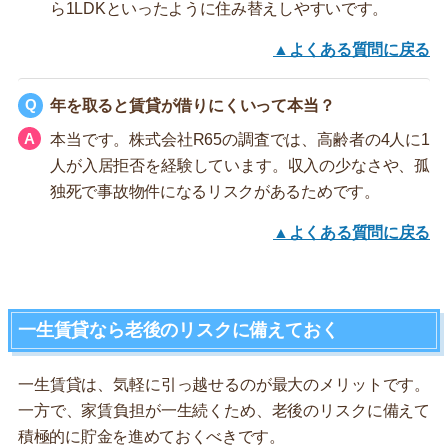
ら1LDKといったように住み替えしやすいです。
▲よくある質問に戻る
年を取ると賃貸が借りにくいって本当？
本当です。株式会社R65の調査では、高齢者の4人に1
人が入居拒否を経験しています。収入の少なさや、孤
独死で事故物件になるリスクがあるためです。
▲よくある質問に戻る
一生賃貸なら老後のリスクに備えておく
一生賃貸は、気軽に引っ越せるのが最大のメリットです。
一方で、家賃負担が一生続くため、老後のリスクに備えて
積極的に貯金を進めておくべきです。