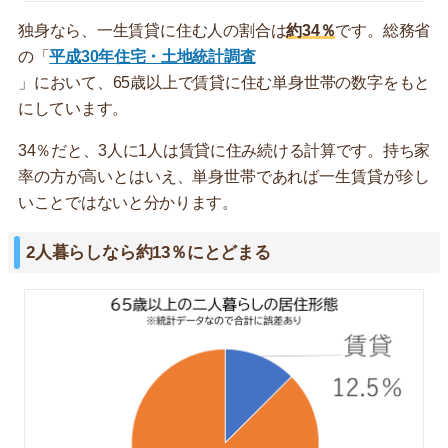
独身なら、一生賃貸に住む人の割合は
約34％
です。総務省
の「
平成30年住宅・土地統計調査
」において、65歳以上で賃貸に住む単身世帯の数字をもと
にしています。
34％だと、3人に1人は賃貸に住み続ける計算です。持ち家
率の方が高いとはいえ、単身世帯であれば一生賃貸が珍し
いことではないと分かります。
2人暮らしなら約13％にとどまる