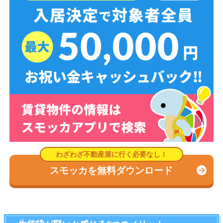
スモッカを無料ダウンロード