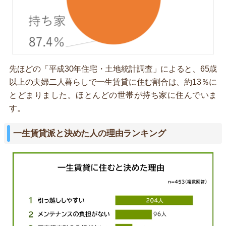
先ほどの「平成30年住宅・土地統計調査」によると、65歳
以上の夫婦二人暮らしで一生賃貸に住む割合は、約13％に
とどまりました。ほとんどの世帯が持ち家に住んでいま
す。
一生賃貸派と決めた人の理由ランキング