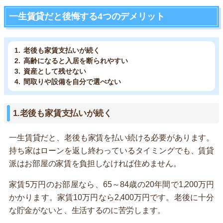
一生賃貸だと後悔する4つのデメリット
老後も家賃支払いが続く
高齢になると入居を断られやすい
資産として残せない
間取りや設備を自分で選べない
1.老後も家賃支払いが続く
一生賃貸だと、老後も家賃を払い続ける必要があります。
持ち家はローンを返し終わっているタイミングでも、賃貸
派はお部屋の家賃を負担しなければ住めません。
家賃5万円のお部屋なら、65～84歳の20年間で1,200万円
かかります。家賃10万円なら2,400万円です。老後に十分
な貯金がないと、生活するのに苦労します。