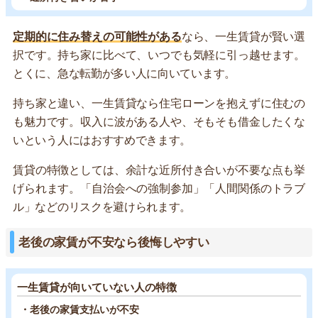
定期的に住み替えの可能性がある
なら、一生賃貸が賢い選
択です。持ち家に比べて、いつでも気軽に引っ越せます。
とくに、急な転勤が多い人に向いています。
持ち家と違い、一生賃貸なら住宅ローンを抱えずに住むの
も魅力です。収入に波がある人や、そもそも借金したくな
いという人にはおすすめできます。
賃貸の特徴としては、余計な近所付き合いが不要な点も挙
げられます。「自治会への強制参加」「人間関係のトラブ
ル」などのリスクを避けられます。
老後の家賃が不安なら後悔しやすい
一生賃貸が向いていない人の特徴
・老後の家賃支払いが不安