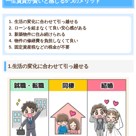
一生賃貸が賢いと感じる5つのメリット
生活の変化に合わせて引っ越せる
ローンを組まなくて良い安心感がある
新築物件に住み続けられる
物件の修繕費を負担しなくて良い
固定資産税などの税金が不要
1.生活の変化に合わせて引っ越せる