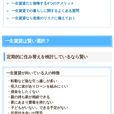
一生賃貸だと後悔する4つのデメリット
一生賃貸での暮らしに関するよくある質問
一生賃貸なら老後のリスクに備えておく
一生賃貸は賢い選択？
定期的に住み替えを検討しているなら賢い
一生賃貸が向いている人の特徴
・転勤など急な引っ越しが多い
・収入に波がありローンを組みにくい
・借金をしたくない
・親の持ち家が相続できる
・家にあまり愛着を持たない
・子どもがいない、できる予定がない
・近所付き合いが苦手