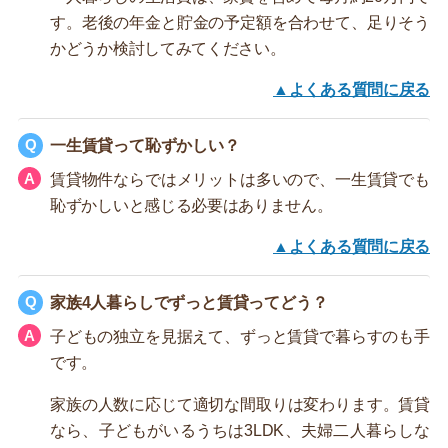
す。老後の年金と貯金の予定額を合わせて、足りそう
かどうか検討してみてください。
▲よくある質問に戻る
一生賃貸って恥ずかしい？
賃貸物件ならではメリットは多いので、一生賃貸でも
恥ずかしいと感じる必要はありません。
▲よくある質問に戻る
家族4人暮らしでずっと賃貸ってどう？
子どもの独立を見据えて、ずっと賃貸で暮らすのも手
です。
家族の人数に応じて適切な間取りは変わります。賃貸
なら、子どもがいるうちは3LDK、夫婦二人暮らしな