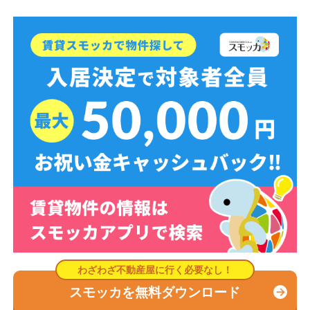
スモッカを無料ダウンロード