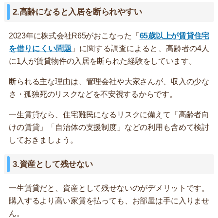
2.高齢になると入居を断られやすい
2023年に株式会社R65がおこなった「
65歳以上が賃貸住宅
を借りにくい問題
」に関する調査によると、高齢者の4人
に1人が賃貸物件の入居を断られた経験をしています。
断られる主な理由は、管理会社や大家さんが、収入の少な
さ・孤独死のリスクなどを不安視するからです。
一生賃貸なら、住宅難民になるリスクに備えて「高齢者向
けの賃貸」「自治体の支援制度」などの利用も含めて検討
しておきましょう。
3.資産として残せない
一生賃貸だと、資産として残せないのがデメリットです。
購入するより高い家賃を払っても、お部屋は手に入りませ
ん。