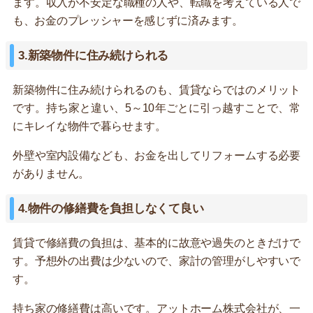
ます。収入が不安定な職種の人や、転職を考えている人で
も、お金のプレッシャーを感じずに済みます。
3.新築物件に住み続けられる
新築物件に住み続けられるのも、賃貸ならではのメリット
です。持ち家と違い、5～10年ごとに引っ越すことで、常
にキレイな物件で暮らせます。
外壁や室内設備なども、お金を出してリフォームする必要
がありません。
4.物件の修繕費を負担しなくて良い
賃貸で修繕費の負担は、基本的に故意や過失のときだけで
す。予想外の出費は少ないので、家計の管理がしやすいで
す。
持ち家の修繕費は高いです。アットホーム株式会社が、一