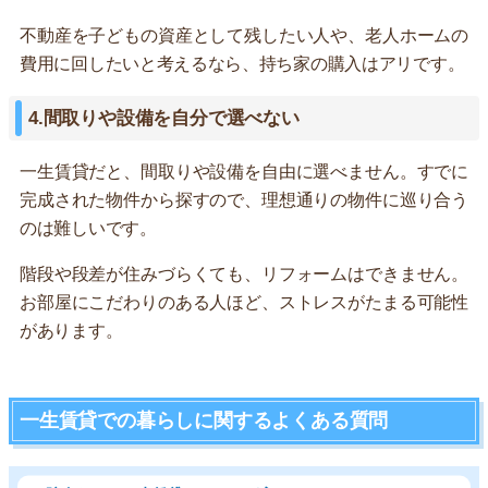
不動産を子どもの資産として残したい人や、老人ホームの
費用に回したいと考えるなら、持ち家の購入はアリです。
4.間取りや設備を自分で選べない
一生賃貸だと、間取りや設備を自由に選べません。すでに
完成された物件から探すので、理想通りの物件に巡り合う
のは難しいです。
階段や段差が住みづらくても、リフォームはできません。
お部屋にこだわりのある人ほど、ストレスがたまる可能性
があります。
一生賃貸での暮らしに関するよくある質問