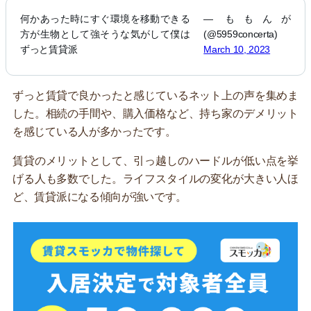
何かあった時にすぐ環境を移動できる
— ももんが
方が生物として強そうな気がして僕は
(@5959concerta)
ずっと賃貸派
March 10, 2023
ずっと賃貸で良かったと感じているネット上の声を集めま
した。相続の手間や、購入価格など、持ち家のデメリット
を感じている人が多かったです。
賃貸のメリットとして、引っ越しのハードルが低い点を挙
げる人も多数でした。ライフスタイルの変化が大きい人ほ
ど、賃貸派になる傾向が強いです。