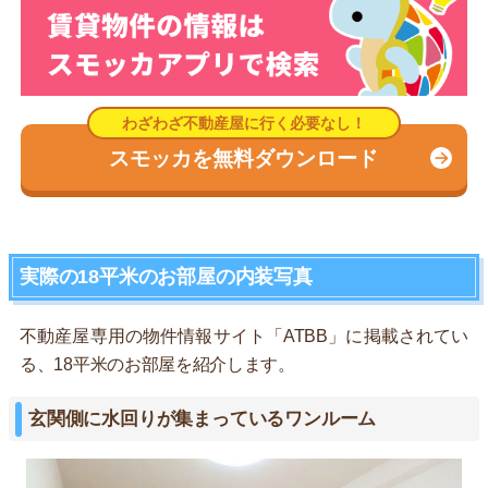
スモッカを無料ダウンロード
実際の18平米のお部屋の内装写真
不動産屋専用の物件情報サイト「ATBB」に掲載されてい
る、18平米のお部屋を紹介します。
玄関側に水回りが集まっているワンルーム