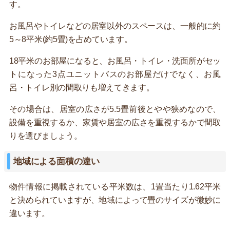
す。
お風呂やトイレなどの居室以外のスペースは、一般的に約
5～8平米(約5畳)を占めています。
18平米のお部屋になると、お風呂・トイレ・洗面所がセッ
トになった3点ユニットバスのお部屋だけでなく、お風
呂・トイレ別の間取りも増えてきます。
その場合は、居室の広さが5.5畳前後とやや狭めなので、
設備を重視するか、家賃や居室の広さを重視するかで間取
りを選びましょう。
地域による面積の違い
物件情報に掲載されている平米数は、1畳当たり1.62平米
と決められていますが、地域によって畳のサイズが微妙に
違います。