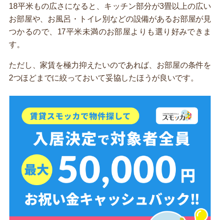
18平米もの広さになると、キッチン部分が3畳以上の広い
お部屋や、お風呂・トイレ別などの設備があるお部屋が見
つかるので、17平米未満のお部屋よりも選り好みできま
す。
ただし、家賃を極力抑えたいのであれば、お部屋の条件を
2つほどまでに絞っておいて妥協したほうが良いです。