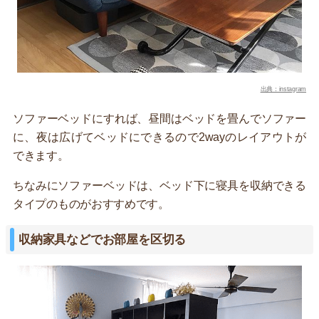
出典：instagram
ソファーベッドにすれば、昼間はベッドを畳んでソファー
に、夜は広げてベッドにできるので2wayのレイアウトが
できます。
ちなみにソファーベッドは、ベッド下に寝具を収納できる
タイプのものがおすすめです。
収納家具などでお部屋を区切る