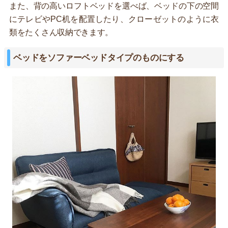
また、背の高いロフトベッドを選べば、ベッドの下の空間
にテレビやPC机を配置したり、クローゼットのように衣
類をたくさん収納できます。
ベッドをソファーベッドタイプのものにする