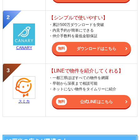
【シンプルで使いやすい】
・累計500万ダウンロードを突破
・内見予約が簡単にできる
・仲介手数料を最低金額保証
CANARY
ダウンロードはこちら
【LINEで物件を紹介してくれる】
・一都三県ほぼすべての物件を網羅
・早朝から深夜まで相談可能
・ネットにない物件をタイムリーに紹介
スミカ
公式LINEはこちら