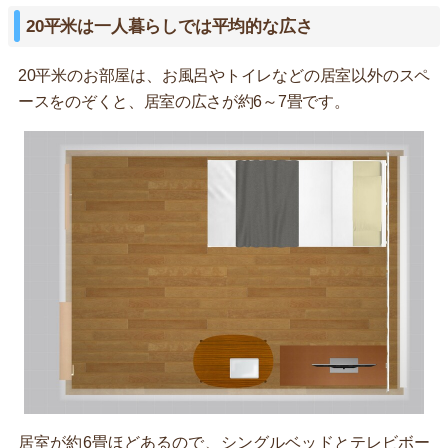
20平米は一人暮らしでは平均的な広さ
20平米のお部屋は、お風呂やトイレなどの居室以外のスペ
ースをのぞくと、居室の広さが約6～7畳です。
居室が約6畳ほどあるので、シングルベッドとテレビボー