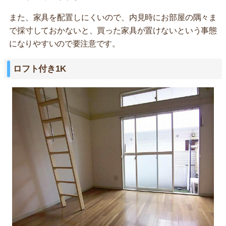
また、家具を配置しにくいので、内見時にお部屋の隅々ま
で採寸しておかないと、買った家具が置けないという事態
になりやすいので要注意です。
ロフト付き1K