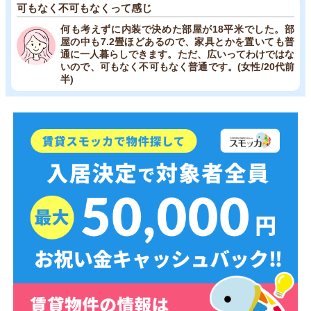
可もなく不可もなくって感じ
何も考えずに内装で決めた部屋が18平米でした。部
屋の中も7.2畳ほどあるので、家具とかを置いても普
通に一人暮らしできます。ただ、広いってわけではな
いので、可もなく不可もなく普通です。(女性/20代前
半)