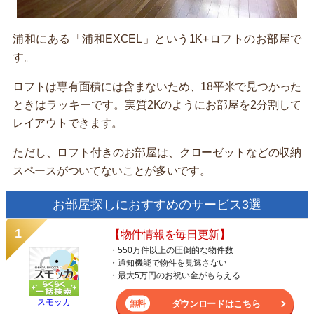
浦和にある「浦和EXCEL」という1K+ロフトのお部屋で
す。
ロフトは専有面積には含まないため、18平米で見つかった
ときはラッキーです。実質2Kのようにお部屋を2分割して
レイアウトできます。
ただし、ロフト付きのお部屋は、クローゼットなどの収納
スペースがついてないことが多いです。
お部屋探しにおすすめのサービス3選
【物件情報を毎日更新】
・550万件以上の圧倒的な物件数
・通知機能で物件を見逃さない
・最大5万円のお祝い金がもらえる
スモッカ
ダウンロードはこちら