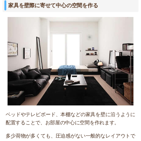
家具を壁際に寄せて中心の空間を作る
ベッドやテレビボード、本棚などの家具を壁に沿うように
配置することで、お部屋の中心に空間を作れます。
多少荷物が多くても、圧迫感がない一般的なレイアウトで