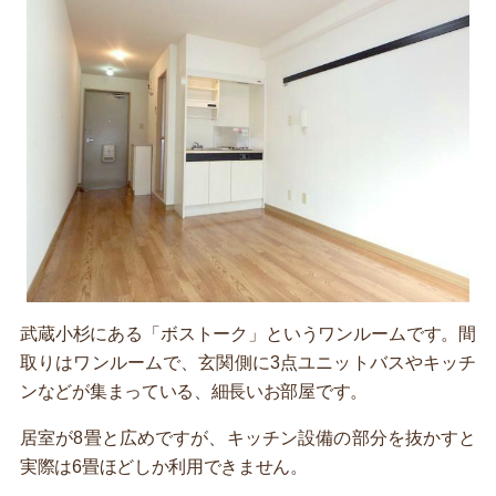
武蔵小杉にある「ボストーク」というワンルームです。間
取りはワンルームで、玄関側に3点ユニットバスやキッチ
ンなどが集まっている、細長いお部屋です。
居室が8畳と広めですが、キッチン設備の部分を抜かすと
実際は6畳ほどしか利用できません。