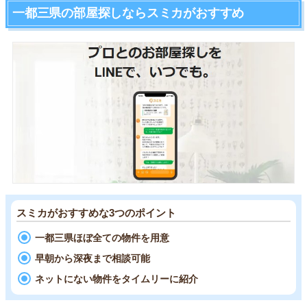
一都三県の部屋探しならスミカがおすすめ
スミカがおすすめな3つのポイント
一都三県ほぼ全ての物件を用意
早朝から深夜まで相談可能
ネットにない物件をタイムリーに紹介