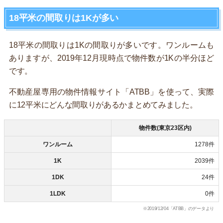
18平米の間取りは1Kが多い
18平米の間取りは1Kの間取りが多いです。ワンルームも
ありますが、2019年12月現時点で物件数が1Kの半分ほど
です。
不動産屋専用の物件情報サイト「ATBB」を使って、実際
に12平米にどんな間取りがあるかまとめてみました。
物件数(東京23区内)
ワンルーム
1278件
1K
2039件
1DK
24件
1LDK
0件
※2019/12/04「ATBB」のデータより