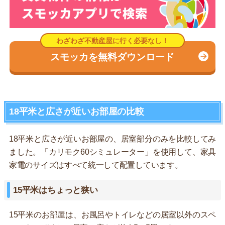
スモッカを無料ダウンロード
18平米と広さが近いお部屋の比較
18平米と広さが近いお部屋の、居室部分のみを比較してみ
ました。「カリモク60シミュレーター」を使用して、家具
家電のサイズはすべて統一して配置しています。
15平米はちょっと狭い
15平米のお部屋は、お風呂やトイレなどの居室以外のスペ