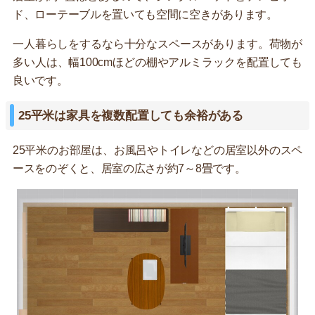
ド、ローテーブルを置いても空間に空きがあります。
一人暮らしをするなら十分なスペースがあります。荷物が
多い人は、幅100cmほどの棚やアルミラックを配置しても
良いです。
25平米は家具を複数配置しても余裕がある
25平米のお部屋は、お風呂やトイレなどの居室以外のスペ
ースをのぞくと、居室の広さが約7～8畳です。