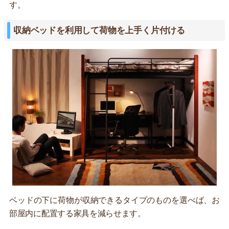
す。
収納ベッドを利用して荷物を上手く片付ける
ベッドの下に荷物が収納できるタイプのものを選べば、お
部屋内に配置する家具を減らせます。