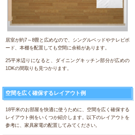
居室が約7～8畳と広めなので、シングルベッドやテレビボ
ード、本棚を配置しても空間に余裕があります。
25平米辺りになると、ダイニングキッチン部分が広めの
1DKの間取りも見つかります。
空間を広く確保するレイアウト例
18平米のお部屋を快適に使うために、空間を広く確保する
レイアウト例をいくつか紹介します。以下のレイアウトを
参考に、家具家電の配置してみてください。