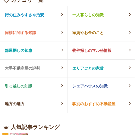
街の住みやすさや治安
一人暮らしの知識
同棲に関する知識
家賃やお金のこと
部屋探しの知恵
物件探しのマル秘情報
大手不動産屋の評判
エリアごとの家賃
引っ越しの知識
シェアハウスの知識
地方の魅力
駅別のおすすめ不動産屋
人気記事ランキング