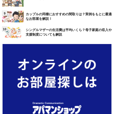
9
カップルの同棲におすすめの間取りは？実例をもとに最適
なお部屋を解説！
10
シングルマザーの生活費は平均いくら？母子家庭の収入や
支援制度についても解説