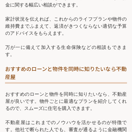
金に関する幅広い相談ができます。
家計状況を伝えれば、これからのライフプランや物件の
維持費までふまえて、返済がきつくならない適切な予算
のアドバイスをもらえます。
万が一に備えて加入する生命保険などの相談もできま
す。
おすすめのローンと物件を同時に知りたいなら不動
産屋
おすすめのローンと物件を同時に知りたいなら、不動産
屋が良いです。物件ごとに最適なプランを紹介してくれ
るので、スムーズに住宅を購入できます。
不動産屋はこれまでのノウハウを活かせるのが特徴で
す。他社で断られた人でも、審査が通るように金融機関