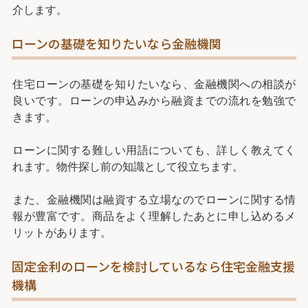
介します。
ローンの基礎を知りたいなら金融機関
住宅ローンの基礎を知りたいなら、金融機関への相談が
良いです。ローンの申込みから融資までの流れを勉強で
きます。
ローンに関する難しい用語についても、詳しく教えてく
れます。物件探し前の知識として役立ちます。
また、金融機関は融資する立場なのでローンに関する情
報が豊富です。商品をよく理解したあとに申し込めるメ
リットがあります。
固定金利のローンを検討しているなら住宅金融支援
機構