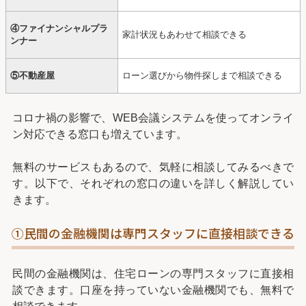
④ファイナンシャルプラ
家計状況もあわせて相談できる
ンナー
⑤不動産屋
ローン選びから物件探しまで相談できる
コロナ禍の影響で、WEB会議システムを使ってオンライ
ン対応できる窓口も増えています。
無料のサービスもあるので、気軽に相談してみるべきで
す。以下で、それぞれの窓口の違いを詳しく解説してい
きます。
①民間の金融機関は専門スタッフに直接相談できる
民間の金融機関は、住宅ローンの専門スタッフに直接相
談できます。口座を持っていない金融機関でも、無料で