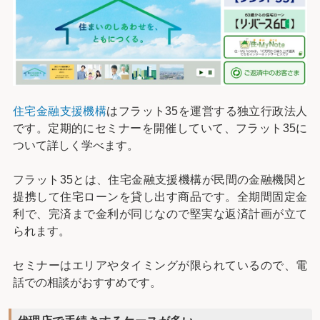
住宅金融支援機構
はフラット35を運営する独立行政法人
です。定期的にセミナーを開催していて、フラット35に
ついて詳しく学べます。
フラット35とは、住宅金融支援機構が民間の金融機関と
提携して住宅ローンを貸し出す商品です。全期間固定金
利で、完済まで金利が同じなので堅実な返済計画が立て
られます。
セミナーはエリアやタイミングが限られているので、電
話での相談がおすすめです。