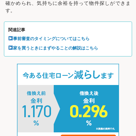
確かめられ、気持ちに余裕を持って物件探しができま
す。
関連記事
事前審査のタイミングについてはこちら
家を買うときにまずやることの解説はこちら