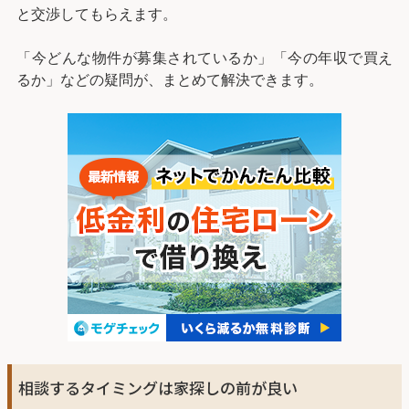
と交渉してもらえます。
「今どんな物件が募集されているか」「今の年収で買え
るか」などの疑問が、まとめて解決できます。
相談するタイミングは家探しの前が良い