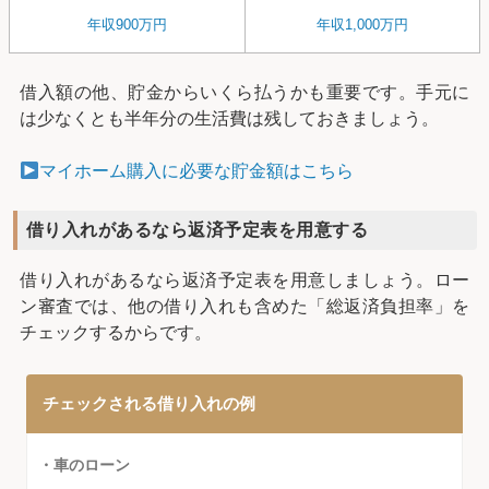
年収900万円
年収1,000万円
借入額の他、貯金からいくら払うかも重要です。手元に
は少なくとも半年分の生活費は残しておきましょう。
マイホーム購入に必要な貯金額はこちら
借り入れがあるなら返済予定表を用意する
借り入れがあるなら返済予定表を用意しましょう。ロー
ン審査では、他の借り入れも含めた「総返済負担率」を
チェックするからです。
チェックされる借り入れの例
・車のローン