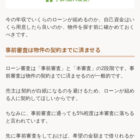
今の年収でいくらのローンが組めるのか、自己資金はい
くら用意したら良いのか、物件を探す前に確かめておく
べきです。
事前審査は物件の契約までに済ませる
ローン審査は「事前審査」と「本審査」の2段階です。事
前審査は物件の契約までに済ませるのが一般的です。
売主は契約が白紙になるのを避けるため、ローンが組め
る人に契約してほしいからです。
ちなみに、事前審査に通っても5%程度は本審査に落ちる
と言われています。
先に事前審査をしておけば、希望の金額まで借りれるか