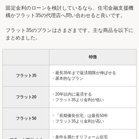
固定金利のローンを検討しているなら、住宅金融支援機
構かフラット35の代理店へ問い合わせると良いです。
フラット35のプランはさまざまです。主な商品を以下に
まとめました。
特徴
・最長35年まで返済期限が伸ばせる
フラット35
・基本的なプラン
・20年以内に返済する
フラット20
・フラット35より金利が低い
・「長期優良住宅」は最長50年
フラット50
・フラット35より金利が高い
・条件を満たすリフォーム住宅