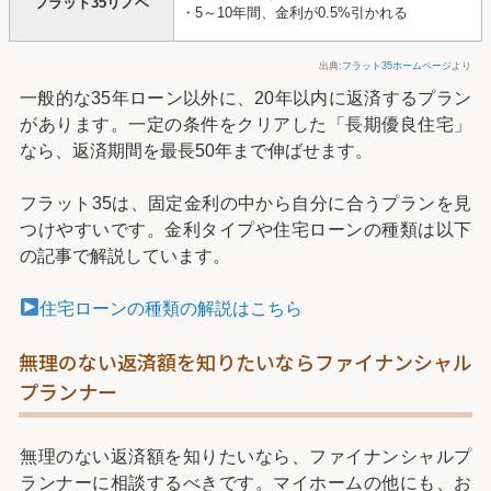
フラット35リノベ
・5～10年間、金利が0.5%引かれる
出典:
フラット35ホームページ
より
一般的な35年ローン以外に、20年以内に返済するプラン
があります。一定の条件をクリアした「長期優良住宅」
なら、返済期間を最長50年まで伸ばせます。
フラット35は、固定金利の中から自分に合うプランを見
つけやすいです。金利タイプや住宅ローンの種類は以下
の記事で解説しています。
住宅ローンの種類の解説はこちら
無理のない返済額を知りたいならファイナンシャル
プランナー
無理のない返済額を知りたいなら、ファイナンシャルプ
ランナーに相談するべきです。マイホームの他にも、お