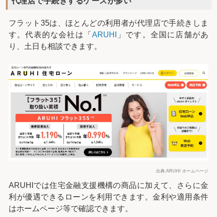
代理店で手続きするケースが多い
フラット35は、ほとんどの利用者が代理店で手続きしま
す。代表的な会社は「
ARUHI
」です。全国に店舗があ
り、土日も相談できます。
出典:ARUHI ホームページ
ARUHIでは住宅金融支援機構の商品に加えて、さらに金
利が優遇できるローンを利用できます。金利や適用条件
はホームページ等で確認できます。