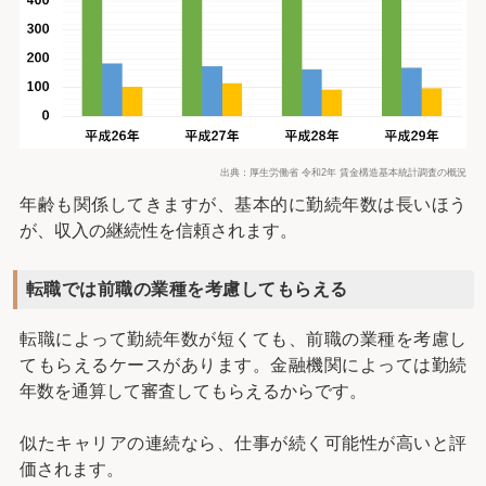
出典：厚生労働省 令和2年 賃金構造基本統計調査の概況
年齢も関係してきますが、基本的に勤続年数は長いほう
が、収入の継続性を信頼されます。
転職では前職の業種を考慮してもらえる
転職によって勤続年数が短くても、前職の業種を考慮し
てもらえるケースがあります。金融機関によっては勤続
年数を通算して審査してもらえるからです。
似たキャリアの連続なら、仕事が続く可能性が高いと評
価されます。