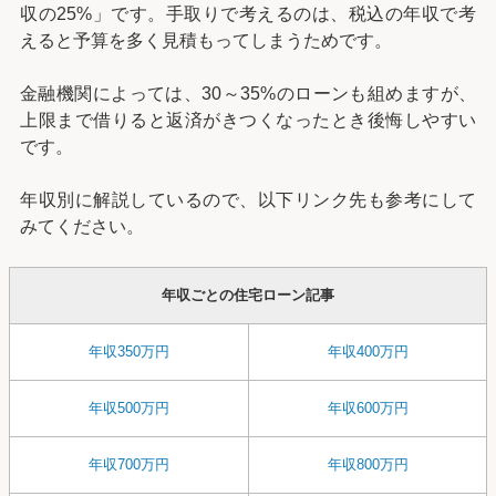
収の25%」です。手取りで考えるのは、税込の年収で考
えると予算を多く見積もってしまうためです。
金融機関によっては、30～35%のローンも組めますが、
上限まで借りると返済がきつくなったとき後悔しやすい
です。
年収別に解説しているので、以下リンク先も参考にして
みてください。
年収ごとの住宅ローン記事
年収350万円
年収400万円
年収500万円
年収600万円
年収700万円
年収800万円