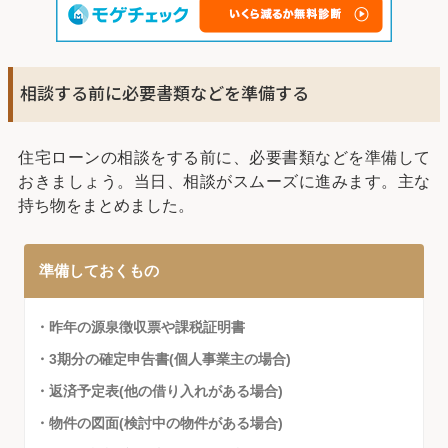
相談する前に必要書類などを準備する
住宅ローンの相談をする前に、必要書類などを準備して
おきましょう。当日、相談がスムーズに進みます。主な
持ち物をまとめました。
準備しておくもの
・昨年の源泉徴収票や課税証明書
・3期分の確定申告書(個人事業主の場合)
・返済予定表(他の借り入れがある場合)
・物件の図面(検討中の物件がある場合)