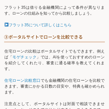
フラット35は借りる金融機関によって条件が異なりま
す。ローンの仕組みを知ってから比較しましょう。
フラット35について詳しくはこちら
③ポータルサイトでローンを比較できる
住宅ローンの比較はポータルサイトでもできます。例え
ば「
モゲチェック
」では、AIを使っておすすめのローン
を紹介してくれたり、審査に通る確率を教えてくれま
す。
住宅ローン比較窓口
でも金融機関の住宅ローンを比較で
きます。審査にかかる日数の目安や、特典も確かめられ
ます。
注意点として、ポータルサイトは対面で相談できませ