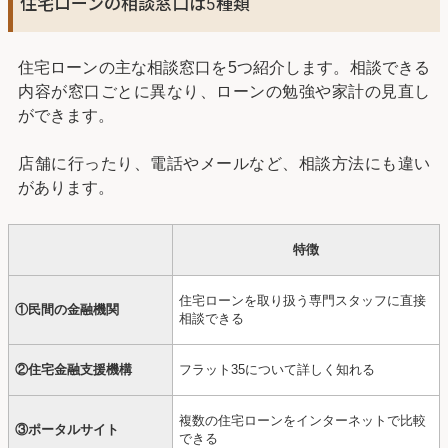
住宅ローンの相談窓口は5種類
住宅ローンの主な相談窓口を5つ紹介します。相談できる
内容が窓口ごとに異なり、ローンの勉強や家計の見直し
ができます。
店舗に行ったり、電話やメールなど、相談方法にも違い
があります。
特徴
住宅ローンを取り扱う専門スタッフに直接
①民間の金融機関
相談できる
②住宅金融支援機構
フラット35について詳しく知れる
複数の住宅ローンをインターネットで比較
③ポータルサイト
できる