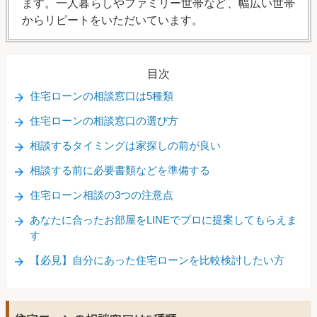
ます。一人暮らしやファミリー世帯など、幅広い世帯
からリピートをいただいています。
目次
住宅ローンの相談窓口は5種類
住宅ローンの相談窓口の選び方
相談するタイミングは家探しの前が良い
相談する前に必要書類などを準備する
住宅ローン相談の3つの注意点
あなたに合ったお部屋をLINEでプロに提案してもらえま
す
【必見】自分にあった住宅ローンを比較検討したい方