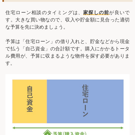
住宅ローン相談のタイミングは、
家探しの前
が良いで
す。大きな買い物なので、収入や貯金額に見合った適切
な予算を先に決めましょう。
予算は「住宅ローン」の借り入れと、貯金などから現金
で払う「自己資金」の合計額です。購入にかかるトータ
ル費用が、予算に収まるような物件を探す必要がありま
す。