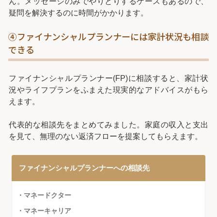
ん。メッセージのみでやりとりするケースもあるので、
疑問を解決するのに時間がかかります。
④ファイナンシャルプランナーには家計状況も相談
できる
ファイナンシャルプランナー(FP)に相談すると、家計状
況やライフプランをふまえた現実的なアドバイスがもら
えます。
代表的な相談先をまとめてみました。家庭の収入と支出
を見て、無理のない返済フローを提案してもらえます。
ファイナンシャルプランナーへの相談先
・マネードクター
・マネーキャリア