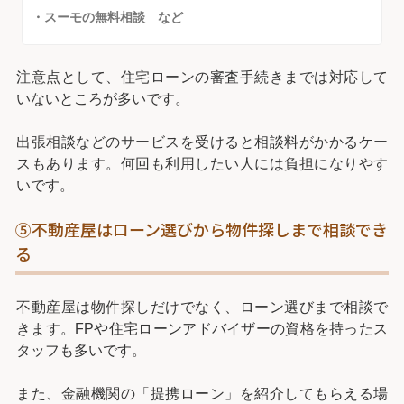
・スーモの無料相談 など
注意点として、住宅ローンの審査手続きまでは対応して
いないところが多いです。
出張相談などのサービスを受けると相談料がかかるケー
スもあります。何回も利用したい人には負担になりやす
いです。
⑤不動産屋はローン選びから物件探しまで相談でき
る
不動産屋は物件探しだけでなく、ローン選びまで相談で
きます。FPや住宅ローンアドバイザーの資格を持ったス
タッフも多いです。
また、金融機関の「提携ローン」を紹介してもらえる場