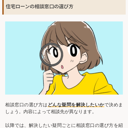
住宅ローンの相談窓口の選び方
相談窓口の選び方は
どんな疑問を解決したいか
で決めま
しょう。内容によって相談先が異なります。
以降では、解決したい疑問ごとに相談窓口の選び方を紹