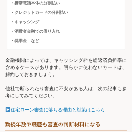
・携帯電話本体の分割払い
・クレジットカードの分割払い
・キャッシング
・消費者金融での借り入れ
・奨学金 など
金融機関によっては、キャッシング枠を総返済負担率に
含めるケースがあります。明らかに使わないカードは、
解約しておきましょう。
他社で断られたり審査に不安がある人は、次の記事も参
考にしてみてください。
住宅ローン審査に落ちる理由と対策はこちら
勤続年数や職歴も審査の判断材料になる