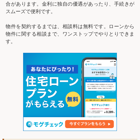
合があります。金利に独自の優遇があったり、手続きが
スムーズで便利です。
物件を契約するまでは、相談料は無料です。ローンから
物件に関する相談まで、ワンストップでやりとりできま
す。