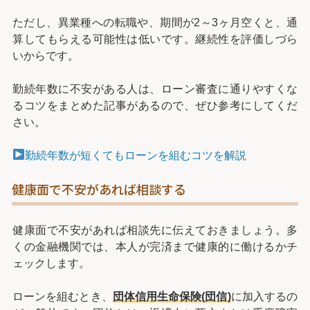
ただし、異業種への転職や、期間が2～3ヶ月空くと、通
算してもらえる可能性は低いです。継続性を評価しづら
いからです。
勤続年数に不安がある人は、ローン審査に通りやすくな
るコツをまとめた記事があるので、ぜひ参考にしてくだ
さい。
勤続年数が短くてもローンを組むコツを解説
健康面で不安があれば相談する
健康面で不安があれば相談先に伝えておきましょう。多
くの金融機関では、本人が完済まで健康的に働けるかチ
ェックします。
ローンを組むとき、
団体信用生命保険(団信)
に加入するの