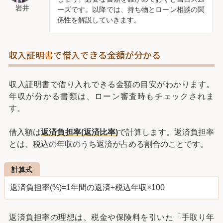
岩井
ーズです。以降では、持ち物とローン相談の関
係性を解説していきます。
収入証明書で借入できる金額が分かる
収入証明書で借り入れできる金額の目安がわかります。
年収が分かる書類は、ローン審査時もチェックされま
す。
借入額は
返済負担率(返済比率)
で計算します。返済負担率
とは、税込の年収のうち返済が占める割合のことです。
計算式
返済負担率(%)=1年間の返済÷税込年収×100
返済負担率の理想は、税金や保険料を引いた「手取り年