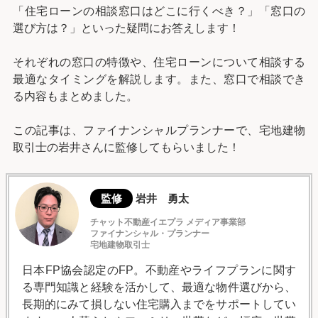
「住宅ローンの相談窓口はどこに行くべき？」「窓口の
選び方は？」といった疑問にお答えします！
それぞれの窓口の特徴や、住宅ローンについて相談する
最適なタイミングを解説します。また、窓口で相談でき
る内容もまとめました。
この記事は、ファイナンシャルプランナーで、宅地建物
取引士の岩井さんに監修してもらいました！
監修
岩井 勇太
チャット不動産イエプラ メディア事業部
ファイナンシャル・プランナー
宅地建物取引士
日本FP協会認定のFP。不動産やライフプランに関す
る専門知識と経験を活かして、最適な物件選びから、
長期的にみて損しない住宅購入までをサポートしてい