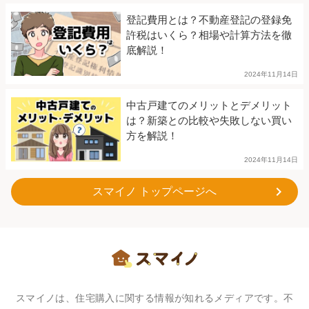
登記費用とは？不動産登記の登録免
許税はいくら？相場や計算方法を徹
底解説！
2024年11月14日
中古戸建てのメリットとデメリット
は？新築との比較や失敗しない買い
方を解説！
2024年11月14日
スマイノ トップページへ
スマイノは、住宅購入に関する情報が知れるメディアです。不