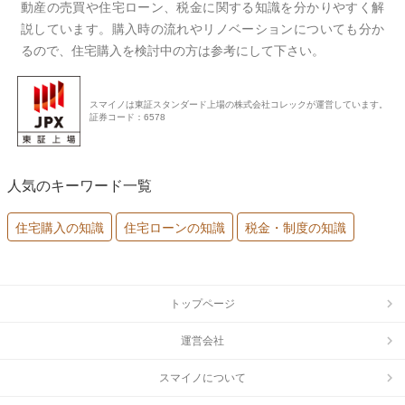
動産の売買や住宅ローン、税金に関する知識を分かりやすく解
説しています。購入時の流れやリノベーションについても分か
るので、住宅購入を検討中の方は参考にして下さい。
スマイノは東証スタンダード上場の株式会社コレックが運営しています。
証券コード：6578
人気のキーワード一覧
住宅購入の知識
住宅ローンの知識
税金・制度の知識
トップページ
運営会社
スマイノについて