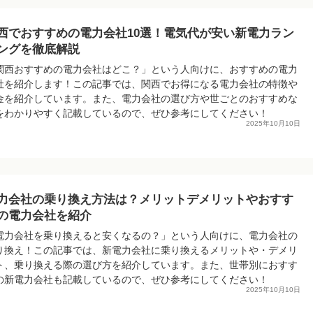
西でおすすめの電力会社10選！電気代が安い新電力ラン
ングを徹底解説
関西おすすめの電力会社はどこ？」という人向けに、おすすめの電力
社を紹介します！この記事では、関西でお得になる電力会社の特徴や
金を紹介しています。また、電力会社の選び方や世ごとのおすすめな
をわかりやすく記載しているので、ぜひ参考にしてください！
2025年10月10日
力会社の乗り換え方法は？メリットデメリットやおすす
の電力会社を紹介
電力会社を乗り換えると安くなるの？」という人向けに、電力会社の
り換え！この記事では、新電力会社に乗り換えるメリットや・デメリ
ト、乗り換える際の選び方を紹介しています。また、世帯別におすす
の新電力会社も記載しているので、ぜひ参考にしてください！
2025年10月10日