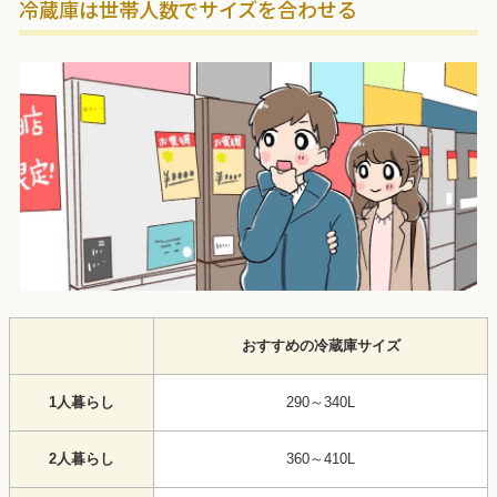
冷蔵庫は世帯人数でサイズを合わせる
おすすめの冷蔵庫サイズ
1人暮らし
290～340L
2人暮らし
360～410L