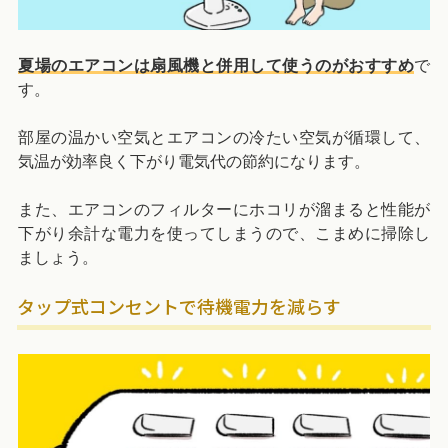
夏場のエアコンは扇風機と併用して使うのがおすすめ
で
す。
部屋の温かい空気とエアコンの冷たい空気が循環して、
気温が効率良く下がり電気代の節約になります。
また、エアコンのフィルターにホコリが溜まると性能が
下がり余計な電力を使ってしまうので、こまめに掃除し
ましょう。
タップ式コンセントで待機電力を減らす