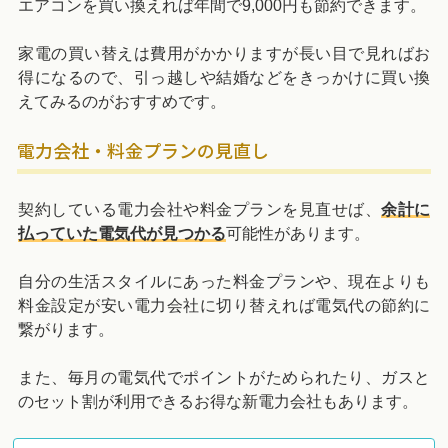
エアコンを買い換えれば年間で9,000円も節約できます。
家電の買い替えは費用がかかりますが長い目で見ればお
得になるので、引っ越しや結婚などをきっかけに買い換
えてみるのがおすすめです。
電力会社・料金プランの見直し
契約している電力会社や料金プランを見直せば、
余計に
払っていた電気代が見つかる
可能性があります。
自分の生活スタイルにあった料金プランや、現在よりも
料金設定が安い電力会社に切り替えれば電気代の節約に
繋がります。
また、毎月の電気代でポイントがためられたり、ガスと
のセット割が利用できるお得な新電力会社もあります。