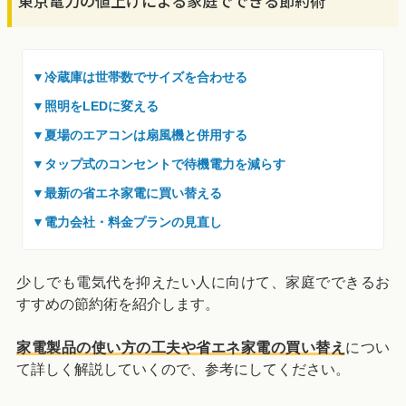
東京電力の値上げによる家庭でできる節約術
▼冷蔵庫は世帯数でサイズを合わせる
▼照明をLEDに変える
▼夏場のエアコンは扇風機と併用する
▼タップ式のコンセントで待機電力を減らす
▼最新の省エネ家電に買い替える
▼電力会社・料金プランの見直し
少しでも電気代を抑えたい人に向けて、家庭でできるお
すすめの節約術を紹介します。
家電製品の使い方の工夫や省エネ家電の買い替え
につい
て詳しく解説していくので、参考にしてください。