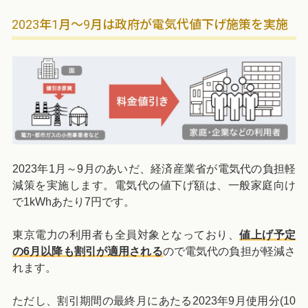
2023年1月～9月は政府が電気代値下げ施策を実施
2023年1月～9月のあいだ、経済産業省が電気代の負担軽
減策を実施します。電気代の値下げ額は、一般家庭向け
で1kWhあたり7円です。
東京電力の利用者も全員対象となっており、
値上げ予定
の6月以降も割引が適用される
ので電気代の負担が軽減さ
れます。
ただし、割引期間の最終月にあたる2023年9月使用分(10