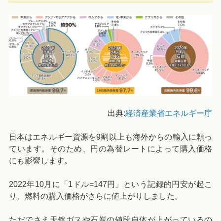
出典:
経済産業省エネルギー庁
日本はエネルギー資源を9割以上も海外からの輸入に頼っ
ています。そのため、円の為替レートによって購入価格
にも影響します。
2022年10月に「1ドル=147円」という記録的円安が起こ
り、燃料の購入価格がさらに値上がりしました。
ただでさえ天然ガスや石炭の値段自体が上がっているの