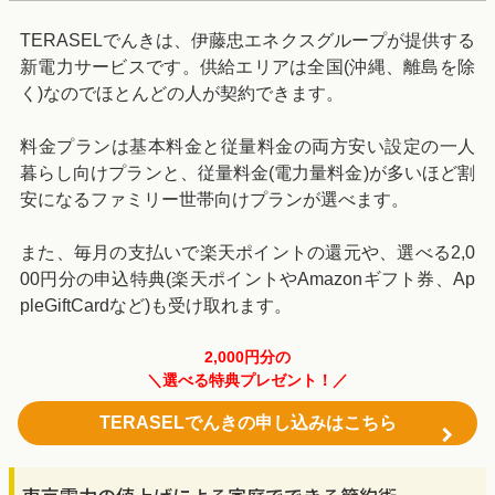
TERASELでんきは、伊藤忠エネクスグループが提供する
新電力サービスです。供給エリアは全国(沖縄、離島を除
く)なのでほとんどの人が契約できます。
料金プランは基本料金と従量料金の両方安い設定の一人
暮らし向けプランと、従量料金(電力量料金)が多いほど割
安になるファミリー世帯向けプランが選べます。
また、毎月の支払いで楽天ポイントの還元や、選べる2,0
00円分の申込特典(楽天ポイントやAmazonギフト券、Ap
pleGiftCardなど)も受け取れます。
2,000円分の
＼選べる特典プレゼント！／
TERASELでんきの申し込みはこちら