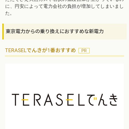
に、円安によって電力会社の負担が増加してしまいまし
た。
東京電力からの乗り換えにおすすめな新電力
TERASELでんきが1番おすすめ