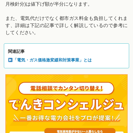
月検針分)は値下げ額が半分になります。
また、電気代だけでなく都市ガス料金も負担してくれま
す、詳細は下記の記事で詳しく解説しているので参考に
してください。
関連記事
「電気・ガス価格激変緩和対策事業」とは