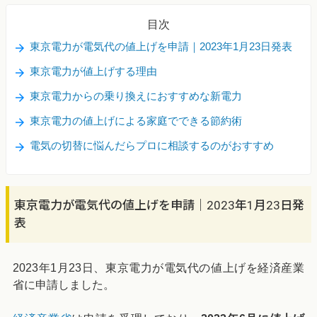
目次
東京電力が電気代の値上げを申請｜2023年1月23日発表
東京電力が値上げする理由
東京電力からの乗り換えにおすすめな新電力
東京電力の値上げによる家庭でできる節約術
電気の切替に悩んだらプロに相談するのがおすすめ
東京電力が電気代の値上げを申請｜2023年1月23日発
表
2023年1月23日、東京電力が電気代の値上げを経済産業
省に申請しました。