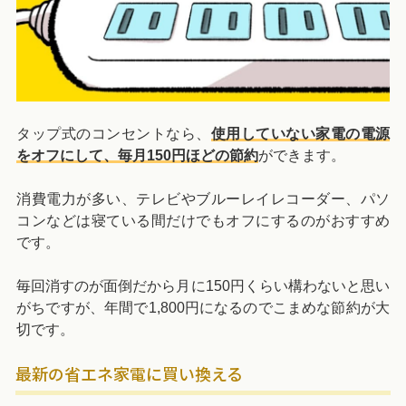
タップ式のコンセントなら、
使用していない家電の電源
をオフにして、毎月150円ほどの節約
ができます。
消費電力が多い、テレビやブルーレイレコーダー、パソ
コンなどは寝ている間だけでもオフにするのがおすすめ
です。
毎回消すのが面倒だから月に150円くらい構わないと思い
がちですが、年間で1,800円になるのでこまめな節約が大
切です。
最新の省エネ家電に買い換える