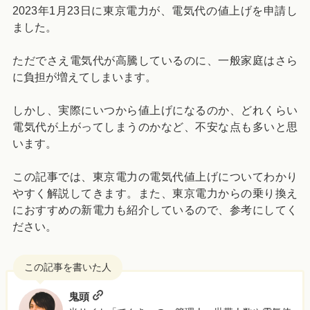
2023年1月23日に東京電力が、電気代の値上げを申請し
ました。
ただでさえ電気代が高騰しているのに、一般家庭はさら
に負担が増えてしまいます。
しかし、実際にいつから値上げになるのか、どれくらい
電気代が上がってしまうのかなど、不安な点も多いと思
います。
この記事では、東京電力の電気代値上げについてわかり
やすく解説してきます。また、東京電力からの乗り換え
におすすめの新電力も紹介しているので、参考にしてく
ださい。
鬼頭