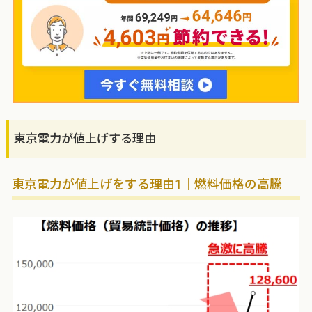
東京電力が値上げする理由
東京電力が値上げをする理由1｜燃料価格の高騰