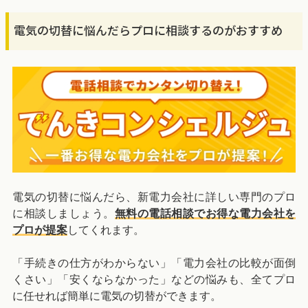
電気の切替に悩んだらプロに相談するのがおすすめ
電気の切替に悩んだら、新電力会社に詳しい専門のプロ
に相談しましょう。
無料の電話相談でお得な電力会社を
プロが提案
してくれます。
「手続きの仕方がわからない」「電力会社の比較が面倒
くさい」「安くならなかった」などの悩みも、全てプロ
に任せれば簡単に電気の切替ができます。