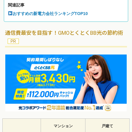
関連記事
おすすめの新電力会社ランキングTOP10
通信費最安を目指す！GMOとくとくBB光の節約術
マンション
戸建て