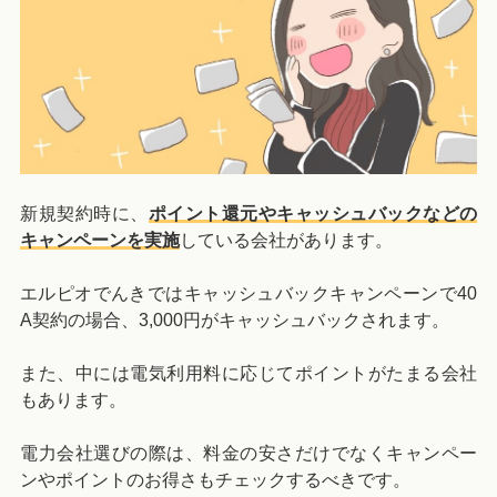
新規契約時に、
ポイント還元やキャッシュバックなどの
キャンペーンを実施
している会社があります。
エルピオでんきではキャッシュバックキャンペーンで40
A契約の場合、3,000円がキャッシュバックされます。
また、中には電気利用料に応じてポイントがたまる会社
もあります。
電力会社選びの際は、料金の安さだけでなくキャンペー
ンやポイントのお得さもチェックするべきです。