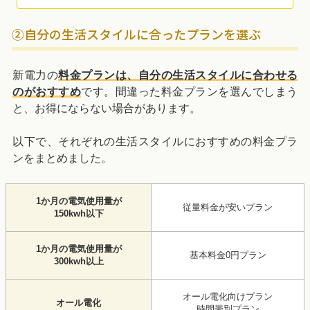
②自分の生活スタイルに合ったプランを選ぶ
新電力の
料金プランは、自分の生活スタイルに合わせる
のがおすすめ
です。間違った料金プランを選んでしまう
と、お得にならない場合があります。
以下で、それぞれの生活スタイルにおすすめの料金プラ
ンをまとめました。
1か月の電気使用量が
従量料金が安いプラン
150kwh以下
1か月の電気使用量が
基本料金0円プラン
300kwh以上
オール電化向けプラン
オール電化
時間帯別プラン