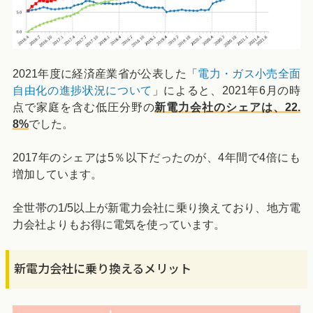
2021年度に経済産業省が公表した「
電力・ガス小売全面
自由化の進捗状況について
」によると、2021年6月の時
点で家庭を含む低圧分野の
新電力会社のシェアは、22.
8%
でした。
2017年のシェアは5％以下だったのが、4年間で4倍にも
増加しています。
全世帯の1/5以上が新電力会社に乗り換えており、地方電
力会社よりもお得に電気を使っています。
新電力会社に乗り換えるメリット