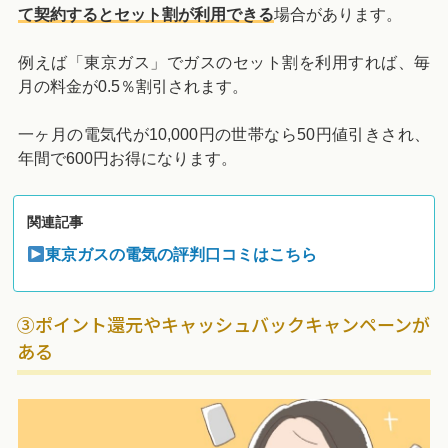
て契約するとセット割が利用できる
場合があります。
例えば「東京ガス」でガスのセット割を利用すれば、毎
月の料金が0.5％割引されます。
一ヶ月の電気代が10,000円の世帯なら50円値引きされ、
年間で600円お得になります。
関連記事
東京ガスの電気の評判口コミはこちら
③ポイント還元やキャッシュバックキャンペーンが
ある