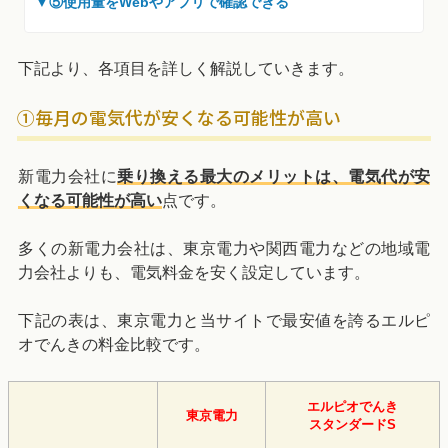
▼⑤使用量をWebやアプリで確認できる
下記より、各項目を詳しく解説していきます。
①毎月の電気代が安くなる可能性が高い
新電力会社に
乗り換える最大のメリットは、電気代が安
くなる可能性が高い
点です。
多くの新電力会社は、東京電力や関西電力などの地域電
力会社よりも、電気料金を安く設定しています。
下記の表は、東京電力と当サイトで最安値を誇るエルピ
オでんきの料金比較です。
エルピオでんき
東京電力
スタンダードS