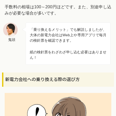
手数料の相場は100～200円ほどです。また、別途申し込
みが必要な場合が多いです。
「乗り換えるメリット」でも解説しましたが、
大体の新電力会社はWeb上や専用アプリで毎月
鬼頭
の検針票を確認できます。
紙の検針票をわざわざ申し込む必要はありませ
ん！
新電力会社への乗り換える際の選び方