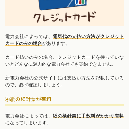
電力会社によっては、
電気代の支払い方法がクレジット
カードのみの場合
があります。
カード払いのみの場合、クレジットカードを持っていな
いとどんなに魅力的な電力会社でも契約できません。
新電力会社の公式サイトには支払い方法を記載している
ので、必ず確認しましょう。
④紙の検針票が有料
電力会社によっては、
紙の検針票に手数料がかかり有料
になってしまいます。