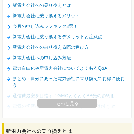
新電力会社への乗り換えとは
新電力会社に乗り換えるメリット
今月の申し込みランキング3選！
新電力会社に乗り換えるデメリットと注意点
新電力会社への乗り換える際の選び方
新電力会社への申し込み方法
電力自由化や新電力会社についてよくあるQ&A
まとめ：自分にあった電力会社に乗り換えてお得に使お
う
通信費最安を目指す！GMOとくとくBB光の節約術
もっと見る
電気の切替に悩んだらプロに相談するのがおすすめ
新電力会社への乗り換えとは