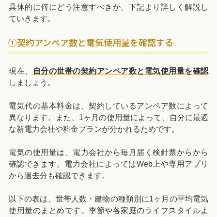
具体的に何にどう注意すべきか、下記より詳しく解説し
ていきます。
①契約アンペア数と電気使用量を確認する
現在、
自分の世帯の契約アンペア数と電気使用量を確認
しましょう。
電気代の基本料金は、契約しているアンペア数によって
異なります。また、1ヶ月の使用量によって、自分に最適
な新電力会社や料金プランが分かれるためです。
電気の使用量は、電力会社から毎月届く検針票からから
確認できます。電力会社によってはWeb上や専用アプリ
から過去分も確認できます。
以下の表は、世帯人数・建物の種類別に1ヶ月の平均電気
使用量のまとめです。季節や各家庭のライフスタイルよ