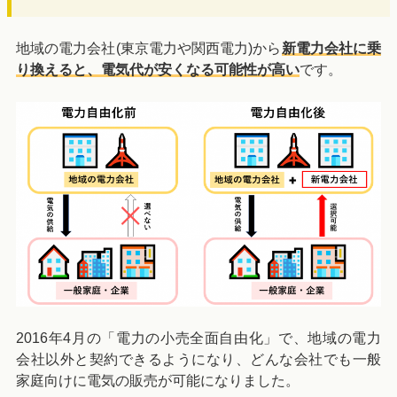
地域の電力会社(東京電力や関西電力)から
新電力会社に乗
り換えると、電気代が安くなる可能性が高い
です。
2016年4月の「電力の小売全面自由化」で、地域の電力
会社以外と契約できるようになり、どんな会社でも一般
家庭向けに電気の販売が可能になりました。