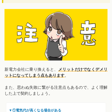
新電力会社に乗り換えると、
メリットだけでなくデメリ
ットになってしまう点もあります
。
また、思わぬ失敗に繋がる注意点もあるので、よく理解
した上で契約しましょう。
▼①電気代が高くなる場合がある