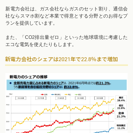
新電力会社は、ガス会社ならガスのセット割り、通信会
社ならスマホ割など本業で得意とする分野とのお得なプ
ランを提供しています。
また、「CO2排出量ゼロ」といった地球環境に考慮した
エコな電気を使えたりもします。
新電力会社のシェアは2021年で22.8％まで増加