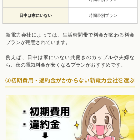
日中は家にいない
時間帯別プラン
新電力会社によっては、生活時間帯で料金が変わる料金
プランが用意されています。
例えば、日中は家にいない共働きのカップルや夫婦な
ら、夜の電気料金が安くなるプランがおすすめです。
③初期費用・違約金がかからない新電力会社を選ぶ