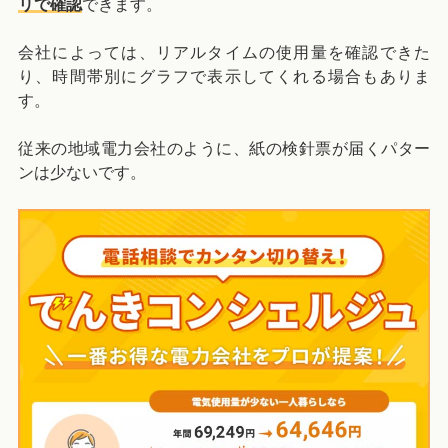
リで確認
できます。
会社によっては、リアルタイムの使用量を確認できた
り、時間帯別にグラフで表示してくれる場合もありま
す。
従来の地域電力会社のように、紙の検針票が届くパター
ンは少ないです。