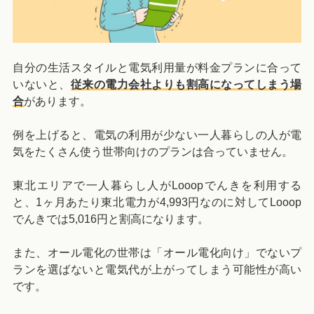
自分の生活スタイルと電気利用量が料金プランに合って
いないと、
従来の電力会社よりも割高になってしまう場
合
があります。
例を上げると、電気の利用が少ない一人暮らしの人が電
気をたくさん使う世帯向けのプランは合っていません。
東北エリアで一人暮らし人がLooopでんきを利用する
と、1ヶ月あたり東北電力が4,993円なのに対してLooop
でんきでは5,016円と割高になります。
また、オール電化の世帯は「オール電化向け」でないプ
ランを選ばないと電気代が上がってしまう可能性が高い
です。