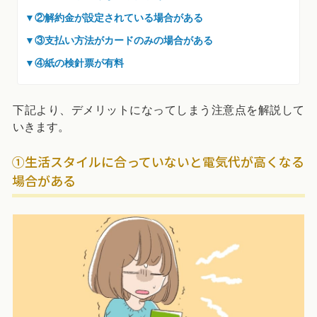
▼②解約金が設定されている場合がある
▼③支払い方法がカードのみの場合がある
▼④紙の検針票が有料
下記より、デメリットになってしまう注意点を解説して
いきます。
①生活スタイルに合っていないと電気代が高くなる
場合がある