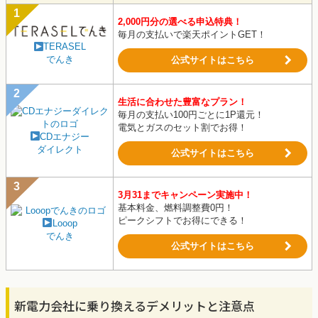
2,000円分の選べる申込特典！
毎月の支払いで楽天ポイントGET！
TERASEL
でんき
公式サイトはこちら
生活に合わせた豊富なプラン！
毎月の支払い100円ごとに1P還元！
電気とガスのセット割でお得！
CDエナジー
ダイレクト
公式サイトはこちら
3月31までキャンペーン実施中！
基本料金、燃料調整費0円！
ピークシフトでお得にできる！
Looop
でんき
公式サイトはこちら
新電力会社に乗り換えるデメリットと注意点