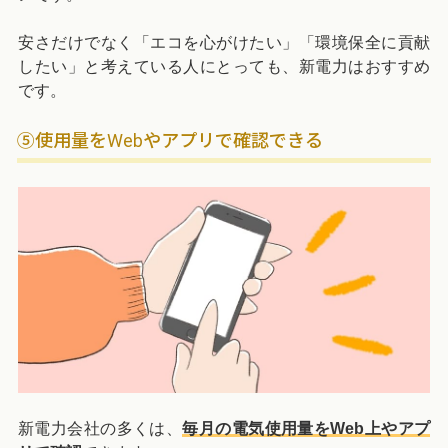
安さだけでなく「エコを心がけたい」「環境保全に貢献
したい」と考えている人にとっても、新電力はおすすめ
です。
⑤使用量をWebやアプリで確認できる
新電力会社の多くは、
毎月の電気使用量をWeb上やアプ