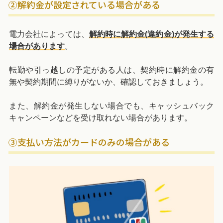
②解約金が設定されている場合がある
電力会社によっては、
解約時に解約金(違約金)が発生する
場合があります
。
転勤や引っ越しの予定がある人は、契約時に解約金の有
無や契約期間に縛りがないか、確認しておきましょう。
また、解約金が発生しない場合でも、キャッシュバック
キャンペーンなどを受け取れない場合があります。
③支払い方法がカードのみの場合がある