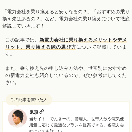
「電力会社を乗り換えると安くなるの？」「おすすめの乗り
換え先はあるの？」など、電力会社の乗り換えについて徹底
解説していきます！
この記事では、
新電力会社に乗り換えるメリットやデメ
リット、乗り換える際の選び方
について記載していま
す。
また、乗り換え先の申し込み方法や、世帯別におすすめ
の新電力会社も紹介しているので、ぜひ参考にしてくだ
さい。
鬼頭
当サイト「でんきーの」管理人。世帯人数や電気使
用量に応じて最適なプランを提案できる。各電力会
社にとても詳しい。