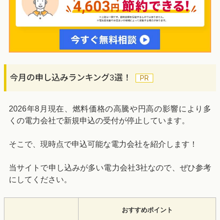
今月の申し込みランキング3選！
2026年8月現在、燃料価格の高騰や円高の影響により多
くの電力会社で新規申込の受付が停止しています。
そこで、現時点で申込可能な電力会社を紹介します！
当サイトで申し込みが多い電力会社3社なので、ぜひ参考
にしてください。
おすすめポイント