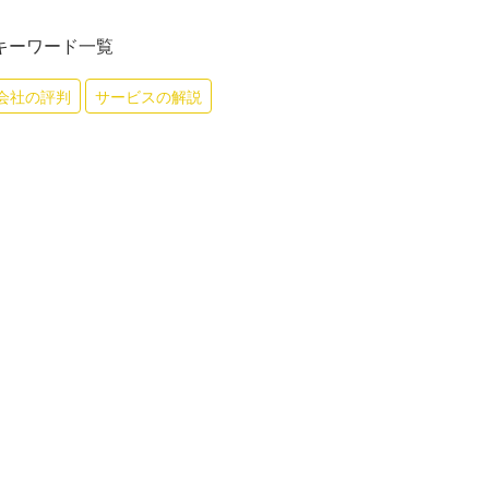
キーワード一覧
会社の評判
サービスの解説