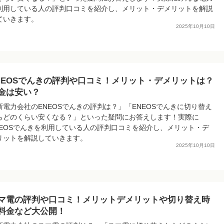
利用している人の評判口コミを紹介し、メリット・デメリットを解説
ていきます。
2025年10月10日
NEOSでんきの評判や口コミ！メリット・デメリットは？
金は安い？
新電力会社のENEOSでんきの評判は？」「ENEOSでんきに切り替え
らどのくらい安くなる？」といった疑問にお答えします！実際に
NEOSでんきを利用している人の評判口コミを紹介し、メリット・デ
リットを解説していきます。
2025年10月10日
マ電の評判や口コミ！メリットデメリットや切り替え時
料金など大公開！