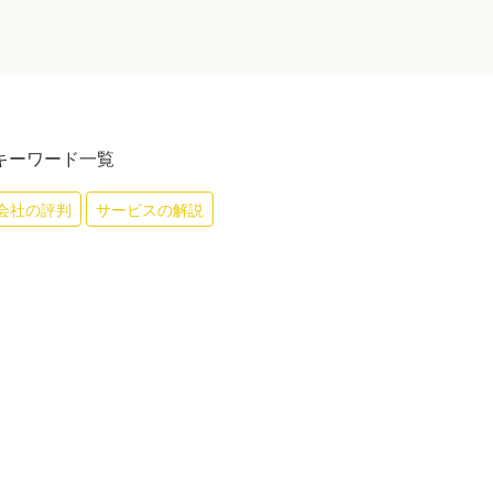
キーワード一覧
会社の評判
サービスの解説