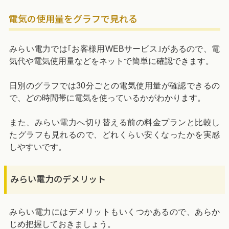
電気の使用量をグラフで見れる
みらい電力では｢お客様用WEBサービス｣があるので、電
気代や電気使用量などをネットで簡単に確認できます。
日別のグラフでは30分ごとの電気使用量が確認できるの
で、どの時間帯に電気を使っているかがわかります。
また、みらい電力へ切り替える前の料金プランと比較し
たグラフも見れるので、どれくらい安くなったかを実感
しやすいです。
みらい電力のデメリット
みらい電力にはデメリットもいくつかあるので、あらか
じめ把握しておきましょう。