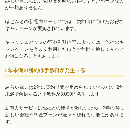
みらい電力には、切り替え時のお得なキャンペーンなど
が一切ありません。
ほとんどの新電力サービスでは、契約者に向けたお得な
キャンペーンが実施されています。
キャッシュバックの額や割引内容によっては、他社のキ
ャンペーンをうまく利用したほうが年間で通してみると
お得になることもあります。
2年未満の解約は手数料が発生する
みらい電力は2年の契約期間が定められているので、2年
未満で解約すると手数料が3,000円発生します。
新電力サービスは他社との競争が激しいため、2年の間に
新しい会社や料金プランが続々と現れる可能性がありま
す。