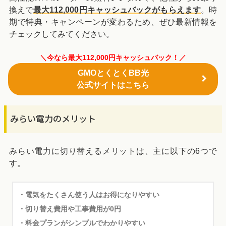
換えで
最大112,000円キャッシュバックがもらえます
。時
期で特典・キャンペーンが変わるため、ぜひ最新情報を
チェックしてみてください。
＼今なら最大112,000円キャッシュバック！／
GMOとくとくBB光
公式サイトはこちら
みらい電力のメリット
みらい電力に切り替えるメリットは、主に以下の6つで
す。
・電気をたくさん使う人はお得になりやすい
・切り替え費用や工事費用が0円
・料金プランがシンプルでわかりやすい