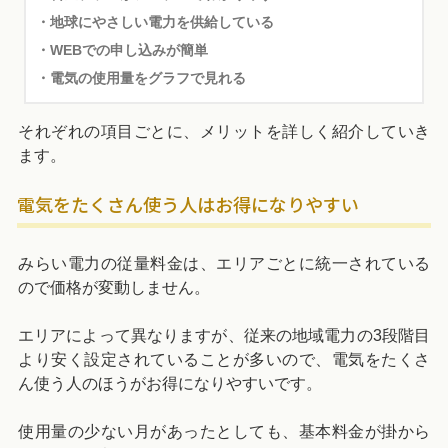
・地球にやさしい電力を供給している
・WEBでの申し込みが簡単
・電気の使用量をグラフで見れる
それぞれの項目ごとに、メリットを詳しく紹介していき
ます。
電気をたくさん使う人はお得になりやすい
みらい電力の従量料金は、エリアごとに統一されている
ので価格が変動しません。
エリアによって異なりますが、従来の地域電力の3段階目
より安く設定されていることが多いので、電気をたくさ
ん使う人のほうがお得になりやすいです。
使用量の少ない月があったとしても、基本料金が掛から