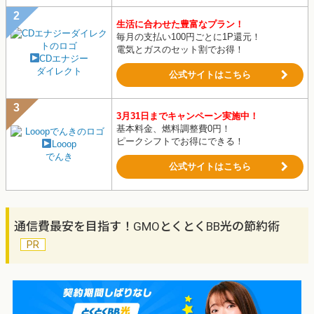
生活に合わせた豊富なプラン！
毎月の支払い100円ごとに1P還元！
電気とガスのセット割でお得！
CDエナジー
ダイレクト
公式サイトはこちら
3月31日までキャンペーン実施中！
基本料金、燃料調整費0円！
ピークシフトでお得にできる！
Looop
でんき
公式サイトはこちら
通信費最安を目指す！GMOとくとくBB光の節約術