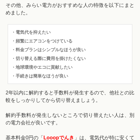
その他、みらい電力がおすすめな人の特徴を以下にまと
めました。
・電気代を抑えたい
・頻繁にエアコンをつけている
・料金プランはシンプルなほうが良い
・切り替える際に費用を掛けたくない
・地球環境やエコに貢献したい
・手続きは簡単なほうが良い
2年以内に解約すると手数料が発生するので、他社との比
較をしっかりしてから切り替えましょう。
解約手数料が発生しないところで切り替えたい人は、別
の電力会社が良いです。
基本料金0円の「
Looopでんき
」は、電気代が特に安くて