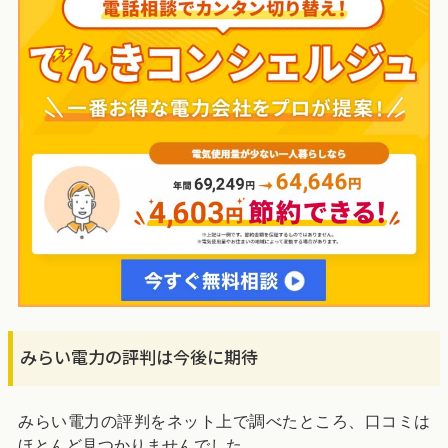
みらい電力の評判は今後に期待
みらい電力の評判をネット上で調べたところ、口コミは
ほとんど見つかりませんでした。