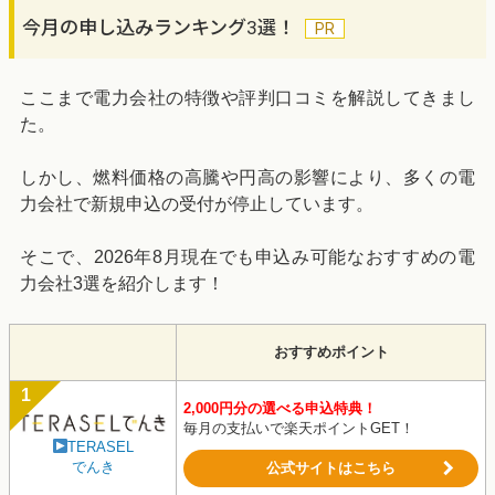
今月の申し込みランキング3選！
ここまで電力会社の特徴や評判口コミを解説してきまし
た。
しかし、燃料価格の高騰や円高の影響により、多くの電
力会社で新規申込の受付が停止しています。
そこで、2026年8月現在でも申込み可能なおすすめの電
力会社3選を紹介します！
おすすめポイント
2,000円分の選べる申込特典！
毎月の支払いで楽天ポイントGET！
TERASEL
でんき
公式サイトはこちら