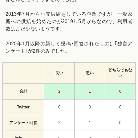
2013年7月から小売供給をしている企業ですが、一般家
庭への供給を始めたのが2019年5月からなので、利用者
数はまだ少ないようです。
2020年1月以降の新しく投稿･回答されたものは｢独自ア
ンケート｣が2件のみでした。
どちらでもな
良い
悪い
い
合計
2
1
0
Twitter
0
0
0
アンケート回答
2
1
0