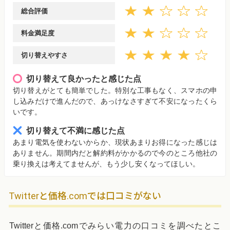
総合評価
料金満足度
切り替えやすさ
切り替えて良かったと感じた点
切り替えがとても簡単でした。特別な工事もなく、スマホの申
し込みだけで進んだので、あっけなさすぎて不安になったくら
いです。
切り替えて不満に感じた点
あまり電気を使わないからか、現状あまりお得になった感じは
ありません。期間内だと解約料がかかるので今のところ他社の
乗り換えは考えてませんが、もう少し安くなってほしい。
Twitterと価格.comでは口コミがない
Twitterと価格.comでみらい電力の口コミを調べたとこ