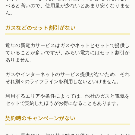
べると高いので、使用量が少ないとあまり安くなりませ
ん。
ガスなどのセット割引がない
近年の新電力サービスはガスやネットとセットで提供し
ていることが多いですが、みらい電力にはセット割引が
ありません。
ガスやインターネットのサービス提供がないため、それ
ぞれ別々のライフラインを利用しないといけません。
利用するエリアや条件によっては、他社のガスと電気を
セットで契約したほうがお得になることもあります。
契約時のキャンペーンがない