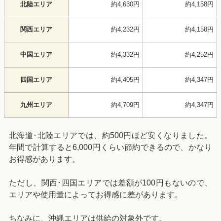
北陸エリア
約4,630円
約4,158円
関西エリア
約4,232円
約4,158円
中国エリア
約4,332円
約4,252円
四国エリア
約4,405円
約4,347円
九州エリア
約4,709円
約4,347円
北海道･北陸エリアでは、約500円ほど安くなりました。
年間で計算すると6,000円くらい節約できるので、かなり
お得感があります。
ただし、関西･四国エリアでは差額が100円もないので、
エリアや使用量によってお得感に差があります。
ちなみに、沖縄エリアは供給の対象外です。