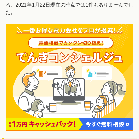
ろ、2021年1月22日現在の時点では1件もありませんでし
た。