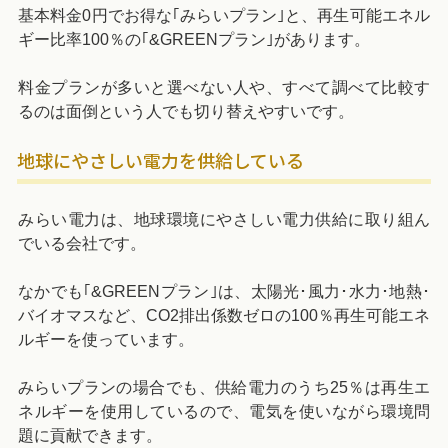
基本料金0円でお得な｢みらいプラン｣と、再生可能エネル
ギー比率100％の｢&GREENプラン｣があります。
料金プランが多いと選べない人や、すべて調べて比較す
るのは面倒という人でも切り替えやすいです。
地球にやさしい電力を供給している
みらい電力は、地球環境にやさしい電力供給に取り組ん
でいる会社です。
なかでも｢&GREENプラン｣は、太陽光･風力･水力･地熱･
バイオマスなど、CO2排出係数ゼロの100％再生可能エネ
ルギーを使っています。
みらいプランの場合でも、供給電力のうち25％は再生エ
ネルギーを使用しているので、電気を使いながら環境問
題に貢献できます。