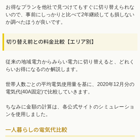
お得なプランを他社で見つけてもすぐに切り替えられな
いので、事前にしっかりと比べて2年継続しても損しない
か調べたほうが良いです。
切り替え前との料金比較【エリア別】
従来の地域電力からみらい電力に切り替えると、どれく
らいお得になるのか解説します。
世帯人数ごとの平均電気使用量を基に、2020年12月分の
電気代(40A固定)で比較していきます。
ちなみに金額の計算は、各公式サイトのシミュレーショ
ンを使用しました。
一人暮らしの電気代比較