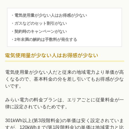
・電気使用量が少ない人はお得感が少ない
・ガスなどのセット割引がない
・契約時のキャンペーンがない
・2年未満の解約は手数料が発生する
電気使用量が少ない人はお得感が少ない
電気使用量が少ない人だと従来の地域電力より単価が高
くなるので、基本料金の分を差し引いてもお得感が少な
いです。
みらい電力の料金プランは、エリアごとに従量料金が一
律に設定されているためです。
301kWh以上(第3段階料金)の単価は安く設定されていま
すが、120kWhまで(第1段階料金)の単価は地域電力と比