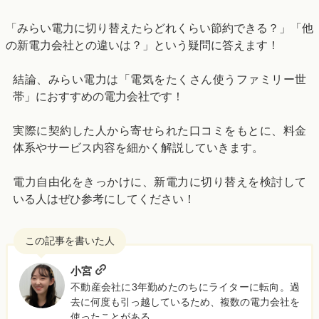
「みらい電力に切り替えたらどれくらい節約できる？」「他
の新電力会社との違いは？」という疑問に答えます！
結論、みらい電力は「電気をたくさん使うファミリー世
帯」におすすめの電力会社です！
実際に契約した人から寄せられた口コミをもとに、料金
体系やサービス内容を細かく解説していきます。
電力自由化をきっかけに、新電力に切り替えを検討して
いる人はぜひ参考にしてください！
小宮
不動産会社に3年勤めたのちにライターに転向。過
去に何度も引っ越しているため、複数の電力会社を
使ったことがある。