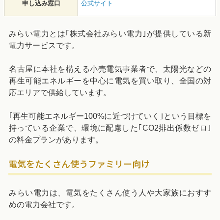
申し込み窓口
公式サイト
みらい電力とは｢株式会社みらい電力｣が提供している新
電力サービスです。
名古屋に本社を構える小売電気事業者で、太陽光などの
再生可能エネルギーを中心に電気を買い取り、全国の対
応エリアで供給しています。
｢再生可能エネルギー100%に近づけていく｣という目標を
持っている企業で、環境に配慮した｢CO2排出係数ゼロ｣
の料金プランがあります。
電気をたくさん使うファミリー向け
みらい電力は、電気をたくさん使う人や大家族におすす
めの電力会社です。