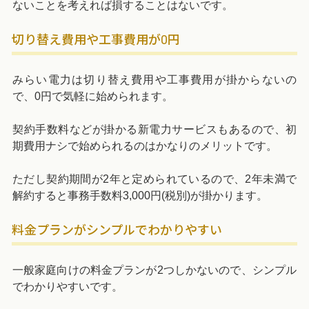
ないことを考えれば損することはないです。
切り替え費用や工事費用が0円
みらい電力は切り替え費用や工事費用が掛からないの
で、0円で気軽に始められます。
契約手数料などが掛かる新電力サービスもあるので、初
期費用ナシで始められるのはかなりのメリットです。
ただし契約期間が2年と定められているので、2年未満で
解約すると事務手数料3,000円(税別)が掛かります。
料金プランがシンプルでわかりやすい
一般家庭向けの料金プランが2つしかないので、シンプル
でわかりやすいです。