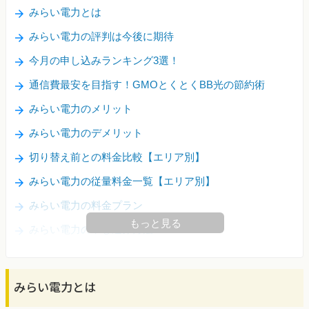
みらい電力とは
みらい電力の評判は今後に期待
今月の申し込みランキング3選！
通信費最安を目指す！GMOとくとくBB光の節約術
みらい電力のメリット
みらい電力のデメリット
切り替え前との料金比較【エリア別】
みらい電力の従量料金一覧【エリア別】
みらい電力の料金プラン
もっと見る
みらい電力の申し込み方法
みらい電力とは