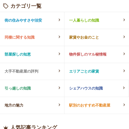
カテゴリ一覧
街の住みやすさや治安
一人暮らしの知識
同棲に関する知識
家賃やお金のこと
部屋探しの知恵
物件探しのマル秘情報
大手不動産屋の評判
エリアごとの家賃
引っ越しの知識
シェアハウスの知識
地方の魅力
駅別のおすすめ不動産屋
人気記事ランキング