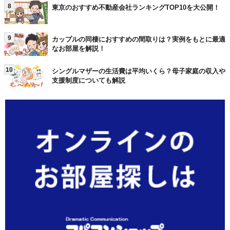
8
東京のおすすめ不動産会社ランキングTOP10を大公開！
9
カップルの同棲におすすめの間取りは？実例をもとに最適
なお部屋を解説！
10
シングルマザーの生活費は平均いくら？母子家庭の収入や
支援制度についても解説