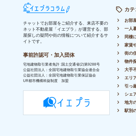
トップ
ライター募集
運営会社
イエプラコラムについて
プラ