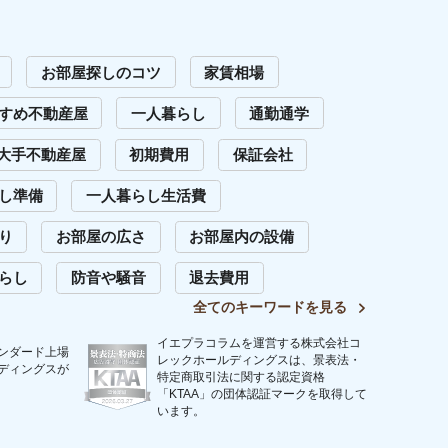
います。
問い合わせ
Copyright (C) 2023 Iepula Column