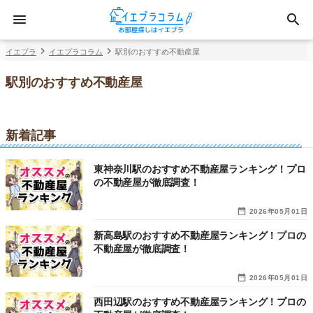
イエプラ
イエプラコラム
駅別のおすすめ不動産屋
駅別のおすすめ不動産屋
新着記事
東神奈川駅のおすすめ不動産屋ランキング！プロ
の不動産屋が徹底調査！
2026年05月01日
新高島駅のおすすめ不動産屋ランキング！プロの
不動産屋が徹底調査！
2026年05月01日
西田辺駅のおすすめ不動産屋ランキング！プロの