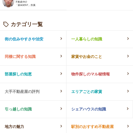
不動産仲介
「家AGENT」所属
カテゴリ一覧
街の住みやすさや治安
一人暮らしの知識
同棲に関する知識
家賃やお金のこと
部屋探しの知恵
物件探しのマル秘情報
大手不動産屋の評判
エリアごとの家賃
引っ越しの知識
シェアハウスの知識
地方の魅力
駅別のおすすめ不動産屋