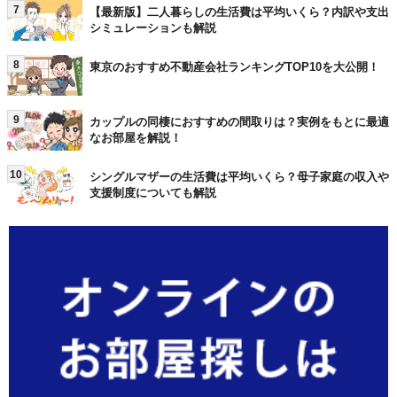
7
【最新版】二人暮らしの生活費は平均いくら？内訳や支出
シミュレーションも解説
8
東京のおすすめ不動産会社ランキングTOP10を大公開！
9
カップルの同棲におすすめの間取りは？実例をもとに最適
なお部屋を解説！
10
シングルマザーの生活費は平均いくら？母子家庭の収入や
支援制度についても解説