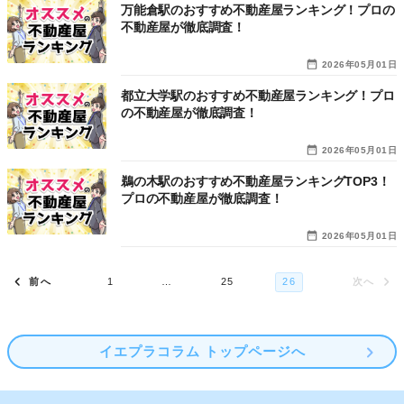
万能倉駅のおすすめ不動産屋ランキング！プロの
不動産屋が徹底調査！
2026年05月01日
都立大学駅のおすすめ不動産屋ランキング！プロ
の不動産屋が徹底調査！
2026年05月01日
鵜の木駅のおすすめ不動産屋ランキングTOP3！
プロの不動産屋が徹底調査！
2026年05月01日
イエプラコラム トップページへ