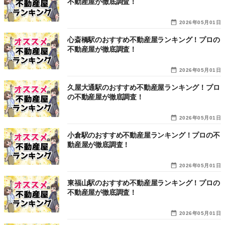
不動産屋が徹底調査！
2026年05月01日
心斎橋駅のおすすめ不動産屋ランキング！プロの
不動産屋が徹底調査！
2026年05月01日
久屋大通駅のおすすめ不動産屋ランキング！プロ
の不動産屋が徹底調査！
2026年05月01日
小倉駅のおすすめ不動産屋ランキング！プロの不
動産屋が徹底調査！
2026年05月01日
東福山駅のおすすめ不動産屋ランキング！プロの
不動産屋が徹底調査！
2026年05月01日