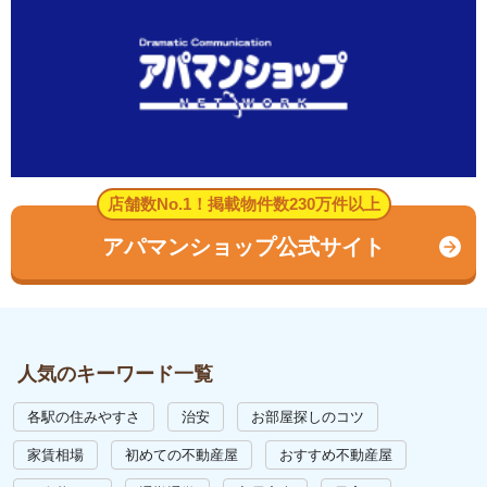
店舗数No.1！掲載物件数230万件以上
アパマンショップ公式サイト
人気のキーワード一覧
各駅の住みやすさ
治安
お部屋探しのコツ
家賃相場
初めての不動産屋
おすすめ不動産屋