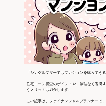
「シングルマザーでもマンションを購入できる
住宅ローン審査のポイントや、無理なく返済す
うメリットも紹介します。
この記事は、ファイナンシャルプランナーで、