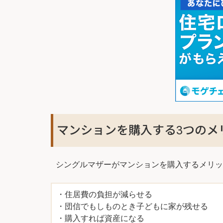
マンションを購入する3つのメ
シングルマザーがマンションを購入するメリッ
・住居費の負担が減らせる
・団信でもしものとき子どもに家が残せる
・購入すれば資産になる