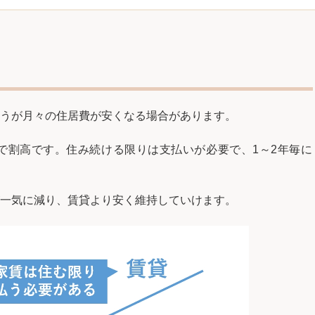
うが月々の住居費が安くなる場合があります。
で割高です。住み続ける限りは支払いが必要で、1～2年毎に
一気に減り、賃貸より安く維持していけます。