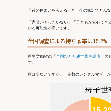
今後の住まいを考えるとき、今の家計でどんな
「家賃がもったいない」「子どもが安心でき
いる可能性が高いです。
全国調査による持ち家率は15.2%
厚生労働省の「
全国ひとり親世帯等調査
」の
す。
数は少ないですが、一定数のシングルマザーが