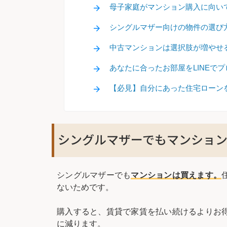
母子家庭がマンション購入に向い
シングルマザー向けの物件の選び
中古マンションは選択肢が増やせ
あなたに合ったお部屋をLINEで
【必見】自分にあった住宅ローン
シングルマザーでもマンショ
シングルマザーでも
マンションは買えます。
ないためです。
購入すると、賃貸で家賃を払い続けるよりお
に減ります。