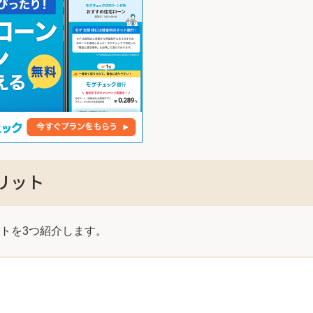
リット
トを3つ紹介します。