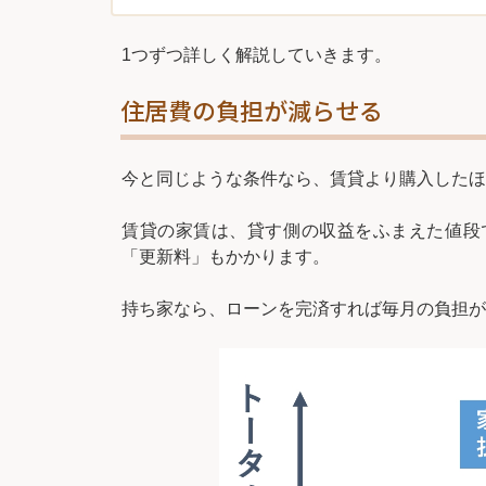
1つずつ詳しく解説していきます。
住居費の負担が減らせる
今と同じような条件なら、賃貸より購入したほ
賃貸の家賃は、貸す側の収益をふまえた値段
「更新料」もかかります。
持ち家なら、ローンを完済すれば毎月の負担が