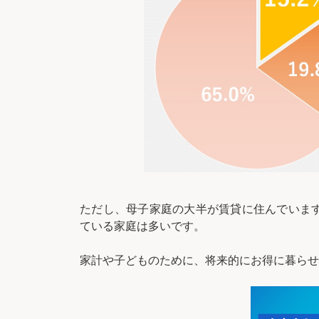
ただし、母子家庭の大半が賃貸に住んでいま
ている家庭は多いです。
家計や子どものために、将来的にお得に暮らせ