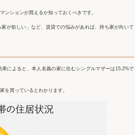
マンションが買えるか知っておくべきです。
る家が欲しい」など、賃貸での悩みがあれば、持ち家が向いて
結果によると、本人名義の家に住むシングルマザーは15.2%で
家を買っているとわかります。