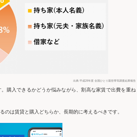
出典:平成28年度 全国ひとり親世帯等調査結果報告
す。購入できるかどうか悩みながら、割高な家賃で出費を重ね
るのは賃貸と購入どちらか、長期的に考えるべきです。