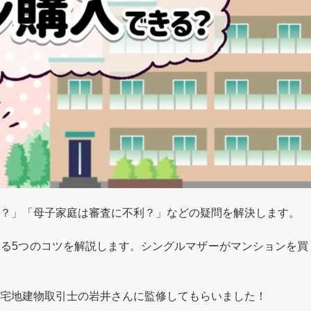
？」「母子家庭は審査に不利？」などの疑問を解決します。
る5つのコツを解説します。シングルマザーがマンションを買
宅地建物取引士の岩井さんに監修してもらいました！