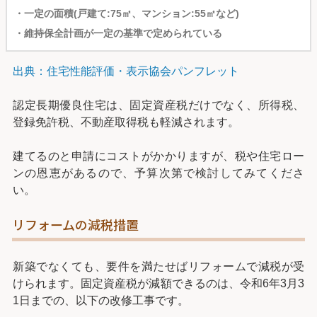
・一定の面積(戸建て:75㎡、マンション:55㎡など)
・維持保全計画が一定の基準で定められている
出典：住宅性能評価・表示協会パンフレット
認定長期優良住宅は、固定資産税だけでなく、所得税、
登録免許税、不動産取得税も軽減されます。
建てるのと申請にコストがかかりますが、税や住宅ロー
ンの恩恵があるので、予算次第で検討してみてくださ
い。
リフォームの減税措置
新築でなくても、要件を満たせばリフォームで減税が受
けられます。固定資産税が減額できるのは、令和6年3月3
1日までの、以下の改修工事です。