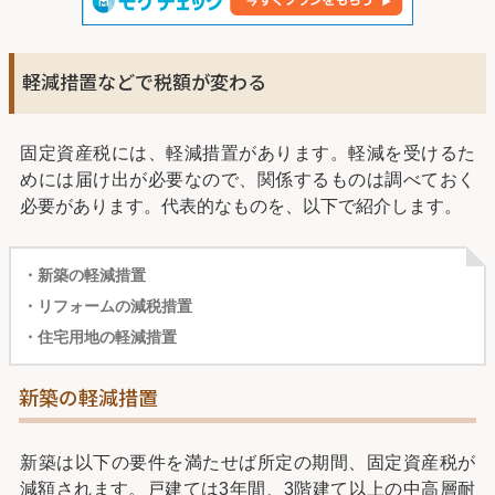
軽減措置などで税額が変わる
固定資産税には、軽減措置があります。軽減を受けるた
めには届け出が必要なので、関係するものは調べておく
必要があります。代表的なものを、以下で紹介します。
・新築の軽減措置
・リフォームの減税措置
・住宅用地の軽減措置
新築の軽減措置
新築は以下の要件を満たせば所定の期間、固定資産税が
減額されます。戸建ては3年間、3階建て以上の中高層耐