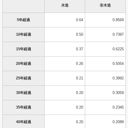
木造
非木造
5年経過
0.64
0.8569
10年経過
0.50
0.7397
15年経過
0.37
0.6225
20年経過
0.26
0.5054
25年経過
0.21
0.3992
30年経過
0.20
0.3059
35年経過
0.20
0.2345
40年経過
0.20
0.2089