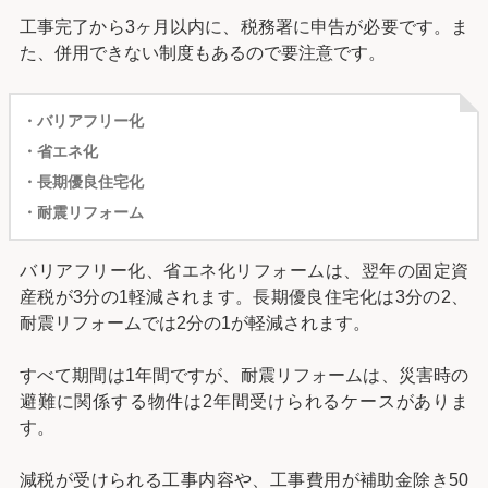
工事完了から3ヶ月以内に、税務署に申告が必要です。ま
た、併用できない制度もあるので要注意です。
・バリアフリー化
・省エネ化
・長期優良住宅化
・耐震リフォーム
バリアフリー化、省エネ化リフォームは、翌年の固定資
産税が3分の1軽減されます。長期優良住宅化は3分の2、
耐震リフォームでは2分の1が軽減されます。
すべて期間は1年間ですが、耐震リフォームは、災害時の
避難に関係する物件は2年間受けられるケースがありま
す。
減税が受けられる工事内容や、工事費用が補助金除き50