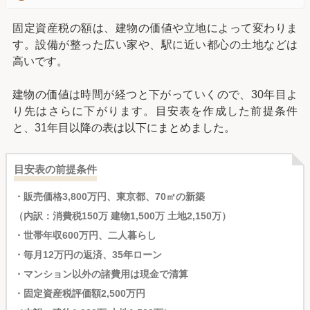
固定資産税の額は、建物の価値や立地によって変わりま
す。設備が整った広い家や、駅に近い都心の土地などは
高いです。
建物の価値は時間が経つと下がっていくので、30年目よ
り先はさらに下がります。目安表を作成した前提条件
と、31年目以降の表は以下にまとめました。
目安表の前提条件
・販売価格3,800万円、東京都、70㎡の新築
（内訳：消費税150万 建物1,500万 土地2,150万）
・世帯年収600万円、二人暮らし
・毎月12万円の返済、35年ローン
・マンション以外の諸費用は現金で清算
・固定資産税評価額2,500万円