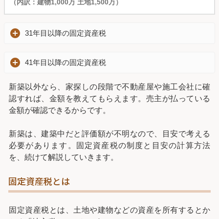
（内訳：建物1,000万 土地1,500万）
31年目以降の固定資産税
41年目以降の固定資産税
新築以外なら、家探しの段階で不動産屋や施工会社に確
認すれば、金額を教えてもらえます。売主が払っている
金額が確認できるからです。
新築は、建築中だと評価額が不明なので、目安で考える
必要があります。固定資産税の制度と目安の計算方法
を、続けて解説していきます。
固定資産税とは
固定資産税とは、土地や建物などの資産を所有するとか