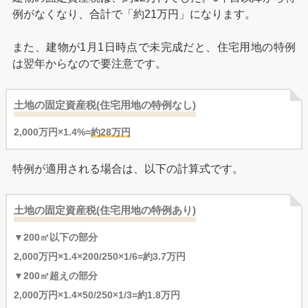
例がなくなり、合計で「約21万円」になります。
また、建物が1月1日時点で未完成だと、住宅用地の特例
は翌年からなので要注意です。
土地の固定資産税(住宅用地の特例なし)
2,000万円×1.4%=
約28万円
特例が適用される場合は、以下の計算式です。
土地の固定資産税(住宅用地の特例あり)
▼200㎡以下の部分
2,000万円×1.4×200/250×1/6=約3.7万円
▼200㎡超えの部分
2,000万円×1.4×50/250×1/3=約1.8万円