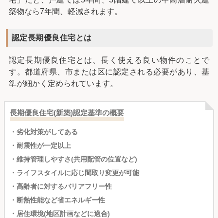
築物なら7年間、軽減されます。
認定長期優良住宅とは
認定長期優良住宅とは、長く使える良い物件のことで
す。都道府県、市または区に認定される必要があり、基
準が細かく定められています。
長期優良住宅(新築)認定基準の概要
・劣化対策がしてある
・耐震性が一定以上
・維持管理しやすさ(共用配管の位置など)
・ライフスタイルに応じ間取り変更が可能
・高齢者に対するバリアフリー性
・断熱性能など省エネルギー性
・居住環境(地区計画などに適合)