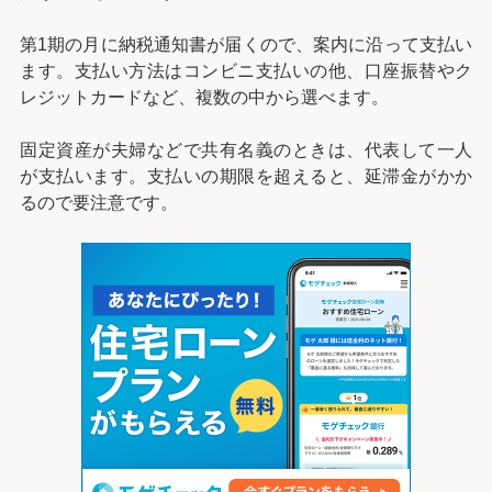
第1期の月に納税通知書が届くので、案内に沿って支払い
ます。支払い方法はコンビニ支払いの他、口座振替やク
レジットカードなど、複数の中から選べます。
固定資産が夫婦などで共有名義のときは、代表して一人
が支払います。支払いの期限を超えると、延滞金がかか
るので要注意です。