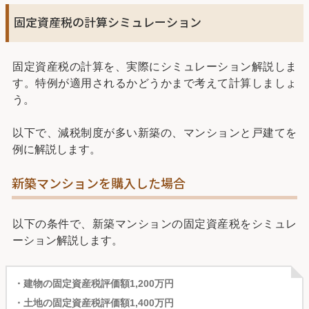
固定資産税の計算シミュレーション
固定資産税の計算を、実際にシミュレーション解説しま
す。特例が適用されるかどうかまで考えて計算しましょ
う。
以下で、減税制度が多い新築の、マンションと戸建てを
例に解説します。
新築マンションを購入した場合
以下の条件で、新築マンションの固定資産税をシミュレ
ーション解説します。
・建物の固定資産税評価額1,200万円
・土地の固定資産税評価額1,400万円