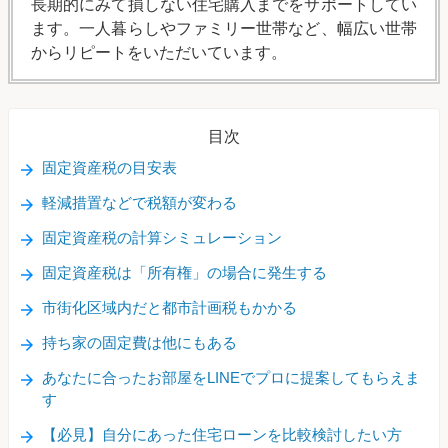
長期的にみて損しない住宅購入までをサポートしてい
ます。一人暮らしやファミリー世帯など、幅広い世帯
からリピートをいただいています。
目次
固定資産税の目安表
軽減措置などで税額が変わる
固定資産税の計算シミュレーション
固定資産税は「所有権」の場合に発生する
市街化区域内だと都市計画税もかかる
持ち家の固定費は他にもある
あなたに合ったお部屋をLINEでプロに提案してもらえま
す
【必見】自分にあった住宅ローンを比較検討したい方