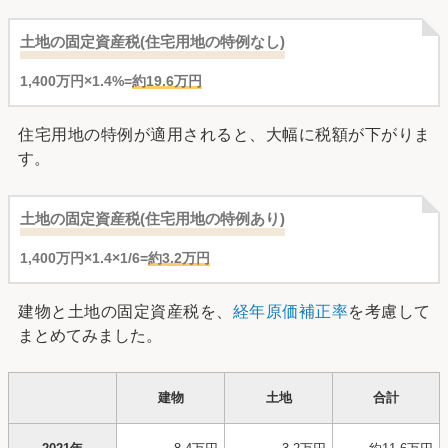
土地の固定資産税(住宅用地の特例なし)
1,400万円×1.4%=
約19.6万円
住宅用地の特例が適用されると、大幅に税額が下がりま
す。
土地の固定資産税(住宅用地の特例あり)
1,400万円×1.4×1/6=
約3.2万円
建物と土地の固定資産税を、
経年原価補正率
を考慮して
まとめてみました。
建物
土地
合計