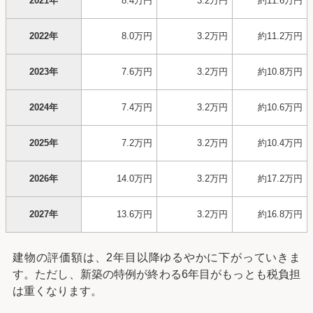
2021年
8.4万円
3.2万円
約11.6万円
2022年
8.0万円
3.2万円
約11.2万円
2023年
7.6万円
3.2万円
約10.8万円
2024年
7.4万円
3.2万円
約10.6万円
2025年
7.2万円
3.2万円
約10.4万円
2026年
14.0万円
3.2万円
約17.2万円
2027年
13.6万円
3.2万円
約16.8万円
建物の評価額は、2年目以降ゆるやかに下がっていきま
す。ただし、新築の特例が終わる6年目がもっとも税負担
は重くなります。