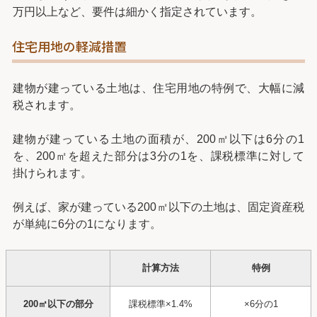
万円以上など、要件は細かく指定されています。
住宅用地の軽減措置
建物が建っている土地は、住宅用地の特例で、大幅に減
税されます。
建物が建っている土地の面積が、200㎡以下は6分の1
を、200㎡を超えた部分は3分の1を、課税標準に対して
掛けられます。
例えば、家が建っている200㎡以下の土地は、固定資産税
が単純に6分の1になります。
計算方法
特例
200㎡以下の部分
課税標準×1.4%
×6分の1