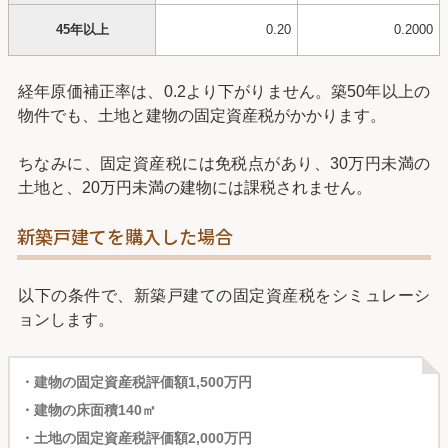
45年以上
0.20
0.2000
経年原価補正率は、0.2より下がりません。築50年以上の
物件でも、土地と建物の固定資産税がかかります。
ちなみに、固定資産税には免税点があり、30万円未満の
土地と、20万円未満の建物には課税されません。
新築戸建てを購入した場合
以下の条件で、新築戸建ての固定資産税をシミュレーシ
ョンします。
・建物の固定資産税評価額1,500万円
・建物の床面積140㎡
・土地の固定資産税評価額2,000万円