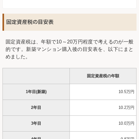
固定資産税の目安表
固定資産税は、年額で10～20万円程度で考えるのが一般
的です。新築マンション購入後の目安表を、以下にまと
めました。
固定資産税の年額
1年目(新築)
10.5万円
2年目
10.2万円
3年目
10.0万円