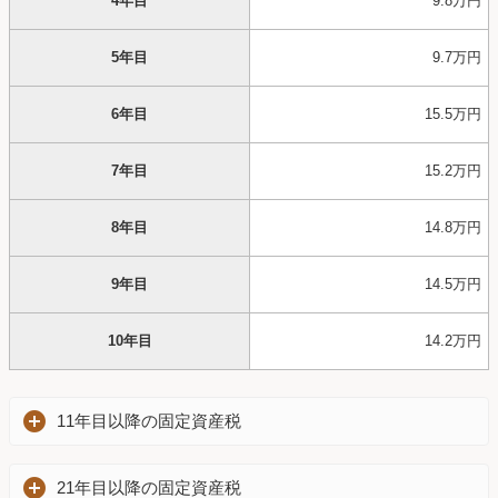
4年目
9.8万円
5年目
9.7万円
6年目
15.5万円
7年目
15.2万円
8年目
14.8万円
9年目
14.5万円
10年目
14.2万円
11年目以降の固定資産税
21年目以降の固定資産税