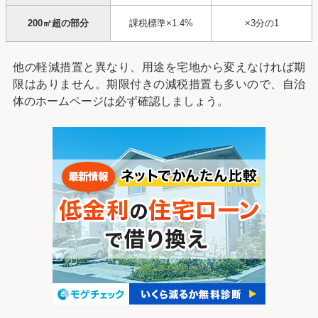
200㎡超の部分
課税標準×1.4%
×3分の1
他の軽減措置と異なり、用途を宅地から変えなければ期
限はありません。期限付きの減税措置も多いので、自治
体のホームページは必ず確認しましょう。