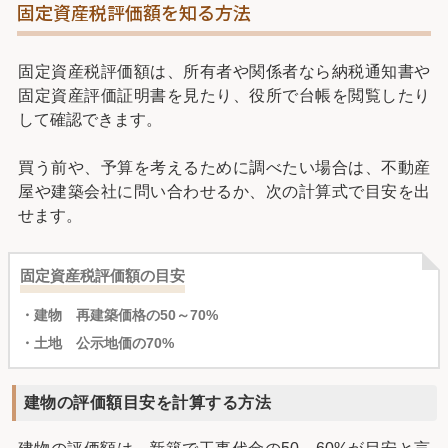
固定資産税評価額を知る方法
固定資産税評価額は、所有者や関係者なら納税通知書や
固定資産評価証明書を見たり、役所で台帳を閲覧したり
して確認できます。
買う前や、予算を考えるために調べたい場合は、不動産
屋や建築会社に問い合わせるか、次の計算式で目安を出
せます。
固定資産税評価額の目安
・建物 再建築価格の50～70%
・土地 公示地価の70%
建物の評価額目安を計算する方法