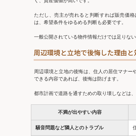
く、資産価値が高いです。
ただし、売主が売れると判断すれば販売価格
は、希望条件をゆるめる判断も必要です。
一般公開されている物件情報だけでは足りない
周辺環境と立地で後悔した理由と
周辺環境と立地の後悔は、住人の居住マナー
できる内容であれば、後悔は防げます。
都市計画で道路を通すための取り壊しなどは、
不満が出やすい内容
騒音問題など隣人とのトラブル