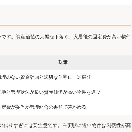
いです。資産価値の大幅な下落や、入居後の固定費が高い物件
対策
無理のない資金計画と適切な住宅ローン選び
立地と管理状況が良い資産価値が高い物件を選ぶ
固定費が妥当か管理組合の書類で確かめる
の借りすぎには要注意です。主要駅に近い物件は利便性が高