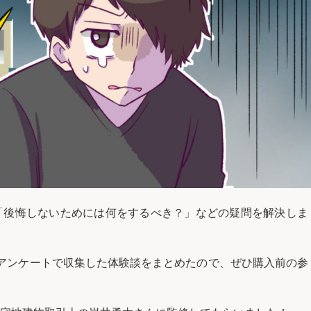
「後悔しないためには何をするべき？」などの疑問を解決しま
アンケートで収集した体験談をまとめたので、ぜひ購入前の参