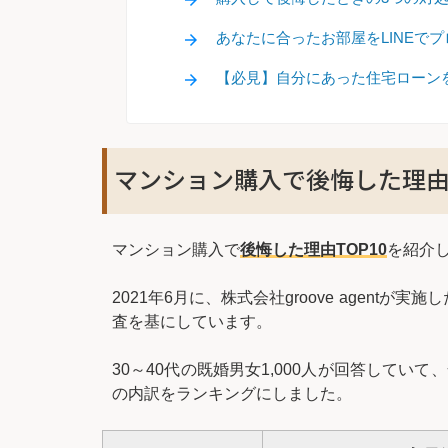
あなたに合ったお部屋をLINEで
【必見】自分にあった住宅ローン
マンション購入で後悔した理由T
マンション購入で
後悔した理由TOP10
を紹介
2021年6月に、株式会社groove agentが実施し
査を基にしています。
30～40代の既婚男女1,000人が回答していて
の内訳をランキングにしました。