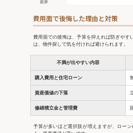
岩井
費用面で後悔した理由と対策
費用面での後悔は、予算を抑えれば防ぎやす
は、物件探しで気を付ければ避けられます。
不満が出やすい内容
購入費用と住宅ローン
資産価値の下落
修繕積立金と管理費
予算が多いほど選択肢が増えますが、ローン