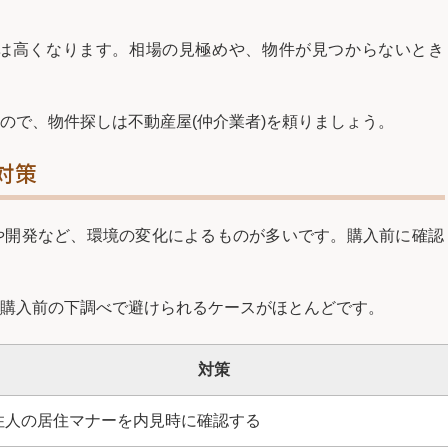
は高くなります。相場の見極めや、物件が見つからないとき
ので、物件探しは不動産屋(仲介業者)を頼りましょう。
対策
や開発など、環境の変化によるものが多いです。購入前に確認
購入前の下調べで避けられるケースがほとんどです。
対策
住人の居住マナーを内見時に確認する