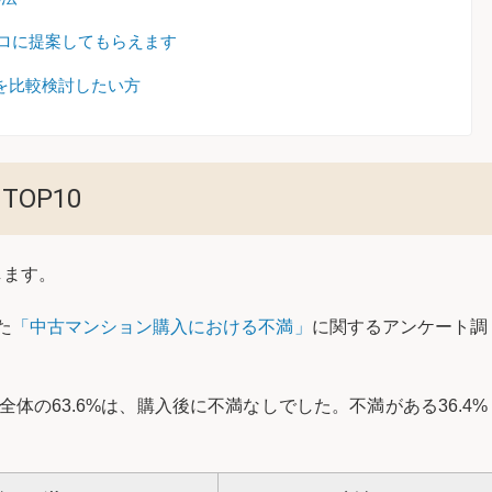
プロに提案してもらえます
を比較検討したい方
OP10
します。
た
「中古マンション購入における不満」
に関するアンケート調
、全体の63.6%は、購入後に不満なしでした。不満がある36.4%