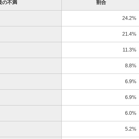
後の不満
割合
24.2%
21.4%
11.3%
8.8%
6.9%
6.9%
6.0%
5.2%