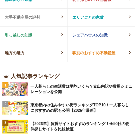
大手不動産屋の評判
エリアごとの家賃
引っ越しの知識
シェアハウスの知識
地方の魅力
駅別のおすすめ不動産屋
人気記事ランキング
1
一人暮らしの生活費は平均いくら？支出内訳や費用シミュ
レーションを公開
2
東京都内の住みやすい街ランキングTOP10！一人暮らし
におすすめの駅も公開【2026年最新】
3
【2026年】賃貸サイトおすすめランキング！全50社の物
件探しサイトを比較検証