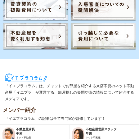
「イエプラコラム」は、チャットでお部屋を紹介する来店不要のネット不動
産屋「イエプラ」が運営する、部屋探しの疑問や街の情報について紹介する
メディアです。
メンバー紹介
「イエプラコラム」の記事は全て専門家が監修しています！
不動産屋店長
不動産屋営業スタッフ
中村
早川
ネット不動産
ネット不動産