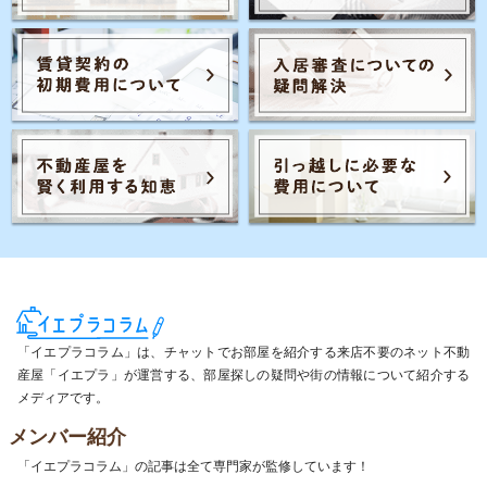
「イエプラコラム」は、チャットでお部屋を紹介する来店不要のネット不動
産屋「イエプラ」が運営する、部屋探しの疑問や街の情報について紹介する
メディアです。
メンバー紹介
「イエプラコラム」の記事は全て専門家が監修しています！