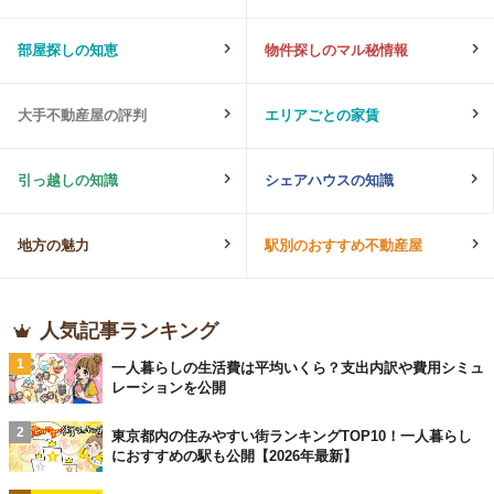
部屋探しの知恵
物件探しのマル秘情報
大手不動産屋の評判
エリアごとの家賃
引っ越しの知識
シェアハウスの知識
地方の魅力
駅別のおすすめ不動産屋
人気記事ランキング
1
一人暮らしの生活費は平均いくら？支出内訳や費用シミュ
レーションを公開
2
東京都内の住みやすい街ランキングTOP10！一人暮らし
におすすめの駅も公開【2026年最新】