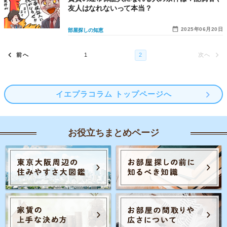
友人はなれないって本当？
2025年06月20日
部屋探しの知恵
イエプラコラム トップページへ
お役立ちまとめページ
Posts navigation
2
1