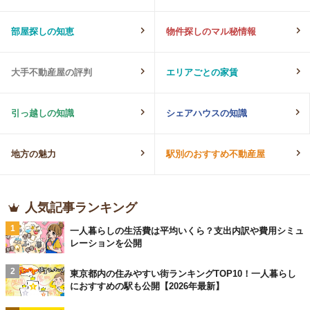
部屋探しの知恵
物件探しのマル秘情報
大手不動産屋の評判
エリアごとの家賃
引っ越しの知識
シェアハウスの知識
地方の魅力
駅別のおすすめ不動産屋
人気記事ランキング
1
一人暮らしの生活費は平均いくら？支出内訳や費用シミュ
レーションを公開
2
東京都内の住みやすい街ランキングTOP10！一人暮らし
におすすめの駅も公開【2026年最新】