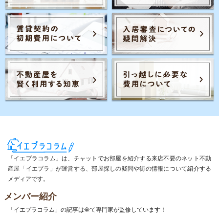
「イエプラコラム」は、チャットでお部屋を紹介する来店不要のネット不動
産屋「イエプラ」が運営する、部屋探しの疑問や街の情報について紹介する
メディアです。
メンバー紹介
「イエプラコラム」の記事は全て専門家が監修しています！