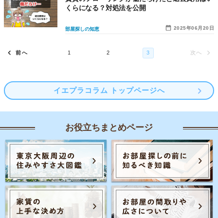
くらになる？対処法を公開
2025年06月20日
部屋探しの知恵
イエプラコラム トップページへ
お役立ちまとめページ
Posts navigation
3
1
2