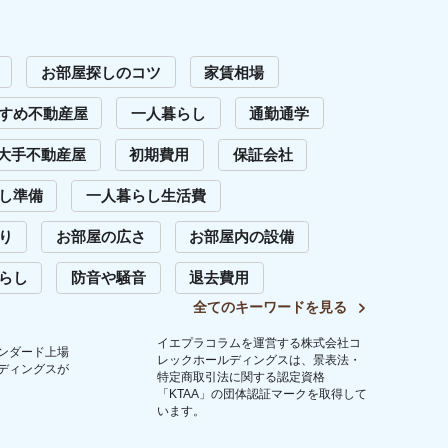
います。
問い合わせ
Copyright (C) 2023 Iepula Column