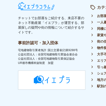
トップ
ライター募集
運営会社
イエプラコラムについて
プラ