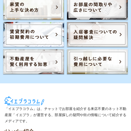
「イエプラコラム」は、チャットでお部屋を紹介する来店不要のネット不動
産屋「イエプラ」が運営する、部屋探しの疑問や街の情報について紹介する
メディアです。