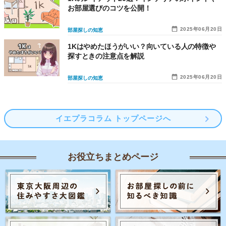
お部屋選びのコツを公開！
2025年06月20日
部屋探しの知恵
1Kはやめたほうがいい？向いている人の特徴や
探すときの注意点を解説
2025年06月20日
部屋探しの知恵
イエプラコラム トップページへ
お役立ちまとめページ