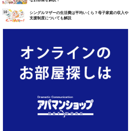
10
シングルマザーの生活費は平均いくら？母子家庭の収入や
支援制度についても解説