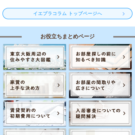
イエプラコラム トップページへ
お役立ちまとめページ