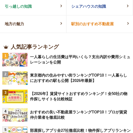
引っ越しの知識
シェアハウスの知識
地方の魅力
駅別のおすすめ不動産屋
人気記事ランキング
1
一人暮らしの生活費は平均いくら？支出内訳や費用シミュ
レーションを公開
2
東京都内の住みやすい街ランキングTOP10！一人暮らし
におすすめの駅も公開【2026年最新】
3
【2026年】賃貸サイトおすすめランキング！全50社の物
件探しサイトを比較検証
4
おすすめの良い不動産屋ランキングTOP10！プロが賃貸
仲介業者を徹底比較
5
部屋探しアプリ全27社徹底比較！物件探しアプリランキン