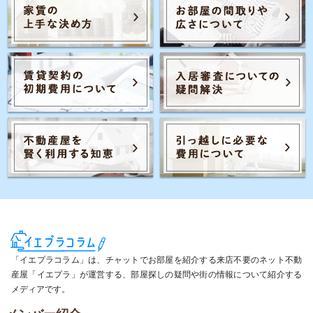
「イエプラコラム」は、チャットでお部屋を紹介する来店不要のネット不動
産屋「イエプラ」が運営する、部屋探しの疑問や街の情報について紹介する
メディアです。