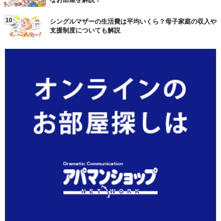
10
シングルマザーの生活費は平均いくら？母子家庭の収入や
支援制度についても解説