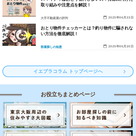
取り組みや注意点を解説！
2025年06月23日
大手不動産屋の評判
おとり物件チェッカーとは？釣り物件に騙されな
い方法を徹底解説！
2025年06月20日
部屋探しの知恵
イエプラコラム トップページへ
お役立ちまとめページ