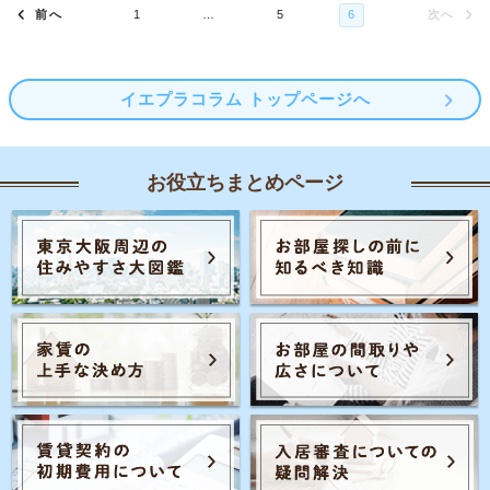
イエプラコラム トップページへ
お役立ちまとめページ
Posts navigation
1
…
5