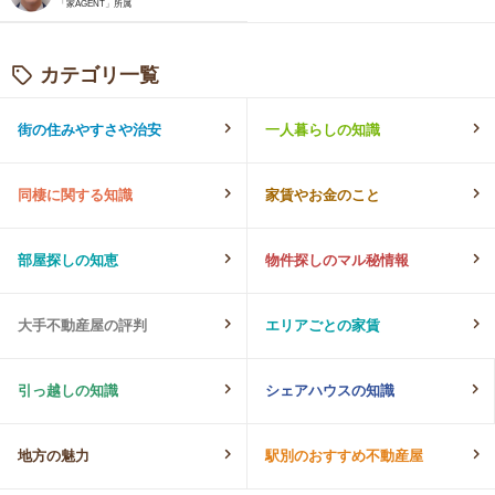
「家AGENT」所属
カテゴリ一覧
街の住みやすさや治安
一人暮らしの知識
同棲に関する知識
家賃やお金のこと
部屋探しの知恵
物件探しのマル秘情報
大手不動産屋の評判
エリアごとの家賃
引っ越しの知識
シェアハウスの知識
地方の魅力
駅別のおすすめ不動産屋