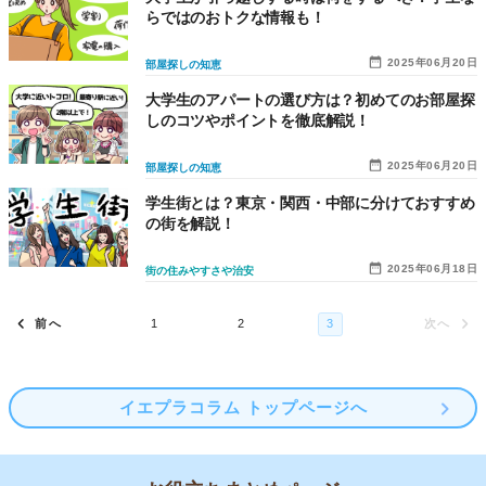
らではのおトクな情報も！
2025年06月20日
部屋探しの知恵
大学生のアパートの選び方は？初めてのお部屋探
しのコツやポイントを徹底解説！
2025年06月20日
部屋探しの知恵
学生街とは？東京・関西・中部に分けておすすめ
の街を解説！
2025年06月18日
街の住みやすさや治安
イエプラコラム トップページへ